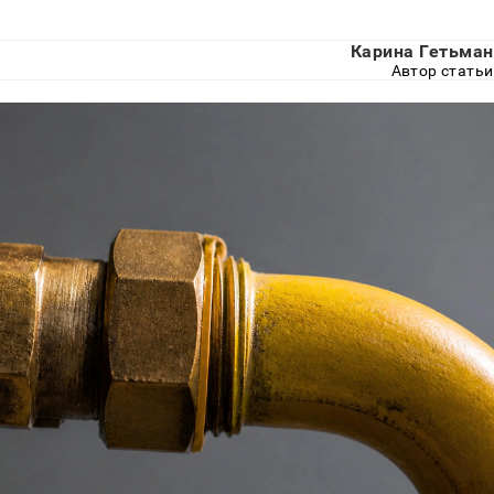
Карина Гетьман
Автор статьи