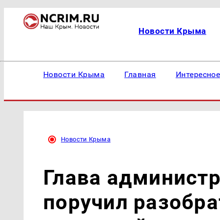
Новости Крыма
Новости Крыма
Главная
Интересно
Новости Крыма
Глава админист
поручил разобра