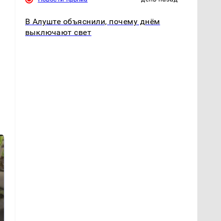
В Алуште объяснили, почему днём
выключают свет