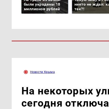
были украдены 18
никто не ждал: к
миллионов рублей
так?!
Новости Крыма
На некоторых ул
сегодня отключа