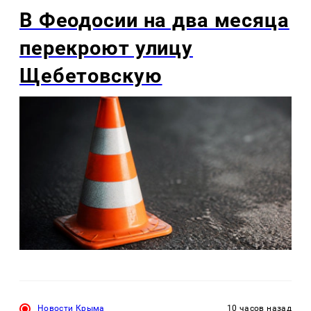
В Феодосии на два месяца
перекроют улицу
Щебетовскую
Новости Крыма
10 часов назад