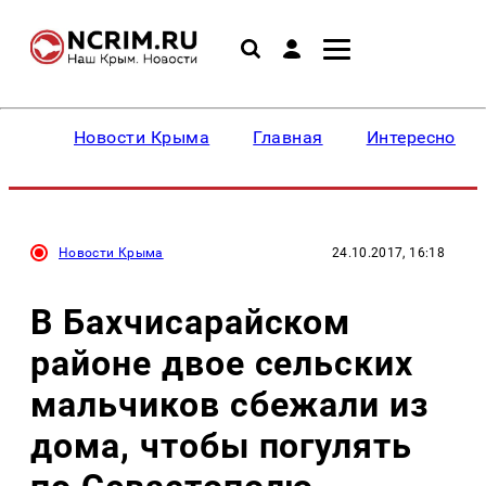
Новости Крыма
Главная
Интересное
Новости Крыма
24.10.2017, 16:18
В Бахчисарайском
районе двое сельских
мальчиков сбежали из
дома, чтобы погулять