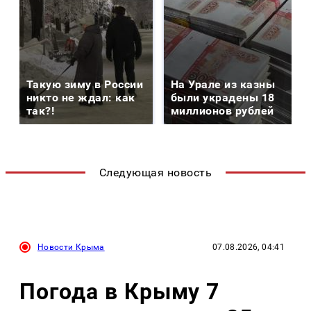
Такую зиму в России
На Урале из казны
никто не ждал: как
были украдены 18
так?!
миллионов рублей
Следующая новость
Новости Крыма
07.08.2026, 04:41
Погода в Крыму 7