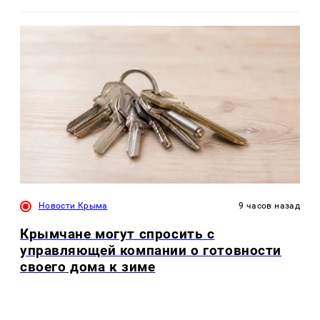
Новости Крыма
9 часов назад
Крымчане могут спросить с
управляющей компании о готовности
своего дома к зиме