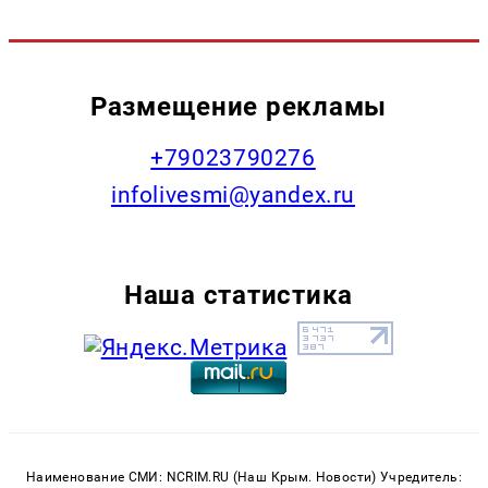
Размещение рекламы
+79023790276
infolivesmi@yandex.ru
Наша статистика
Наименование СМИ: NCRIM.RU (Наш Крым. Новости) Учредитель: