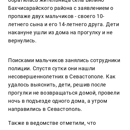
Бахчисарайского района с заявлением о
пропаже двух мальчиков - своего 10-
летнего сына и его 14-летнего друга. Дети
накануне ушли из дома на прогулку и не
вернулись.
Поисками мальчиков занялись сотрудники
полиции. Спустя сутки они нашли
несовершеннолетних в Севастополе. Как
удалось выяснить, дети, решив после
прогулки не возвращаться домой, провели
ночь в подъезде одного дома, а утром
направились в Севастополь.
Также в ведомстве отметили, что