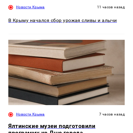
Новости Крыма
11 часов назад
В Крыму начался сбор урожая сливы и алычи
Новости Крыма
7 часов назад
Ялтинские музеи подготовили
программу ко Дню города