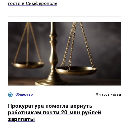
гостя в Симферополе
Общество
9 часов назад
Прокуратура помогла вернуть
работникам почти 20 млн рублей
зарплаты