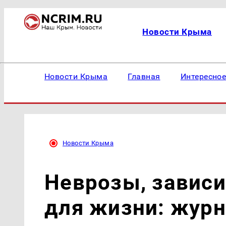
Новости Крыма
Новости Крыма
Главная
Интересно
Новости Крыма
Неврозы, зависи
для жизни: жур