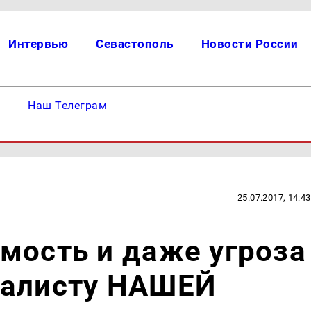
Интервью
Севастополь
Новости России
е
Наш Телеграм
25.07.2017, 14:43
мость и даже угроза
налисту НАШЕЙ