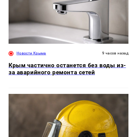
Новости Крыма
9 часов назад
Крым частично останется без воды из-
за аварийного ремонта сетей