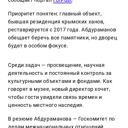
Приоритет понятен: главный объект,
бывшая резиденция крымских ханов,
реставрируется с 2017 года. Абдураманов
обещает беречь все памятники, но дворец
будет в особом фокусе.
Среди задач — просвещение, научная
деятельность и постоянный контроль за
культурными объектами и фондами. Как
говорят в музее, новый директор хочет,
чтобы гости увидели связь времен и
ценность местного наследия.
В резюме Абдураманова — Госкомитет по
делам межнациональных отношений,