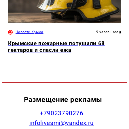
Новости Крыма
9 часов назад
Крымские пожарные потушили 68
гектаров и спасли ежа
Размещение рекламы
+79023790276
infolivesmi@yandex.ru