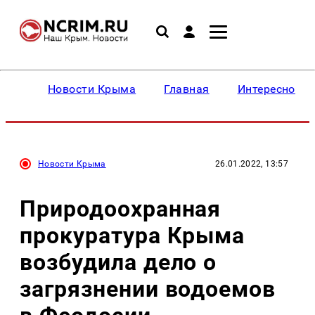
Новости Крыма
Главная
Интересное
Новости Крыма
26.01.2022, 13:57
Природоохранная
прокуратура Крыма
возбудила дело о
загрязнении водоемов