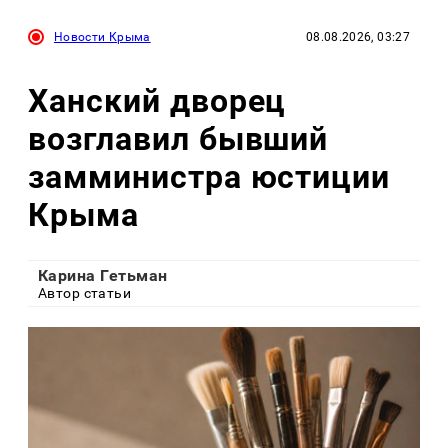
Новости Крыма
08.08.2026, 03:27
Ханский дворец
возглавил бывший
замминистра юстиции
Крыма
Карина Гетьман
Автор статьи