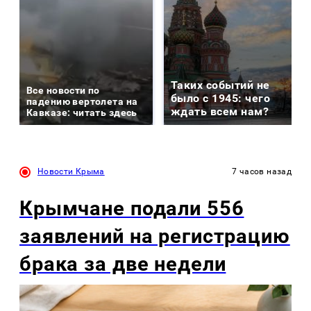
Таких событий не
Все новости по
было с 1945: чего
падению вертолета на
ждать всем нам?
Кавказе: читать здесь
Новости Крыма
7 часов назад
Крымчане подали 556
заявлений на регистрацию
брака за две недели