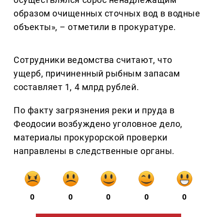
образом очищенных сточных вод в водные
объекты», – отметили в прокуратуре.
Сотрудники ведомства считают, что
ущерб, причиненный рыбным запасам
составляет 1, 4 млрд рублей.
По факту загрязнения реки и пруда в
Феодосии возбуждено уголовное дело,
материалы прокурорской проверки
направлены в следственные органы.
0
0
0
0
0