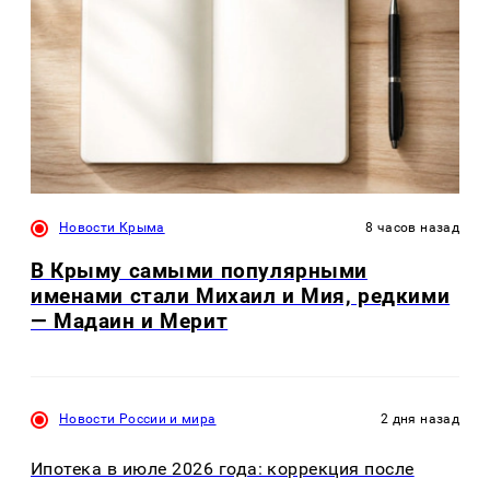
Новости Крыма
8 часов назад
В Крыму самыми популярными
именами стали Михаил и Мия, редкими
— Мадаин и Мерит
Новости России и мира
2 дня назад
Ипотека в июле 2026 года: коррекция после