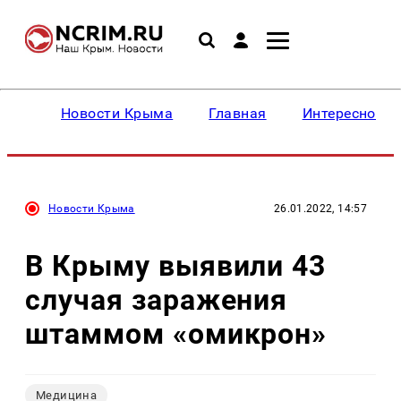
Новости Крыма
Главная
Интересное
Новости Крыма
26.01.2022, 14:57
В Крыму выявили 43
случая заражения
штаммом «омикрон»
Медицина