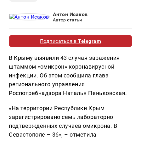
Антон Исаков
Автор статьи
Подписаться в
Telegram
В Крыму выявили 43 случая заражения
штаммом «омикрон» коронавирусной
инфекции. Об этом сообщила глава
регионального управления
Роспотребнадзора Наталья Пеньковская.
«На территории Республики Крым
зарегистрировано семь лабораторно
подтвержденных случаев омикрона. В
Севастополе – 36», – отметила