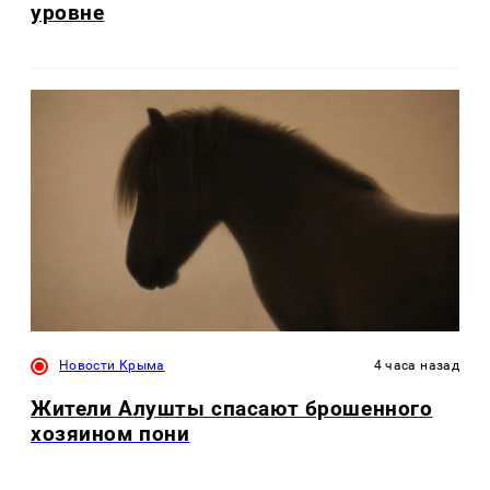
уровне
Новости Крыма
4 часа назад
Жители Алушты спасают брошенного
хозяином пони