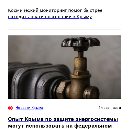
Космический мониторинг помог быстрее
находить очаги возгораний в Крыму
Новости Крыма
2 часа назад
Опыт Крыма по защите энергосистемы
могут использовать на федеральном