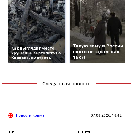
Такую зиму в России
Как выглядит место
никто не ждал: как
крушение вертолета на
так?!
Кавказе: смотреть
Следующая новость
Новости Крыма
07.08.2026, 18:42