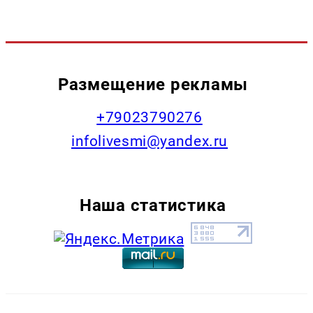
Размещение рекламы
+79023790276
infolivesmi@yandex.ru
Наша статистика