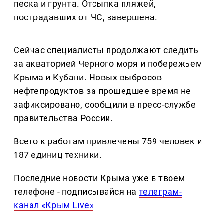
песка и грунта. Отсыпка пляжей,
пострадавших от ЧС, завершена.
Сейчас специалисты продолжают следить
за акваторией Черного моря и побережьем
Крыма и Кубани. Новых выбросов
нефтепродуктов за прошедшее время не
зафиксировано, сообщили в пресс-службе
правительства России.
Всего к работам привлечены 759 человек и
187 единиц техники.
Последние новости Крыма уже в твоем
телефоне - подписывайся на
телеграм-
канал «Крым Live»