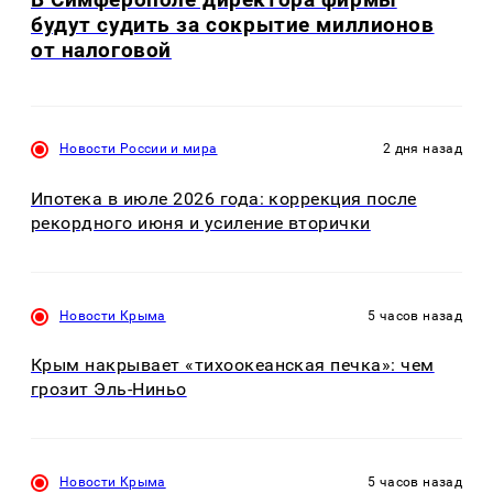
будут судить за сокрытие миллионов
от налоговой
Новости России и мира
2 дня назад
Ипотека в июле 2026 года: коррекция после
рекордного июня и усиление вторички
Новости Крыма
5 часов назад
Крым накрывает «тихоокеанская печка»: чем
грозит Эль-Ниньо
Новости Крыма
5 часов назад