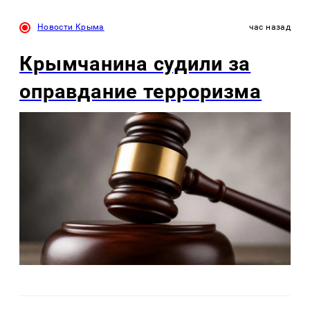
Новости Крыма
час назад
Крымчанина судили за
оправдание терроризма