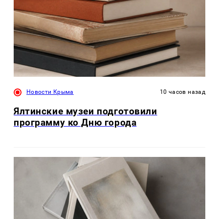
Новости Крыма
10 часов назад
Ялтинские музеи подготовили
программу ко Дню города