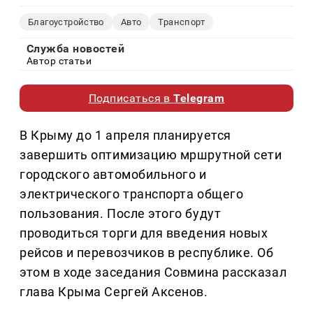
Благоустройство
Авто
Транспорт
Служба новостей
Автор статьи
Подписаться в
Telegram
В Крыму до 1 апреля планируется
завершить оптимизацию мршрутной сети
городского автомобильного и
электрического транспорта общего
пользования. После этого будут
проводиться торги для введения новых
рейсов и перевозчиков в республике. Об
этом в ходе заседания Совмина рассказал
глава Крыма Сергей Аксенов.