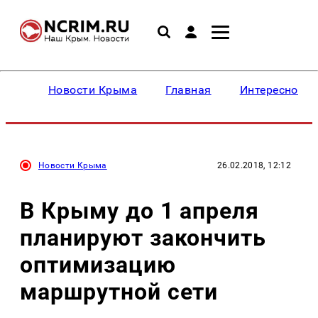
Новости Крыма
Главная
Интересное
Новости Крыма
26.02.2018, 12:12
В Крыму до 1 апреля
планируют закончить
оптимизацию
маршрутной сети