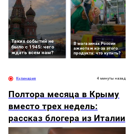
Таких событий не
В магазинах России
было с 1945: чего
ажиотаж из-за этого
ждать всем нам?
продукта: что купить?
Кулинария
4 минуты назад
Полтора месяца в Крыму
вместо трех недель:
рассказ блогера из Италии