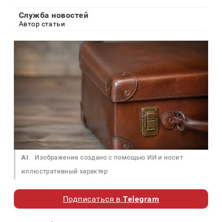
Служба новостей
Автор статьи
AI
Изображение создано с помощью ИИ и носит
иллюстративный характер
Подписаться в
Telegram