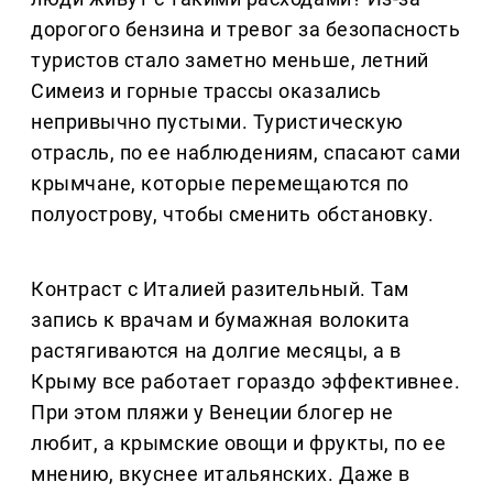
дорогого бензина и тревог за безопасность
туристов стало заметно меньше, летний
Симеиз и горные трассы оказались
непривычно пустыми. Туристическую
отрасль, по ее наблюдениям, спасают сами
крымчане, которые перемещаются по
полуострову, чтобы сменить обстановку.
Контраст с Италией разительный. Там
запись к врачам и бумажная волокита
растягиваются на долгие месяцы, а в
Крыму все работает гораздо эффективнее.
При этом пляжи у Венеции блогер не
любит, а крымские овощи и фрукты, по ее
мнению, вкуснее итальянских. Даже в