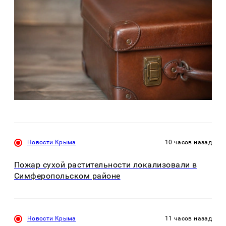
Новости Крыма
10 часов назад
Пожар сухой растительности локализовали в
Симферопольском районе
Новости Крыма
11 часов назад