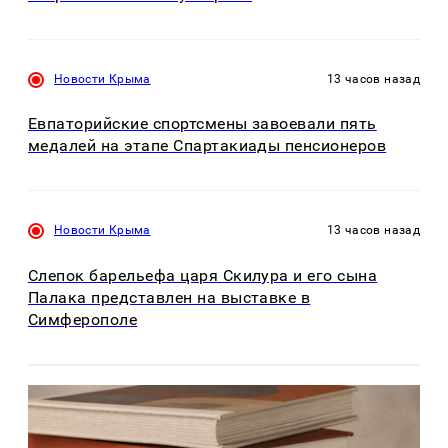
Новости Крыма
13 часов назад
Евпаторийские спортсмены завоевали пять
медалей на этапе Спартакиады пенсионеров
Новости Крыма
13 часов назад
Слепок барельефа царя Скилура и его сына
Палака представлен на выставке в
Симферополе