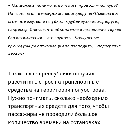
– Мы должны понимать, на что мы проводим конкурс?
На те же не оптимизированные маршруты? Смысла я в
этом не вижу, если не убирать дублирующие маршруты,
например. Считаю, что объявление и проведение торгов
без оптимизации – это глупость. Конкурсные
процедуры до оптимизации не проводить, – подчеркнул
Аксенов.
Также глава республики поручил
рассчитать спрос на транспортные
средства на территории полуострова.
Нужно понимать, сколько необходимо
транспортных средств для того, чтобы
пассажиры не проводили большое
количество времени на остановках.