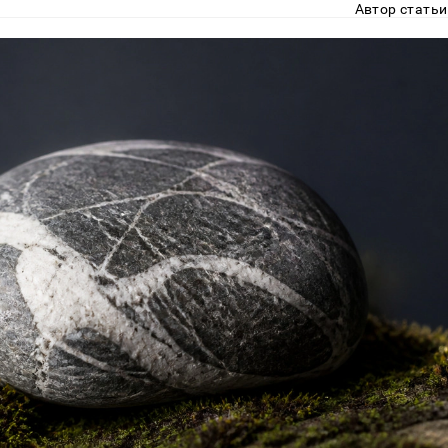
Автор статьи