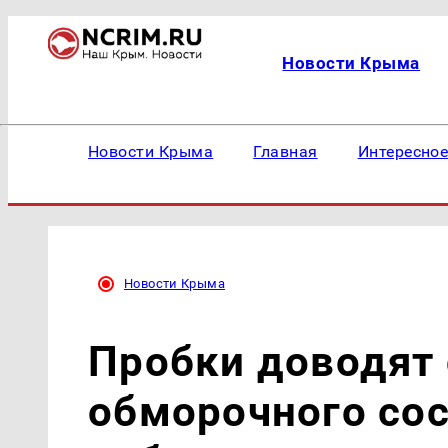
Новости Крыма
Новости Крыма
Главная
Интересно
Новости Крыма
Пробки доводят
обморочного сос