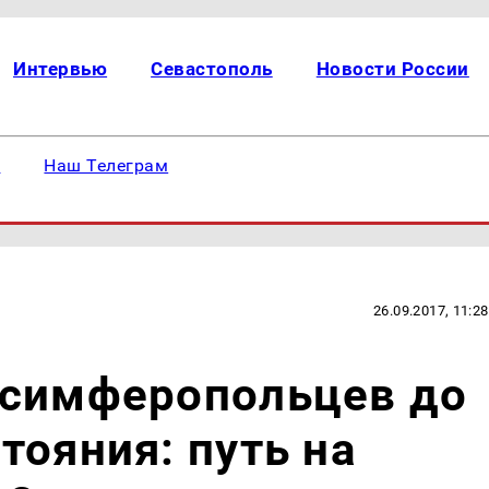
Интервью
Севастополь
Новости России
е
Наш Телеграм
26.09.2017, 11:28
 симферопольцев до
тояния: путь на