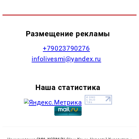
Размещение рекламы
+79023790276
infolivesmi@yandex.ru
Наша статистика