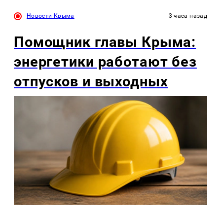
Новости Крыма
3 часа назад
Помощник главы Крыма:
энергетики работают без
отпусков и выходных