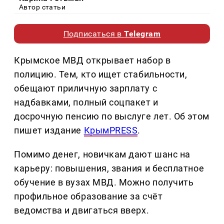
Автор статьи
Подписаться в
Telegram
Крымское МВД открывает набор в
полицию. Тем, кто ищет стабильности,
обещают приличную зарплату с
надбавками, полный соцпакет и
досрочную пенсию по выслуге лет. Об этом
пишет издание
КрымPRESS
.
Помимо денег, новичкам дают шанс на
карьеру: повышения, звания и бесплатное
обучение в вузах МВД. Можно получить
профильное образование за счёт
ведомства и двигаться вверх.