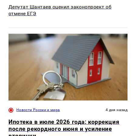
Депутат Шантаев оценил законопроект об
отмене ЕГЭ
Новости России и мира
4 дня назад
Ипотека в июле 2026 года: коррекция
после рекордного июня и усиление
вторички