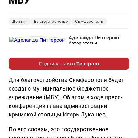
МБУ
Деньги
Благоустройство
Симферополь
Аделаида Питтерсон
Автор статьи
Подписаться в
Telegram
Для благоустройства Симферополя будет
создано муниципальное бюджетное
учреждение (МБУ). Об этом в ходе пресс-
конференции глава администрации
крымской столицы Игорь Лукашев.
По его словам, это государственное
предприятие, которое будет обслуживать