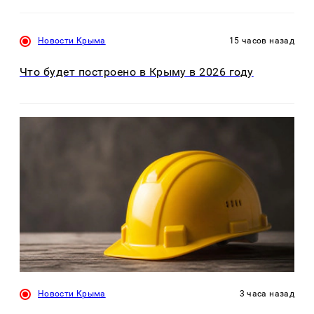
Новости Крыма
15 часов назад
Что будет построено в Крыму в 2026 году
Новости Крыма
3 часа назад