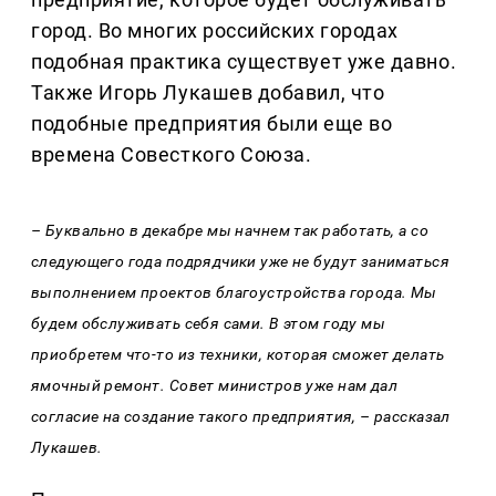
город. Во многих российских городах
подобная практика существует уже давно.
Также Игорь Лукашев добавил, что
подобные предприятия были еще во
времена Совесткого Союза.
– Буквально в декабре мы начнем так работать, а со
следующего года подрядчики уже не будут заниматься
выполнением проектов благоустройства города. Мы
будем обслуживать себя сами. В этом году мы
приобретем что-то из техники, которая сможет делать
ямочный ремонт. Совет министров уже нам дал
согласие на создание такого предприятия, – рассказал
Лукашев.