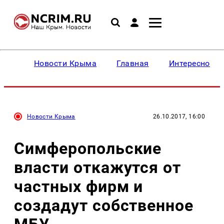
Новости Крыма
Главная
Интересное
Новости Крыма
26.10.2017, 16:00
Симферопольские
власти откажутся от
частных фирм и
создадут собственное