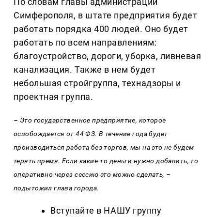
По словам главы администрации
Симферополя, в штате предприятия будет
работать порядка 400 людей. Оно будет
работать по всем направлениям:
благоустройство, дороги, уборка, ливневая
канализация. Также в нем будет
небольшая стройгруппа, технадзоры и
проектная группа.
– Это государственное предприятие, которое
освобождается от 44 ФЗ. В течение года будет
производиться работа без торгов, мы на это не будем
терять время. Если какие-то деньги нужно добавить, то
оперативно через сессию это можно сделать, –
подытожил глава города.
Вступайте в НАШУ группу