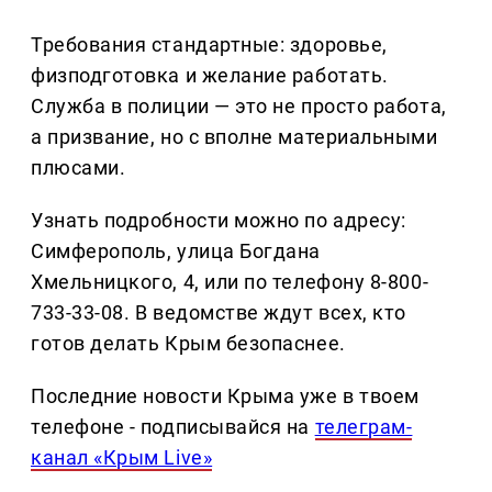
Требования стандартные: здоровье,
физподготовка и желание работать.
Служба в полиции — это не просто работа,
а призвание, но с вполне материальными
плюсами.
Узнать подробности можно по адресу:
Симферополь, улица Богдана
Хмельницкого, 4, или по телефону 8-800-
733-33-08. В ведомстве ждут всех, кто
готов делать Крым безопаснее.
Последние новости Крыма уже в твоем
телефоне - подписывайся на
телеграм-
канал «Крым Live»