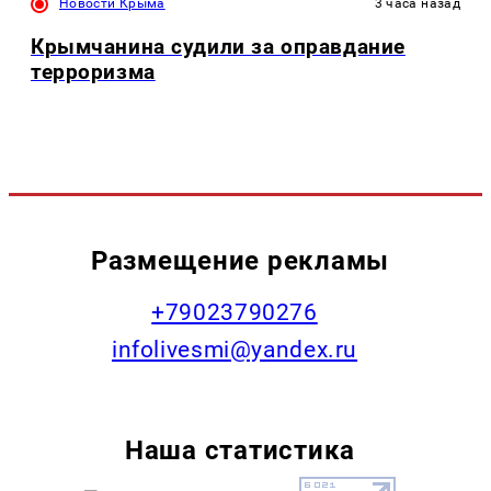
Новости Крыма
3 часа назад
Крымчанина судили за оправдание
терроризма
Размещение рекламы
+79023790276
infolivesmi@yandex.ru
Наша статистика