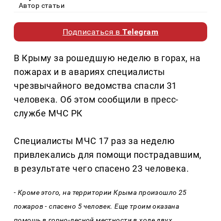
Автор статьи
Подписаться в
Telegram
В Крыму за рошедшую неделю в горах, на
пожарах и в авариях специалисты
чрезвычайного ведомства спасли 31
человека. Об этом сообщили в пресс-
службе МЧС РК
Специалисты МЧС 17 раз за неделю
привлекались для помощи пострадавшим,
в результате чего спасено 23 человека.
- Кроме этого, на территории Крыма произошло 25
пожаров - спасено 5 человек. Еще троим оказана
помощь в горно-лесной местности в ходе двух