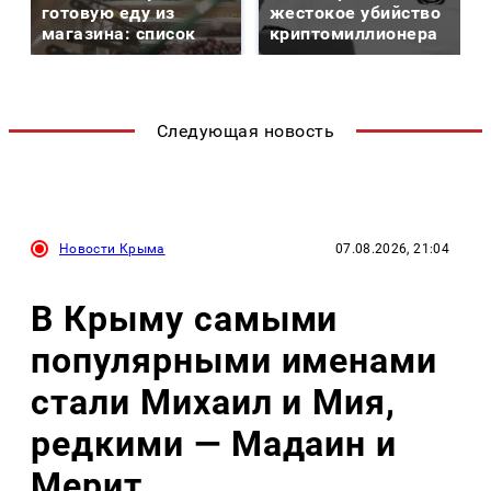
готовую еду из
жестокое убийство
магазина: список
криптомиллионера
Следующая новость
Новости Крыма
07.08.2026, 21:04
В Крыму самыми
популярными именами
стали Михаил и Мия,
редкими — Мадаин и
Мерит