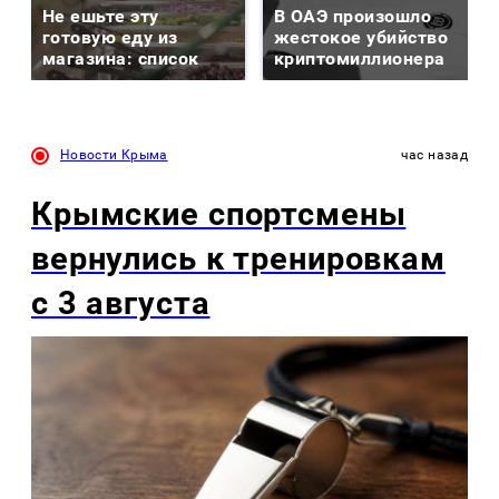
Не ешьте эту
В ОАЭ произошло
готовую еду из
жестокое убийство
магазина: список
криптомиллионера
Новости Крыма
час назад
Крымские спортсмены
вернулись к тренировкам
с 3 августа