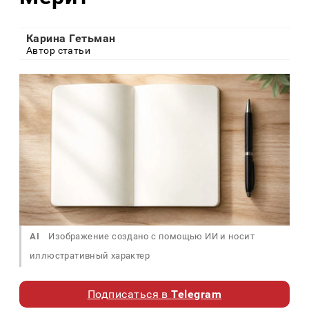
Карина Гетьман
Автор статьи
AI
Изображение создано с помощью ИИ и носит
иллюстративный характер
Подписаться в
Telegram