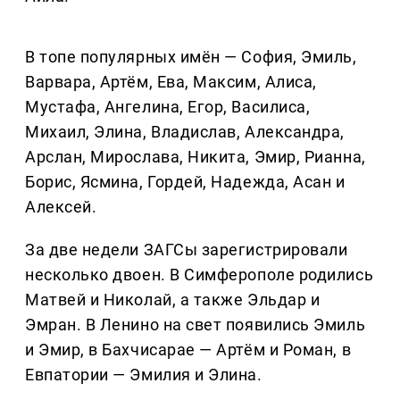
В топе популярных имён — София, Эмиль,
Варвара, Артём, Ева, Максим, Алиса,
Мустафа, Ангелина, Егор, Василиса,
Михаил, Элина, Владислав, Александра,
Арслан, Мирослава, Никита, Эмир, Рианна,
Борис, Ясмина, Гордей, Надежда, Асан и
Алексей.
За две недели ЗАГСы зарегистрировали
несколько двоен. В Симферополе родились
Матвей и Николай, а также Эльдар и
Эмран. В Ленино на свет появились Эмиль
и Эмир, в Бахчисарае — Артём и Роман, в
Евпатории — Эмилия и Элина.