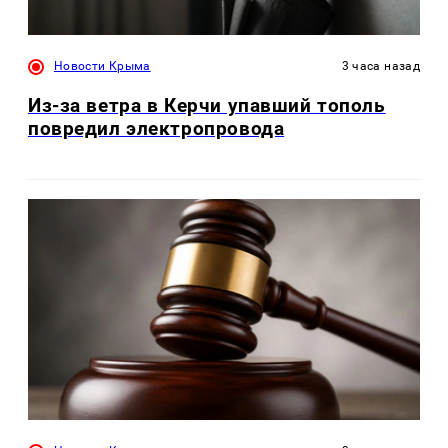
Новости Крыма
3 часа назад
Из-за ветра в Керчи упавший тополь
повредил электропровода