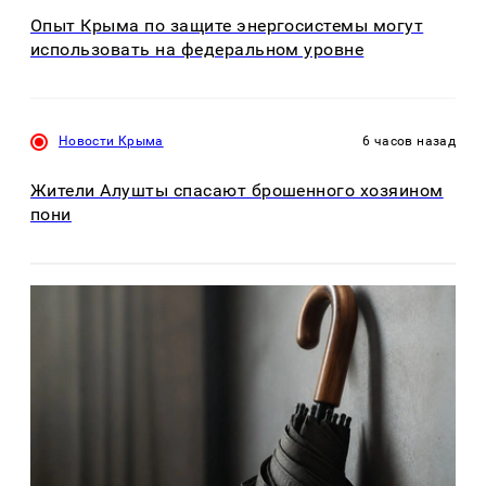
Опыт Крыма по защите энергосистемы могут
использовать на федеральном уровне
Новости Крыма
6 часов назад
Жители Алушты спасают брошенного хозяином
пони