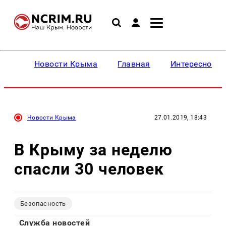
Новости Крыма
Главная
Интересное
Новости Крыма
27.01.2019, 18:43
В Крыму за неделю
спасли 30 человек
Безопасность
Служба новостей