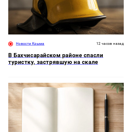
Новости Крыма
12 часов назад
В Бахчисарайском районе спасли
туристку, застрявшую на скале