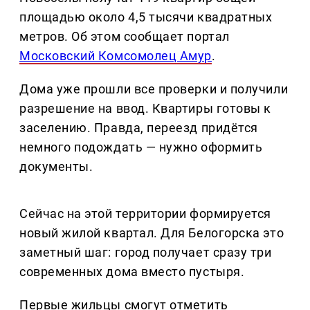
площадью около 4,5 тысячи квадратных
метров. Об этом сообщает портал
Московский Комсомолец Амур
.
Дома уже прошли все проверки и получили
разрешение на ввод. Квартиры готовы к
заселению. Правда, переезд придётся
немного подождать — нужно оформить
документы.
Сейчас на этой территории формируется
новый жилой квартал. Для Белогорска это
заметный шаг: город получает сразу три
современных дома вместо пустыря.
Первые жильцы смогут отметить