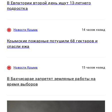
В Евпатории второй день ищут 13-летнего
подростка
Новости Крыма
14 часов назад
Крымские пожарные потушили 68 гектаров и
спасли ежа
Новости Крыма
15 часов назад
В Бахчисарае запретят земляные работы на
время выборов