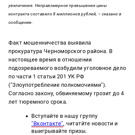
увеличения. Неправомерное превышение цены
контракта составило 8 миллионов рублей, – сказано в
сообщении.
Факт мошенничества выявила
прокуратура Черноморского района. В
настоящее время в отношении
подозреваемого возбудили уголовное дело
по части 1 статьи 201 УК РФ
("Злоупотребление полномочиями").
Согласно закону, обвиняемому грозит до 4
лет тюремного срока.
Вступайте в нашу группу
"Вконтакте"
, читатйте новости и
выигрывайте призы.