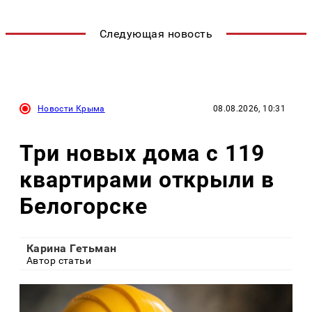
Следующая новость
Новости Крыма
08.08.2026, 10:31
Три новых дома с 119
квартирами открыли в
Белогорске
Карина Гетьман
Автор статьи