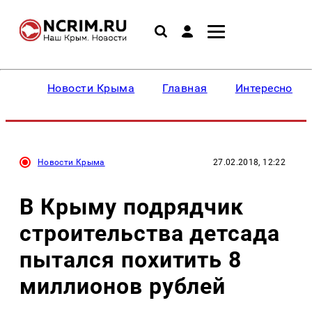
Новости Крыма
Главная
Интересное
Новости Крыма
27.02.2018, 12:22
В Крыму подрядчик
строительства детсада
пытался похитить 8
миллионов рублей