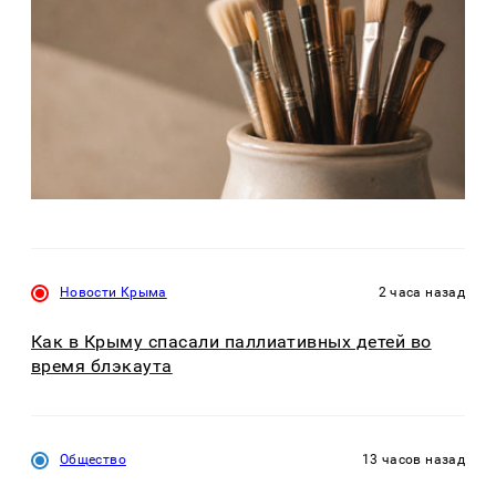
Новости Крыма
2 часа назад
Как в Крыму спасали паллиативных детей во
время блэкаута
Общество
13 часов назад