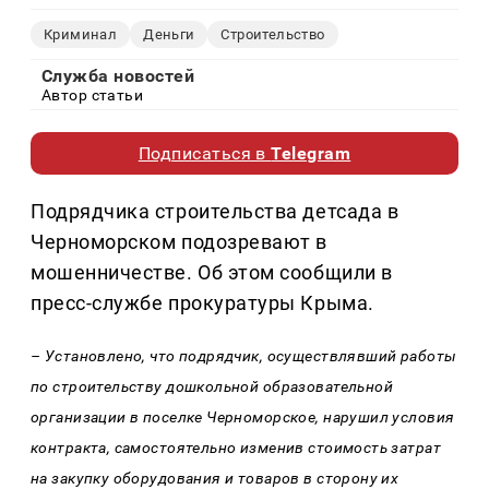
Криминал
Деньги
Строительство
Служба новостей
Автор статьи
Подписаться в
Telegram
Подрядчика строительства детсада в
Черноморском подозревают в
мошенничестве. Об этом сообщили в
пресс-службе прокуратуры Крыма.
– Установлено, что подрядчик, осуществлявший работы
по строительству дошкольной образовательной
организации в поселке Черноморское, нарушил условия
контракта, самостоятельно изменив стоимость затрат
на закупку оборудования и товаров в сторону их