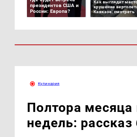
Как выглядит мест
президентов США и
крушение вертолет
России: Европа?
Кавказе: смотреть
Кулинария
Полтора месяца 
недель: рассказ