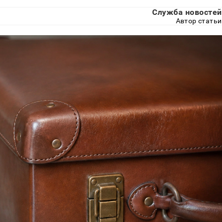
Служба новостей
Автор статьи