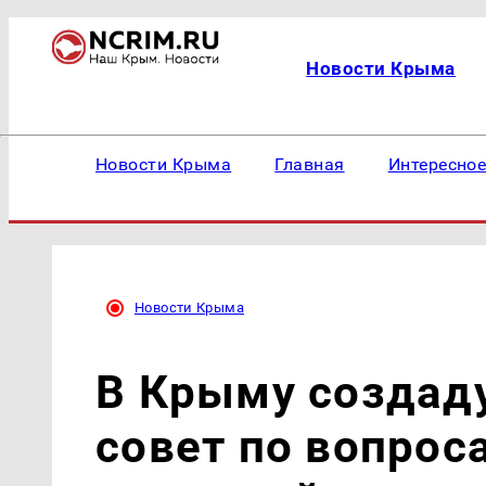
Новости Крыма
Новости Крыма
Главная
Интересно
Новости Крыма
В Крыму создад
совет по вопро