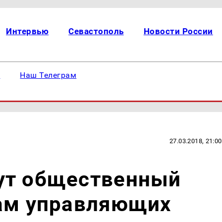
Интервью
Севастополь
Новости России
е
Наш Телеграм
27.03.2018, 21:00
ут общественный
сам управляющих