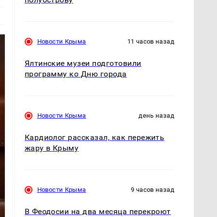
Новости Крыма
11 часов назад
Ялтинские музеи подготовили
программу ко Дню города
Новости Крыма
день назад
Кардиолог рассказал, как пережить
жару в Крыму
Новости Крыма
9 часов назад
В Феодосии на два месяца перекроют