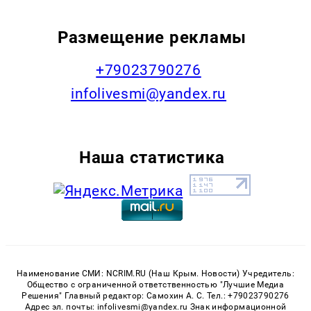
Размещение рекламы
+79023790276
infolivesmi@yandex.ru
Наша статистика
Наименование СМИ: NCRIM.RU (Наш Крым. Новости) Учредитель:
Общество с ограниченной ответственностью "Лучшие Медиа
Решения" Главный редактор: Самохин А. С. Тел.: +79023790276
Адрес эл. почты: infolivesmi@yandex.ru Знак информационной