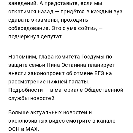
заведений. А представьте, если мы
откатимся назад — придётся в каждый вуз
сдавать экзамены, проходить
собеседование. Это с ума сойти», —
подчеркнул депутат.
Напомним, глава комитета Госдумы по
защите семьи Нина Останина планирует
внести законопроект об отмене ЕГЭ на
рассмотрение нижней палаты.
Подробности — в материале Общественной
службы новостей.
Больше актуальных новостей и
эксклюзивных видео смотрите в канале
ОСН в MAX.