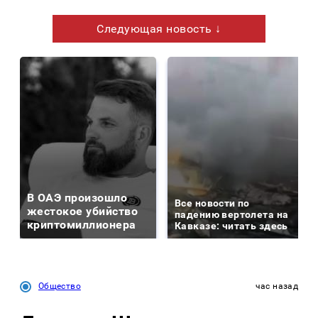
Следующая новость ↓
В ОАЭ произошло
Все новости по
жестокое убийство
падению вертолета на
криптомиллионера
Кавказе: читать здесь
Общество
час назад