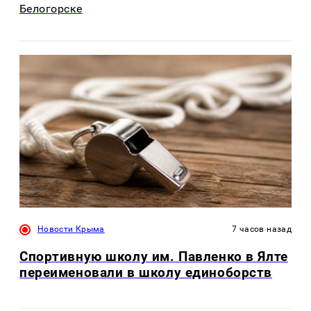
Белогорске
Новости Крыма
7 часов назад
Спортивную школу им. Павленко в Ялте
переименовали в школу единоборств