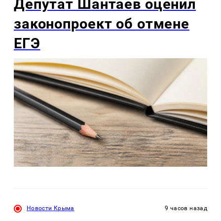
Депутат Шантаев оценил
законопроект об отмене
ЕГЭ
Новости Крыма
9 часов назад