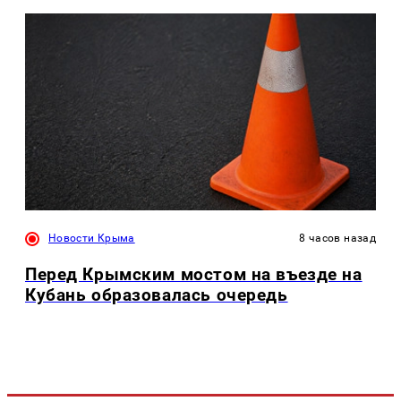
Новости Крыма
8 часов назад
Перед Крымским мостом на въезде на
Кубань образовалась очередь