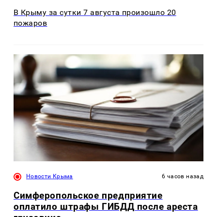
В Крыму за сутки 7 августа произошло 20
пожаров
Новости Крыма
6 часов назад
Симферопольское предприятие
оплатило штрафы ГИБДД после ареста