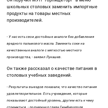
школьных столовых заменить импортные
продукты на товары местных
производителей.
- У нас есть свои достойные аналоги без добавления
вредного пальмового масла. Заменить соки на
качественные аналоги с мягкостью местного
производства, - заявил Лукашев.
Он также рассказал о качестве питания в
столовых учебных заведений.
- Результаты выездов показали, что качество питания
удовлетворительное. Есть учреждения, которые
показывают достойный уровень, другим есть к чему
стремиться, - подчеркнул глава Симферополя.