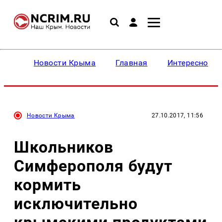
Новости Крыма
Главная
Интересное
Новости Крыма
27.10.2017, 11:56
Школьников
Симферополя будут
кормить
исключительно