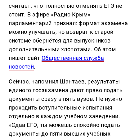
считает, что полностью отменять ЕГЭ не
стоит. В эфире «Радио Крым»
парламентарий признал: формат экзамена
можно улучшать, но возврат к старой
системе обернётся для выпускников
дополнительными хлопотами. Об этом
пишет сайт
Общественная служба
новостей
.
Сейчас, напомнил Шантаев, результаты
единого госэкзамена дают право подать
документы сразу в пять вузов. Не нужно
проходить вступительные испытания
отдельно в каждом учебном заведении.
«Сдав ЕГЭ, ты можешь спокойно подать
документы до пяти высших учебных