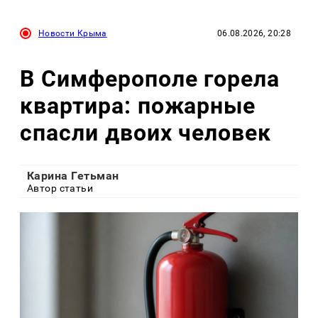
Новости Крыма
06.08.2026, 20:28
В Симферополе горела
квартира: пожарные
спасли двоих человек
Карина Гетьман
Автор статьи