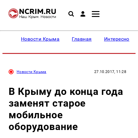
Новости Крыма
Главная
Интересное
Новости Крыма
27.10.2017, 11:28
В Крыму до конца года
заменят старое
мобильное
оборудование