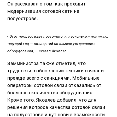
Он рассказал о том, как проходит
модернизация сотовой сети на
полуострове.
- Этот процесс идет постоянно, и, насколько я понимаю,
текущий год — последний по замене устаревшего
оборудования, — сказал Яковлев.
Замминистра также отметил, что
трудности в обновлении техники связаны
прежде всего с санкциями. Мобильные
операторы сотовой связи отказались от
большого количества оборудования.
Кроме того, Яковлев добавил, что для
решения вопроса качества сотовой связи
на полуострове ищут новые возможности.