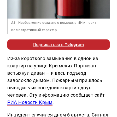
AI
Изображение создано с помощью ИИ и носит
иллюстративный характер
Подписаться в
Telegram
Из-за короткого замыкания в одной из
квартир на улице Крымских Партизан
вспыхнул диван — и весь подъезд
заволокло дымом. Пожарным пришлось
выводить из соседних квартир двух
человек. Эту информацию сообщает сайт
РИА Новости Крым
.
Инцидент случился днем 6 августа. Сигнал