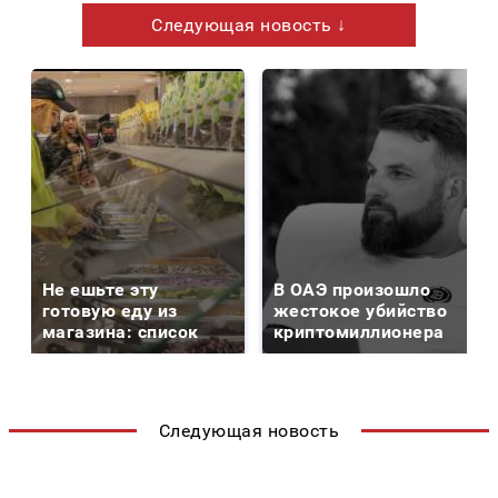
Следующая новость ↓
Не ешьте эту
В ОАЭ произошло
готовую еду из
жестокое убийство
магазина: список
криптомиллионера
Следующая новость