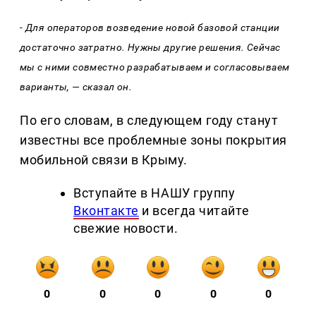
- Для операторов возведение новой базовой станции
достаточно затратно. Нужны другие решения. Сейчас
мы с ними совместно разрабатываем и согласовываем
варианты, — сказал он.
По его словам, в следующем году станут
известны все проблемные зоны покрытия
мобильной связи в Крыму.
Вступайте в НАШУ группу
Вконтакте
и всегда читайте
свежие новости.
0
0
0
0
0