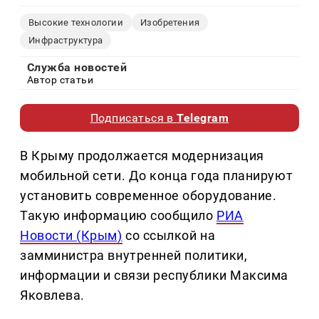
Высокие технологии
Изобретения
Инфраструктура
Служба новостей
Автор статьи
Подписаться в
Telegram
В Крыму продолжается модернизация
мобильной сети. До конца года планируют
установить современное оборудование.
Такую информацию сообщило
РИА
Новости (Крым)
со ссылкой на
замминистра внутренней политики,
информации и связи республики Максима
Яковлева.