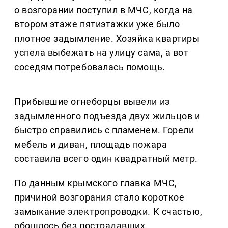
о возгорании поступил в МЧС, когда на
втором этаже пятиэтажки уже было
плотное задымление. Хозяйка квартиры
успела выбежать на улицу сама, а вот
соседям потребовалась помощь.
Прибывшие огнеборцы вывели из
задымленного подъезда двух жильцов и
быстро справились с пламенем. Горели
мебель и диван, площадь пожара
составила всего один квадратный метр.
По данным крымского главка МЧС,
причиной возгорания стало короткое
замыкание электропроводки. К счастью,
обошлось без пострадавших.