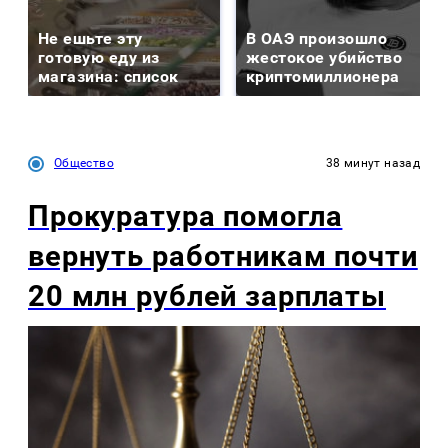
Не ешьте эту
В ОАЭ произошло
готовую еду из
жестокое убийство
магазина: список
криптомиллионера
Общество
38 минут назад
Прокуратура помогла
вернуть работникам почти
20 млн рублей зарплаты