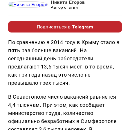
Никита Егоров
Автор статьи
Подписаться в
Telegram
По сравнению в 2014 году в Крыму стало в
пять раз больше вакансий. На
сегодняшний день работодатели
предлагают 13,6 тысяч мест, в то время,
как три года назад это число не
превышало трех тысяч.
В Севастополе число вакансий равняется
4,4 тысячам. При этом, как сообщает
министерство труда, количество
официально безработных в Симферополе
составляет 3,6 тысяч человек. В