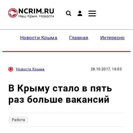
Новости Крыма
Главная
Интересное
Новости Крыма
28.10.2017, 16:03
В Крыму стало в пять
раз больше вакансий
Работа