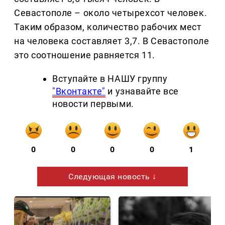
Севастополе – около четырехсот человек.
Таким образом, количество рабочих мест
на человека составляет 3,7. В Севастополе
это соотношение равняется 11.
Вступайте в НАШУ группу
"Вконтакте"
и узнавайте все
новости первыми.
0
0
0
0
1
Следующая новость ↓