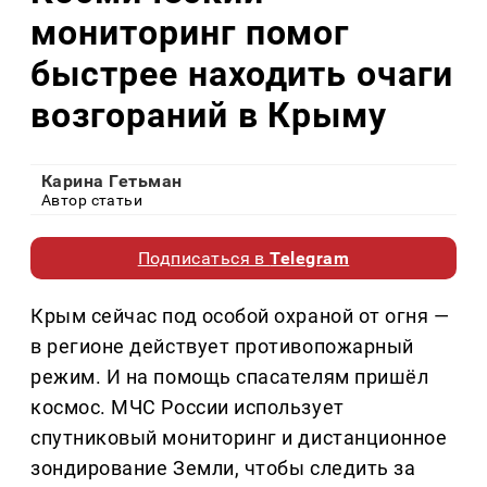
мониторинг помог
быстрее находить очаги
возгораний в Крыму
Карина Гетьман
Автор статьи
Подписаться в
Telegram
Крым сейчас под особой охраной от огня —
в регионе действует противопожарный
режим. И на помощь спасателям пришёл
космос. МЧС России использует
спутниковый мониторинг и дистанционное
зондирование Земли, чтобы следить за