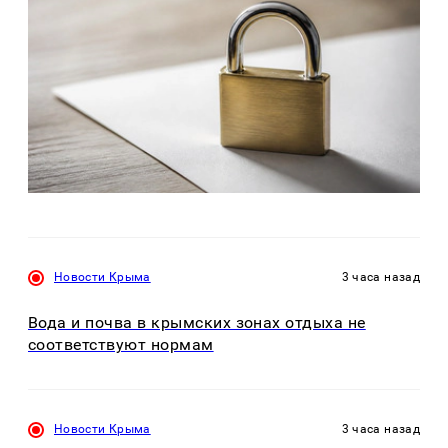
Новости Крыма
3 часа назад
Вода и почва в крымских зонах отдыха не
соответствуют нормам
Новости Крыма
3 часа назад