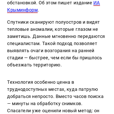
обстановкой. Об этом пишет издание
ИА
Крыминформ
.
Спутники сканируют полуостров и видят
тепловые аномалии, которые глазом не
заметишь. Данные мгновенно передаются
специалистам. Такой подход позволяет
выявлять очаги возгорания на ранней
стадии — быстрее, чем если бы пришлось
объезжать территорию.
Технология особенно ценна в
труднодоступных местах, куда патрулю
добраться непросто. Вместо часов поиска
— минуты на обработку снимков.
Спасатели уже оценили новый метод: он