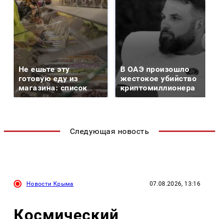
Не ешьте эту
В ОАЭ произошло
готовую еду из
жестокое убийство
магазина: список
криптомиллионера
Следующая новость
Новости Крыма
07.08.2026, 13:16
Космический