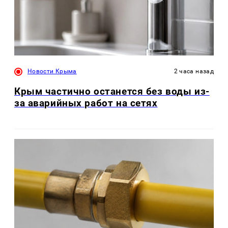
Новости Крыма
2 часа назад
Крым частично останется без воды из-
за аварийных работ на сетях