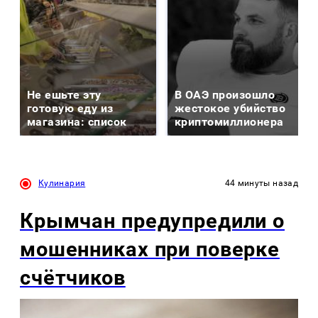
Не ешьте эту
В ОАЭ произошло
готовую еду из
жестокое убийство
магазина: список
криптомиллионера
Кулинария
44 минуты назад
Крымчан предупредили о
мошенниках при поверке
счётчиков