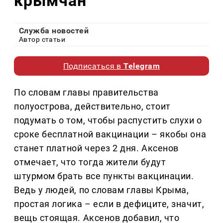
крымчан
Служба новостей
Автор статьи
Подписаться в
Telegram
По словам главы правительства
полуострова, действительно, стоит
подумать о том, чтобы распустить слухи о
сроке бесплатной вакцинации – якобы она
станет платной через 2 дня. Аксенов
отмечает, что тогда жители будут
штурмом брать все пункты вакцинации.
Ведь у людей, по словам главы Крыма,
простая логика – если в дефиците, значит,
вещь стоящая. Аксенов добавил, что