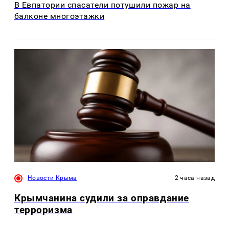
В Евпатории спасатели потушили пожар на
балконе многоэтажки
Новости Крыма
2 часа назад
Крымчанина судили за оправдание
терроризма