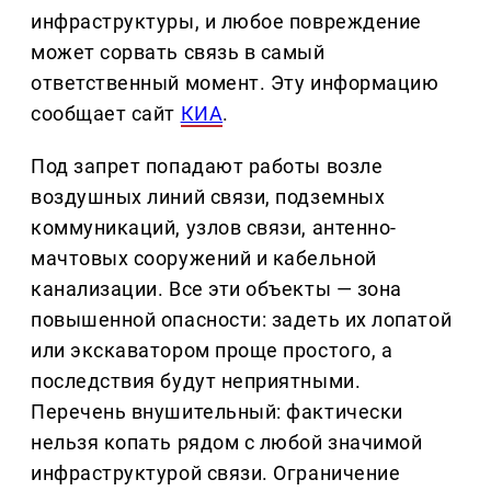
инфраструктуры, и любое повреждение
может сорвать связь в самый
ответственный момент. Эту информацию
сообщает сайт
КИА
.
Под запрет попадают работы возле
воздушных линий связи, подземных
коммуникаций, узлов связи, антенно-
мачтовых сооружений и кабельной
канализации. Все эти объекты — зона
повышенной опасности: задеть их лопатой
или экскаватором проще простого, а
последствия будут неприятными.
Перечень внушительный: фактически
нельзя копать рядом с любой значимой
инфраструктурой связи. Ограничение