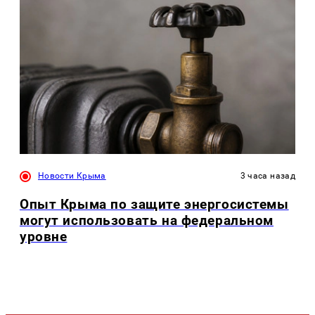
Новости Крыма
3 часа назад
Опыт Крыма по защите энергосистемы
могут использовать на федеральном
уровне