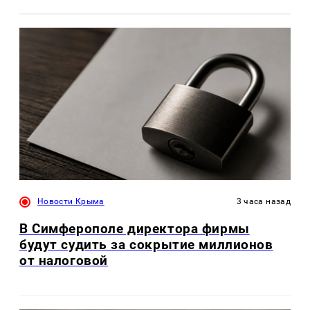
Новости Крыма
3 часа назад
В Симферополе директора фирмы
будут судить за сокрытие миллионов
от налоговой