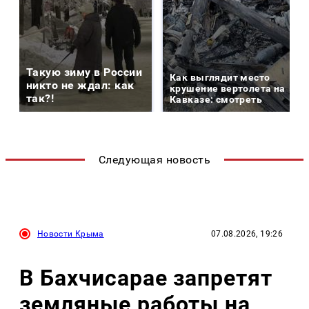
Такую зиму в России
Как выглядит место
никто не ждал: как
крушение вертолета на
так?!
Кавказе: смотреть
Следующая новость
Новости Крыма
07.08.2026, 19:26
В Бахчисарае запретят
земляные работы на