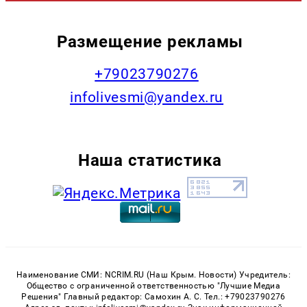
Размещение рекламы
+79023790276
infolivesmi@yandex.ru
Наша статистика
Наименование СМИ: NCRIM.RU (Наш Крым. Новости) Учредитель:
Общество с ограниченной ответственностью "Лучшие Медиа
Решения" Главный редактор: Самохин А. С. Тел.: +79023790276