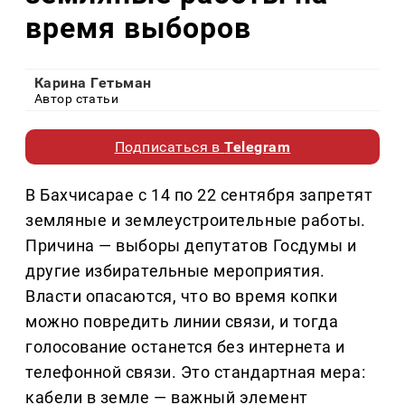
время выборов
Карина Гетьман
Автор статьи
Подписаться в
Telegram
В Бахчисарае с 14 по 22 сентября запретят
земляные и землеустроительные работы.
Причина — выборы депутатов Госдумы и
другие избирательные мероприятия.
Власти опасаются, что во время копки
можно повредить линии связи, и тогда
голосование останется без интернета и
телефонной связи. Это стандартная мера:
кабели в земле — важный элемент