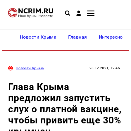
Новости Крыма
Главная
Интересное
Новости Крыма
28.12.2021, 12:46
Глава Крыма
предложил запустить
слух о платной вакцине,
чтобы привить еще 30%