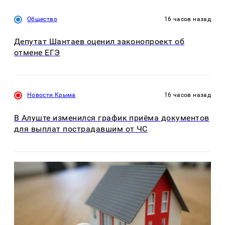
Общество
16 часов назад
Депутат Шантаев оценил законопроект об
отмене ЕГЭ
Новости Крыма
16 часов назад
В Алуште изменился график приёма документов
для выплат пострадавшим от ЧС