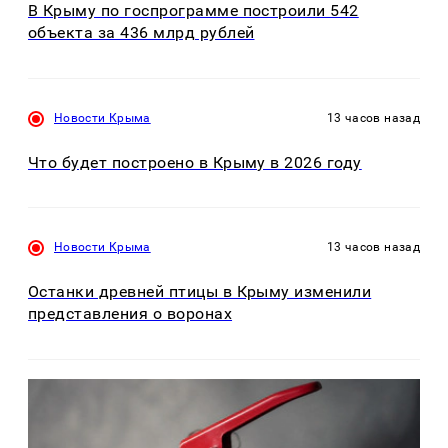
В Крыму по госпрограмме построили 542
объекта за 436 млрд рублей
Новости Крыма
13 часов назад
Что будет построено в Крыму в 2026 году
Новости Крыма
13 часов назад
Останки древней птицы в Крыму изменили
представления о воронах