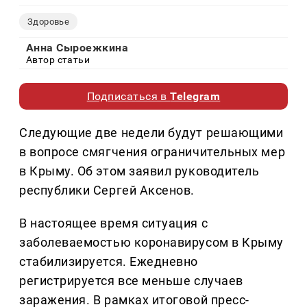
Здоровье
Анна Сыроежкина
Автор статьи
Подписаться в
Telegram
Следующие две недели будут решающими
в вопросе смягчения ограничительных мер
в Крыму. Об этом заявил руководитель
республики Сергей Аксенов.
В настоящее время ситуация с
заболеваемостью коронавирусом в Крыму
стабилизируется. Ежедневно
регистрируется все меньше случаев
заражения. В рамках итоговой пресс-