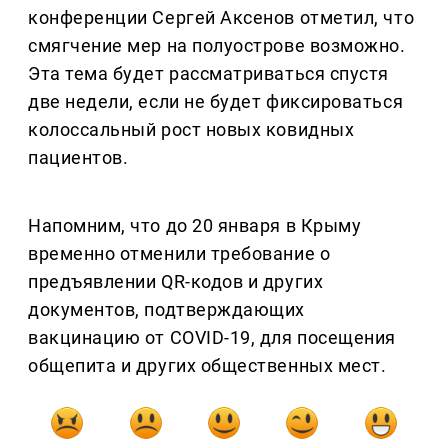
конференции Сергей Аксенов отметил, что
смягчение мер на полуострове возможно.
Эта тема будет рассматриваться спустя
две недели, если не будет фиксироваться
колоссальный рост новых ковидных
пациентов.
Напомним, что до 20 января в Крыму
временно отменили требование о
предъявлении QR-кодов и других
документов, подтверждающих
вакцинацию от COVID-19, для посещения
общепита и других общественных мест.