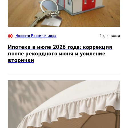
Новости России и мира
4 дня назад
Ипотека в июле 2026 года: коррекция
после рекордного июня и усиление
вторички