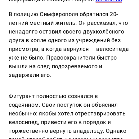
В полицию Симферополя обратился 20-
летний местный житель. Он рассказал, что
ненадолго оставил своего двухколёсного
друга в холле одного из учреждений без
присмотра, а когда вернулся — велосипеда
уже не было. Правоохранители быстро
вышли на след подозреваемого и
задержали его.
Фигурант полностью сознался в
содеянном. Свой поступок он объяснил
необычно: якобы хотел отреставрировать
велосипед, привести его в порядок и
торжественно вернуть владельцу. Однако