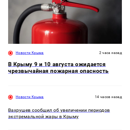
Новости Крыма
2 часа назад
В Крыму 9 и 10 августа ожидается
чрезвычайная пожарная опасность
Новости Крыма
14 часов назад
Вахрушев сообщил об увеличении периодов
экстремальной жары в Крыму