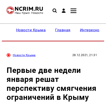
Новости Крыма
Главная
Интересное
Новости Крыма
28.12.2021, 21:31
Первые две недели
января решат
перспективу смягчения
ограничений в Крыму