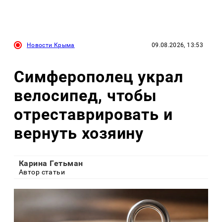
Новости Крыма
09.08.2026, 13:53
Симферополец украл
велосипед, чтобы
отреставрировать и
вернуть хозяину
Карина Гетьман
Автор статьи