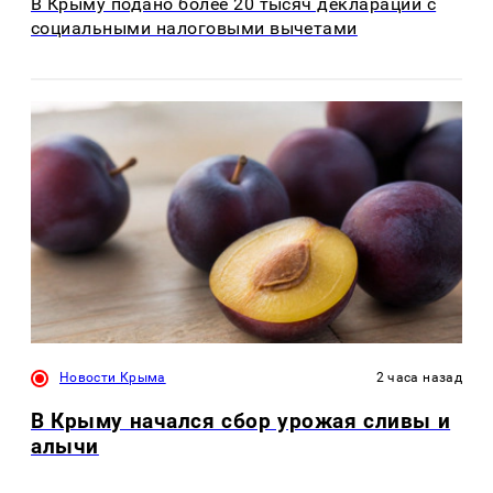
В Крыму подано более 20 тысяч деклараций с
социальными налоговыми вычетами
Новости Крыма
2 часа назад
В Крыму начался сбор урожая сливы и
алычи