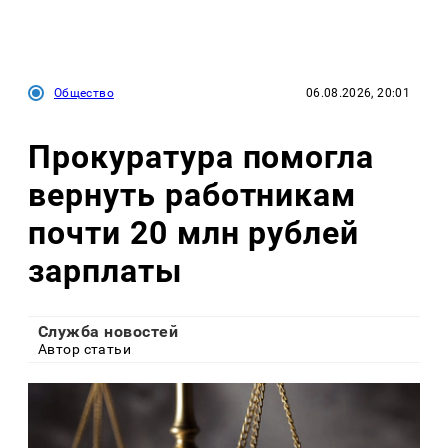
Общество
06.08.2026, 20:01
Прокуратура помогла
вернуть работникам
почти 20 млн рублей
зарплаты
Служба новостей
Автор статьи