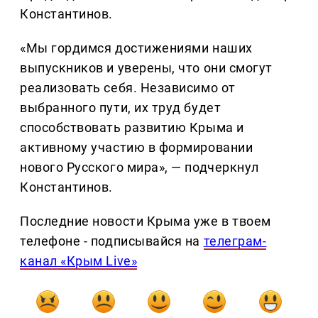
Константинов.
«Мы гордимся достижениями наших
выпускников и уверены, что они смогут
реализовать себя. Независимо от
выбранного пути, их труд будет
способствовать развитию Крыма и
активному участию в формировании
нового Русского мира», — подчеркнул
Константинов.
Последние новости Крыма уже в твоем
телефоне - подписывайся на
телеграм-
канал «Крым Live»