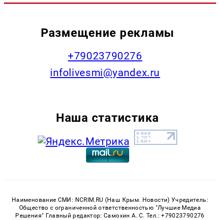
Размещение рекламы
+79023790276
infolivesmi@yandex.ru
Наша статистика
Наименование СМИ: NCRIM.RU (Наш Крым. Новости) Учредитель:
Общество с ограниченной ответственностью "Лучшие Медиа
Решения" Главный редактор: Самохин А. С. Тел.: +79023790276