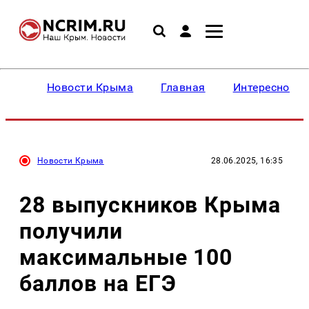
Новости Крыма
Главная
Интересное
Новости Крыма
28.06.2025, 16:35
28 выпускников Крыма
получили
максимальные 100
баллов на ЕГЭ