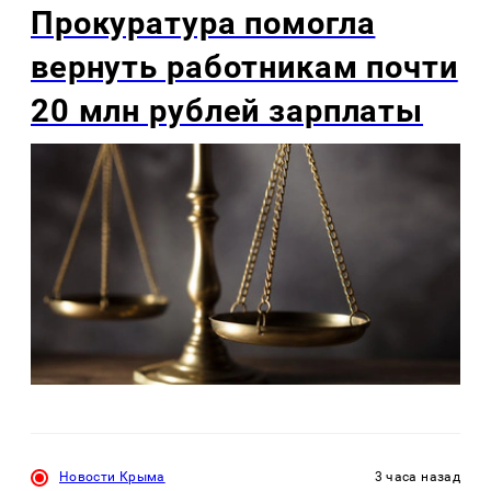
Прокуратура помогла
вернуть работникам почти
20 млн рублей зарплаты
Новости Крыма
3 часа назад