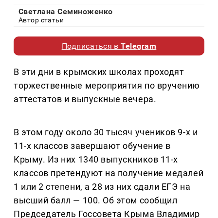
Светлана Семиноженко
Автор статьи
Подписаться в
Telegram
В эти дни в крымских школах проходят
торжественные мероприятия по вручению
аттестатов и выпускные вечера.
В этом году около 30 тысяч учеников 9-х и
11-х классов завершают обучение в
Крыму. Из них 1340 выпускников 11-х
классов претендуют на получение медалей
1 или 2 степени, а 28 из них сдали ЕГЭ на
высший балл — 100. Об этом сообщил
Председатель Госсовета Крыма Владимир