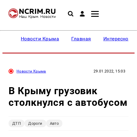
Новости Крыма
Главная
Интересное
Новости Крыма
29.01.2022, 15:03
В Крыму грузовик
столкнулся с автобусом
ДТП
Дороги
Авто