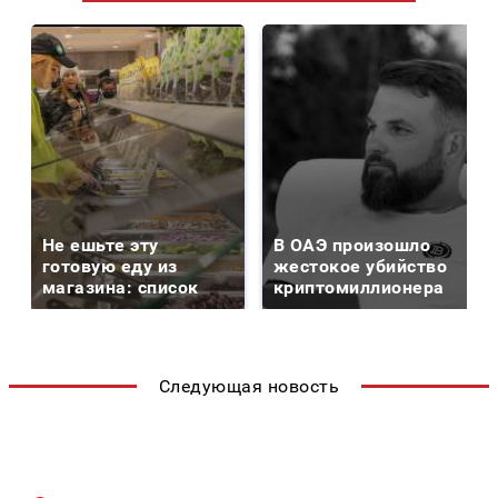
Не ешьте эту
В ОАЭ произошло
готовую еду из
жестокое убийство
магазина: список
криптомиллионера
Следующая новость