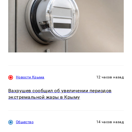
Новости Крыма
12 часов назад
Вахрушев сообщил об увеличении периодов
экстремальной жары в Крыму
Общество
14 часов назад