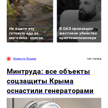
Не ешьте эту
В ОАЭ произошло
готовую еду из
жестокое убийство
магазина: список
криптомиллионера
Новости Крыма
час назад
Минтруда: все объекты
соцзащиты Крыма
оснастили генераторами