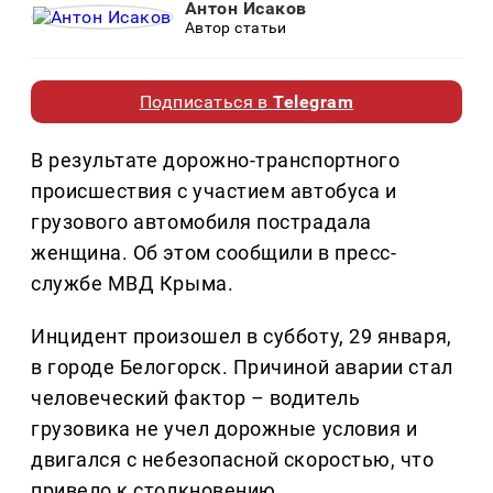
Антон Исаков
Автор статьи
Подписаться в
Telegram
В результате дорожно-транспортного
происшествия с участием автобуса и
грузового автомобиля пострадала
женщина. Об этом сообщили в пресс-
службе МВД Крыма.
Инцидент произошел в субботу, 29 января,
в городе Белогорск. Причиной аварии стал
человеческий фактор – водитель
грузовика не учел дорожные условия и
двигался с небезопасной скоростью, что
привело к столкновению.