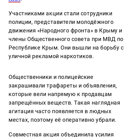
Участниками акции стали сотрудники
полиции, представители молодёжного
движения «Народного фронта» в Крыму и
члены Общественного совета при МВД по
Республике Крым. Они вышли на борьбу с
уличной рекламой наркотиков.
Общественники и полицейские
закрашивали трафареты и объявления,
которые вели напрямую к продавцам
запрещённых веществ. Такая наглядная
агитация часто появляется в людных
местах, поэтому её оперативно убрали.
Совместная акция объединила усилия