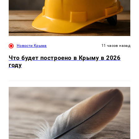
Новости Крыма
11 часов назад
Что будет построено в Крыму в 2026
году