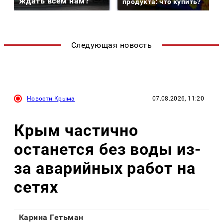
ждать всем нам?
продукта: что купить?
Следующая новость
Новости Крыма
07.08.2026, 11:20
Крым частично
останется без воды из-
за аварийных работ на
сетях
Карина Гетьман