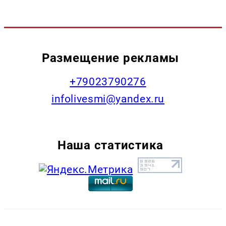
Размещение рекламы
+79023790276
infolivesmi@yandex.ru
Наша статистика