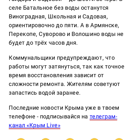
селе Батальное без воды останутся
Виноградная, Школьная и Садовая,
ориентировочно до пяти. А в Армянске,
Перекопе, Суворово и Волошино воды не
будет до трёх часов дня.
Коммунальщики предупреждают, что
работы могут затянуться, так как точное
время восстановления зависит от
сложности ремонта. Жителям советуют
запастись водой заранее.
Последние новости Крыма уже в твоем
телефоне - подписывайся на
телеграм-
канал «Крым Live»