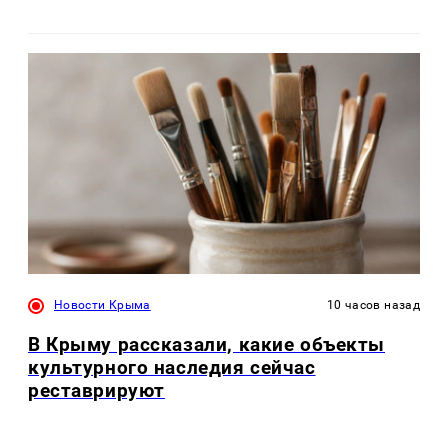
Новости Крыма
10 часов назад
В Крыму рассказали, какие объекты
культурного наследия сейчас
реставрируют