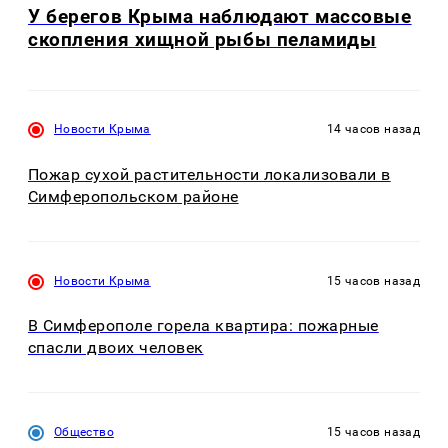
У берегов Крыма наблюдают массовые
скопления хищной рыбы пеламиды
Новости Крыма
14 часов назад
Пожар сухой растительности локализовали в
Симферопольском районе
Новости Крыма
15 часов назад
В Симферополе горела квартира: пожарные
спасли двоих человек
Общество
15 часов назад