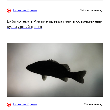
Новости Крыма
14 часов назад
Библиотеку в Алупке превратили в современный
культурный центр
Новости Крыма
2 часа назад