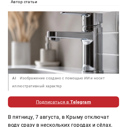
Автор статьи
AI
Изображение создано с помощью ИИ и носит
иллюстративный характер
Подписаться в
Telegram
В пятницу, 7 августа, в Крыму отключат
воду сразу в нескольких городах и сёлах.