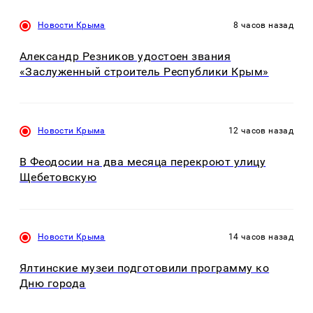
Новости Крыма
8 часов назад
Александр Резников удостоен звания
«Заслуженный строитель Республики Крым»
Новости Крыма
12 часов назад
В Феодосии на два месяца перекроют улицу
Щебетовскую
Новости Крыма
14 часов назад
Ялтинские музеи подготовили программу ко
Дню города