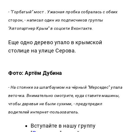
- "Горбатый" мост . Ужасная пробка собралась с обеих
сторон, - написал один из подписчиков группы
"Автопартнер Крым" в соцсети Вконтакте.
Еще одно дерево упало в крымской
столице на улице Серова.
Фото: Артём Дубина
- На стоянке за шлагбаумом на чёрный "Мерседес" упала
веточка. Внимательно смотрите, куда ставите машины,
чтобы деревья не были сухими, - предупредил
водителей интернет-пользователь.
Вступайте в нашу группу