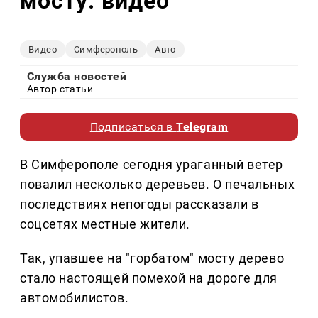
мосту: видео
Видео
Симферополь
Авто
Служба новостей
Автор статьи
Подписаться в
Telegram
В Симферополе сегодня ураганный ветер
повалил несколько деревьев. О печальных
последствиях непогоды рассказали в
соцсетях местные жители.
Так, упавшее на "горбатом" мосту дерево
стало настоящей помехой на дороге для
автомобилистов.