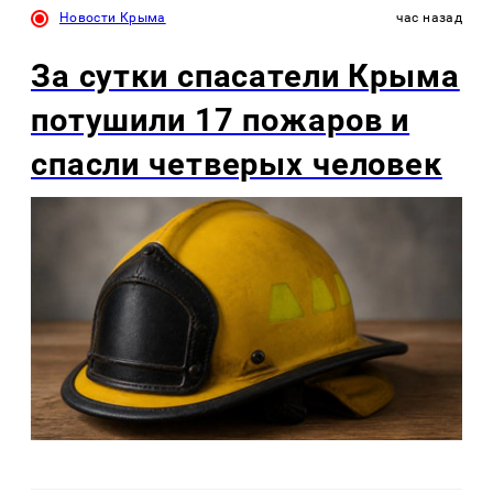
Новости Крыма
час назад
За сутки спасатели Крыма
потушили 17 пожаров и
спасли четверых человек