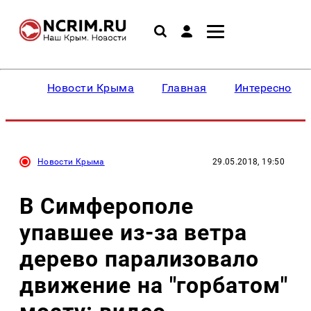
Новости Крыма
Главная
Интересное
Новости Крыма
29.05.2018, 19:50
В Симферополе
упавшее из-за ветра
дерево парализовало
движение на "горбатом"