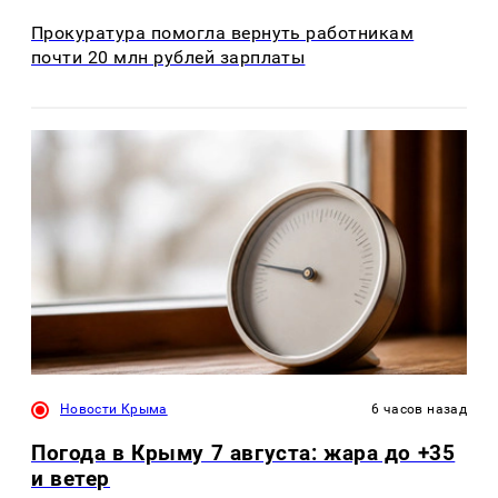
Прокуратура помогла вернуть работникам
почти 20 млн рублей зарплаты
Новости Крыма
6 часов назад
Погода в Крыму 7 августа: жара до +35
и ветер