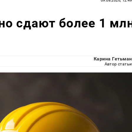
09.08.2026, 12:49
о сдают более 1 мл
Карина Гетьман
Автор статьи