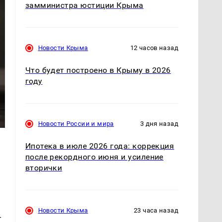
замминистра юстиции Крыма
Новости Крыма
12 часов назад
Что будет построено в Крыму в 2026
году
Новости России и мира
3 дня назад
Ипотека в июле 2026 года: коррекция
после рекордного июня и усиление
вторички
Новости Крыма
23 часа назад
—