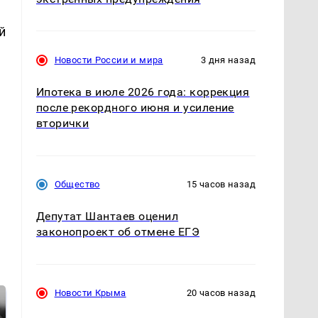
й
Новости России и мира
3 дня назад
Ипотека в июле 2026 года: коррекция
после рекордного июня и усиление
вторички
Общество
15 часов назад
Депутат Шантаев оценил
законопроект об отмене ЕГЭ
Новости Крыма
20 часов назад