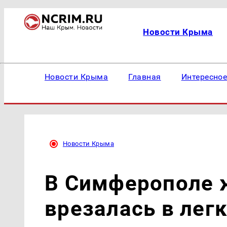
Новости Крыма
Новости Крыма
Главная
Интересно
Новости Крыма
В Симферополе 
врезалась в лег