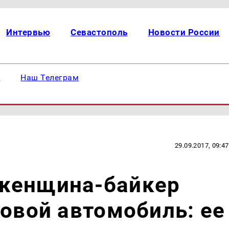
Интервью
Севастополь
Новости России
е
Наш Телеграм
29.09.2017, 09:47
женщина-байкер
ковой автомобиль: ее