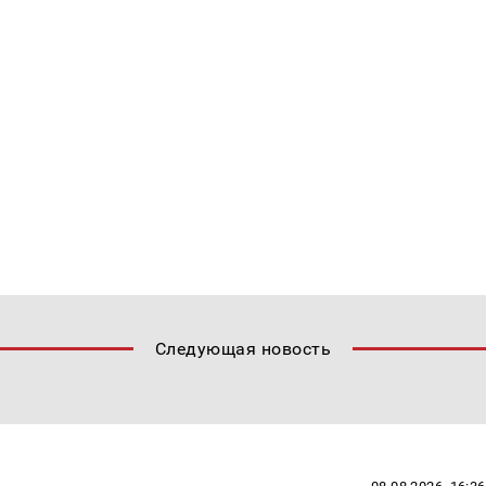
Следующая новость