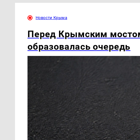
Новости Крыма
Перед Крымским мостом
образовалась очередь