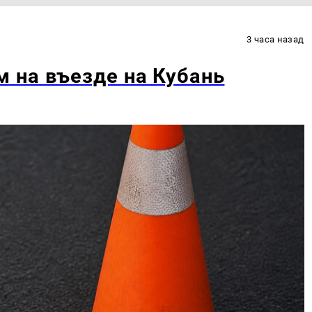
3 часа назад
 на въезде на Кубань