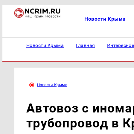
Новости Крыма
Новости Крыма
Главная
Интересно
Новости Крыма
Автовоз с ином
трубопровод в 