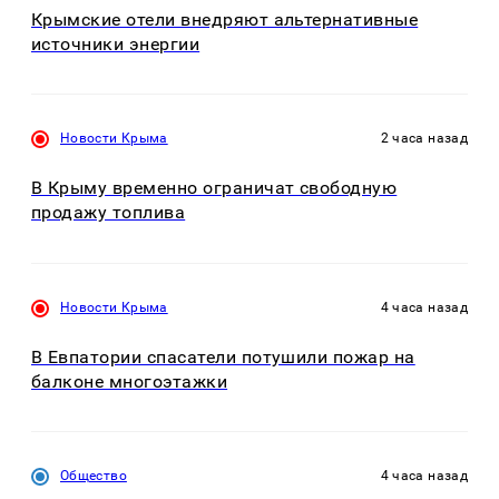
Крымские отели внедряют альтернативные
источники энергии
Новости Крыма
2 часа назад
В Крыму временно ограничат свободную
продажу топлива
Новости Крыма
4 часа назад
В Евпатории спасатели потушили пожар на
балконе многоэтажки
Общество
4 часа назад