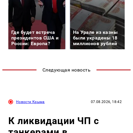
Где будет встреча
На Урале из казны
президентов США и
были украдены 18
России: Европа?
миллионов рублей
Следующая новость
Новости Крыма
07.08.2026, 18:42
К ликвидации ЧП с
танкерами в