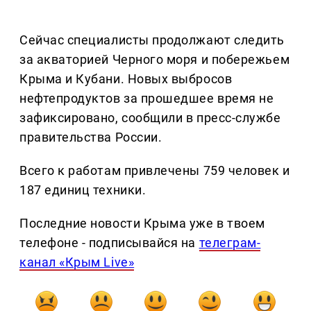
Сейчас специалисты продолжают следить
за акваторией Черного моря и побережьем
Крыма и Кубани. Новых выбросов
нефтепродуктов за прошедшее время не
зафиксировано, сообщили в пресс-службе
правительства России.
Всего к работам привлечены 759 человек и
187 единиц техники.
Последние новости Крыма уже в твоем
телефоне - подписывайся на
телеграм-
канал «Крым Live»