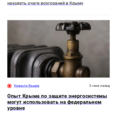
находить очаги возгораний в Крыму
Новости Крыма
2 часа назад
Опыт Крыма по защите энергосистемы
могут использовать на федеральном
уровне