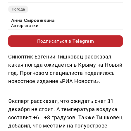
Погода
Анна Сыроежкина
Автор статьи
Подписаться в
Telegram
Синоптик Евгений Тишковец рассказал,
какая погода ожидается в Крыму на Новый
год. Прогнозом специалиста поделилось
новостное издание «РИА Новости».
Эксперт рассказал, что ожидать снег 31
декабря не стоит. А температура воздуха
составит +6...+8 градусов. Также Тишковец
добавил, что местами на полуострове