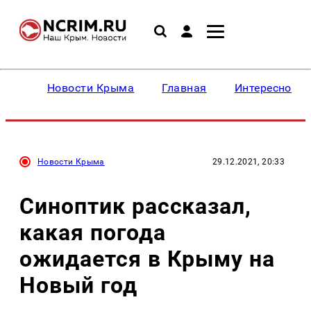
Новости Крыма
Главная
Интересное
Новости Крыма
29.12.2021, 20:33
Синоптик рассказал,
какая погода
ожидается в Крыму на
Новый год