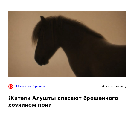
Новости Крыма
4 часа назад
Жители Алушты спасают брошенного
хозяином пони