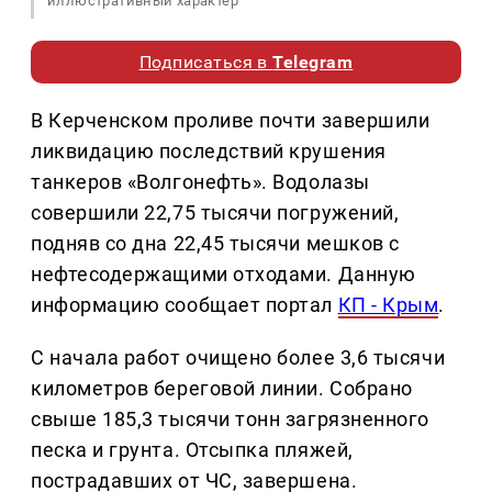
иллюстративный характер
Подписаться в
Telegram
В Керченском проливе почти завершили
ликвидацию последствий крушения
танкеров «Волгонефть». Водолазы
совершили 22,75 тысячи погружений,
подняв со дна 22,45 тысячи мешков с
нефтесодержащими отходами. Данную
информацию сообщает портал
КП - Крым
.
С начала работ очищено более 3,6 тысячи
километров береговой линии. Собрано
свыше 185,3 тысячи тонн загрязненного
песка и грунта. Отсыпка пляжей,
пострадавших от ЧС, завершена.