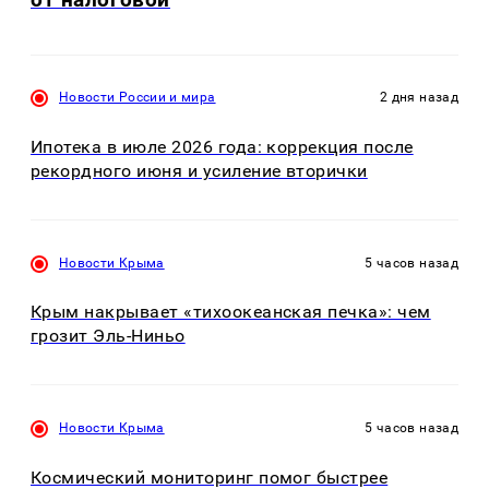
Новости России и мира
2 дня назад
Ипотека в июле 2026 года: коррекция после
рекордного июня и усиление вторички
Новости Крыма
5 часов назад
Крым накрывает «тихоокеанская печка»: чем
грозит Эль-Ниньо
Новости Крыма
5 часов назад
Космический мониторинг помог быстрее