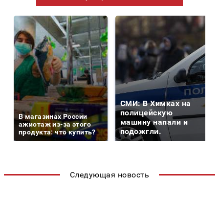
СМИ: В Химках на
полицейскую
В магазинах России
машину напали и
ажиотаж из-за этого
подожгли.
продукта: что купить?
Следующая новость