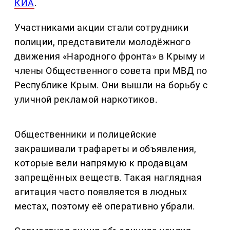
КИА
.
Участниками акции стали сотрудники
полиции, представители молодёжного
движения «Народного фронта» в Крыму и
члены Общественного совета при МВД по
Республике Крым. Они вышли на борьбу с
уличной рекламой наркотиков.
Общественники и полицейские
закрашивали трафареты и объявления,
которые вели напрямую к продавцам
запрещённых веществ. Такая наглядная
агитация часто появляется в людных
местах, поэтому её оперативно убрали.