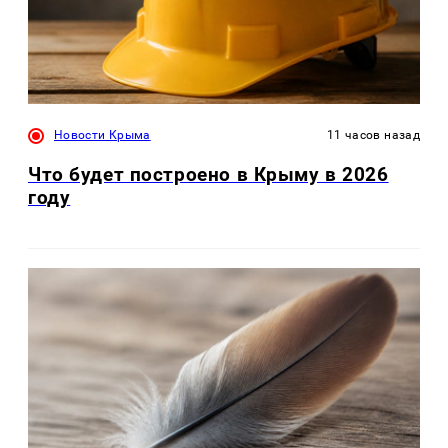
Новости Крыма
11 часов назад
Что будет построено в Крыму в 2026
году