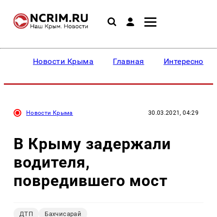
Новости Крыма
Главная
Интересное
Новости Крыма
30.03.2021, 04:29
В Крыму задержали
водителя,
повредившего мост
ДТП
Бахчисарай