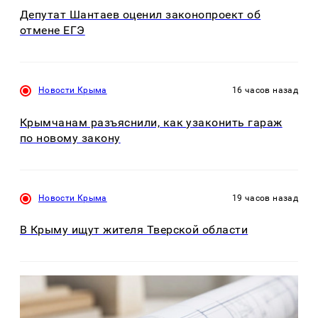
Депутат Шантаев оценил законопроект об
отмене ЕГЭ
Новости Крыма
16 часов назад
Крымчанам разъяснили, как узаконить гараж
по новому закону
Новости Крыма
19 часов назад
В Крыму ищут жителя Тверской области