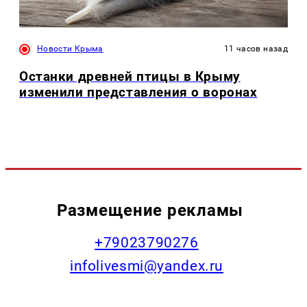
Новости Крыма
11 часов назад
Останки древней птицы в Крыму
изменили представления о воронах
Размещение рекламы
+79023790276
infolivesmi@yandex.ru