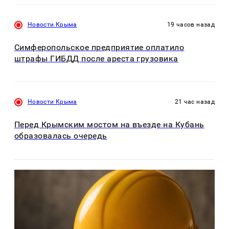
Новости Крыма
19 часов назад
Симферопольское предприятие оплатило
штрафы ГИБДД после ареста грузовика
Новости Крыма
21 час назад
Перед Крымским мостом на въезде на Кубань
образовалась очередь