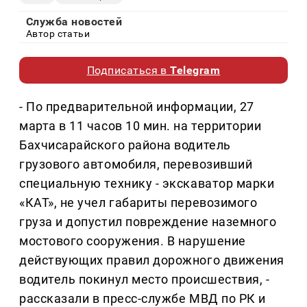
Служба новостей
Автор статьи
Подписаться в
Telegram
- По предварительной информации, 27
марта в 11 часов 10 мин. на территории
Бахчисарайского района водитель
грузового автомобиля, перевозивший
специальную технику - экскаватор марки
«КАТ», не учел габариты перевозимого
груза и допустил повреждение наземного
мостового сооружения. В нарушение
действующих правил дорожного движения
водитель покинул место происшествия, -
рассказали в пресс-службе МВД по РК и