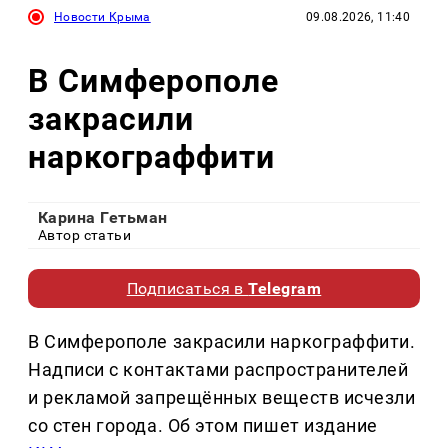
Новости Крыма
09.08.2026, 11:40
В Симферополе
закрасили
наркограффити
Карина Гетьман
Автор статьи
Подписаться в
Telegram
В Симферополе закрасили наркограффити.
Надписи с контактами распространителей
и рекламой запрещённых веществ исчезли
со стен города. Об этом пишет издание