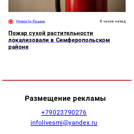
Новости Крыма
8 часов назад
Пожар сухой растительности
локализовали в Симферопольском
районе
Размещение рекламы
+79023790276
infolivesmi@yandex.ru