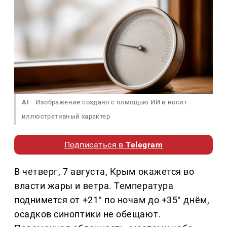
AI
Изображение создано с помощью ИИ и носит
иллюстративный характер
Подписаться в
Telegram
В четверг, 7 августа, Крым окажется во
власти жары и ветра. Температура
поднимется от +21° по ночам до +35° днём,
осадков синоптики не обещают.