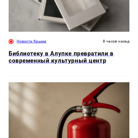
Новости Крыма
8 часов назад
Библиотеку в Алупке превратили в
современный культурный центр