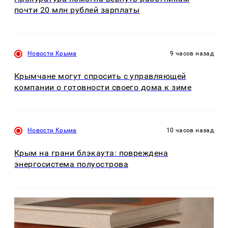
почти 20 млн рублей зарплаты
Новости Крыма
9 часов назад
Крымчане могут спросить с управляющей
компании о готовности своего дома к зиме
Новости Крыма
10 часов назад
Крым на грани блэкаута: повреждена
энергосистема полуострова