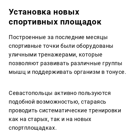
Установка новых
спортивных площадок
Построенные за последние месяцы
спортивные точки были оборудованы
уличными тренажерами, которые
позволяют развивать различные группы
мышц и поддерживать организм в тонусе.
Севастопольцы активно пользуются
подобной возможностью, стараясь
проводить систематические тренировки
как на старых, так и на новых
спортплощадках.