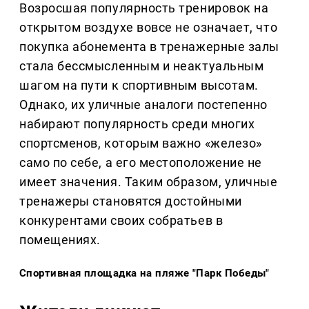
Возросшая популярность тренировок на
открытом воздухе вовсе не означает, что
покупка абонемента в тренажерные залы
стала бессмысленным и неактуальным
шагом на пути к спортивным высотам.
Однако, их уличные аналоги постепенно
набирают популярность среди многих
спортсменов, которым важно «железо»
само по себе, а его местоположение не
имеет значения. Таким образом, уличные
тренажеры становятся достойными
конкурентами своих собратьев в
помещениях.
Спортивная площадка на пляже "Парк Победы"