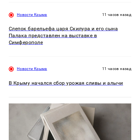
Новости Крыма
11 часов назад
Слепок барельефа царя Скилура и его сына
Палака представлен на выставке в
Симферополе
Новости Крыма
11 часов назад
В Крыму начался сбор урожая сливы и алычи