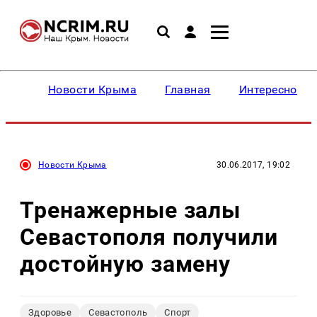
Новости Крыма
Главная
Интересное
Новости Крыма
30.06.2017, 19:02
Тренажерные залы
Севастополя получили
достойную замену
Здоровье
Севастополь
Спорт