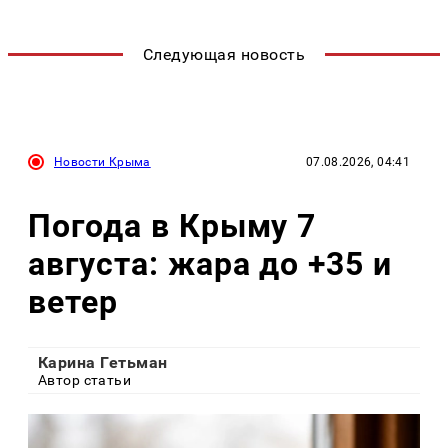
Следующая новость
Новости Крыма
07.08.2026, 04:41
Погода в Крыму 7
августа: жара до +35 и
ветер
Карина Гетьман
Автор статьи