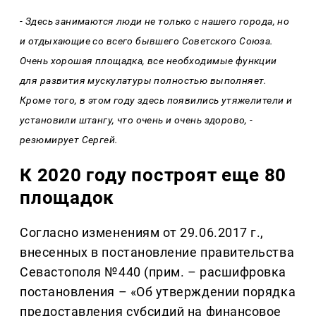
- Здесь занимаются люди не только с нашего города, но
и отдыхающие со всего бывшего Советского Союза.
Очень хорошая площадка, все необходимые функции
для развития мускулатуры полностью выполняет.
Кроме того, в этом году здесь появились утяжелители и
установили штангу, что очень и очень здорово, -
резюмирует Сергей.
К 2020 году построят еще 80
площадок
Согласно изменениям от 29.06.2017 г.,
внесенных в постановление правительства
Севастополя №440 (прим. – расшифровка
постановления – «Об утверждении порядка
предоставления субсидий на финансовое