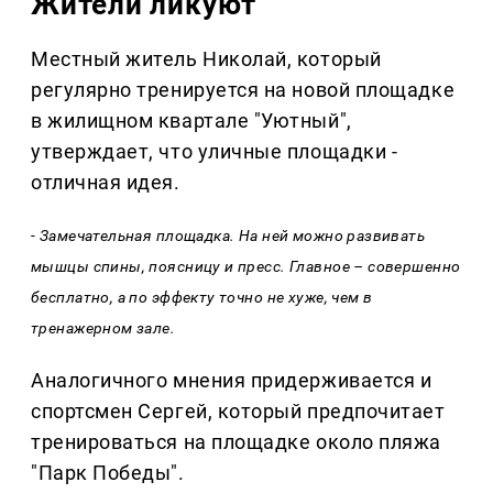
Жители ликуют
Местный житель Николай, который
регулярно тренируется на новой площадке
в жилищном квартале "Уютный",
утверждает, что уличные площадки -
отличная идея.
- Замечательная площадка. На ней можно развивать
мышцы спины, поясницу и пресс. Главное – совершенно
бесплатно, а по эффекту точно не хуже, чем в
тренажерном зале.
Аналогичного мнения придерживается и
спортсмен Сергей, который предпочитает
тренироваться на площадке около пляжа
"Парк Победы".