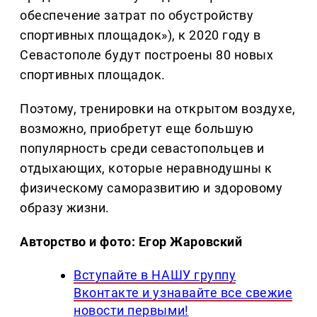
обеспечение затрат по обустройству
спортивных площадок»), к 2020 году в
Севастополе будут построены 80 новых
спортивных площадок.
Поэтому, тренировки на открытом воздухе,
возможно, приобретут еще большую
популярность среди севастопольцев и
отдыхающих, которые неравнодушны к
физическому саморазвитию и здоровому
образу жизни.
Авторство и фото: Егор Жаровский
Вступайте в НАШУ группу
Вконтакте и узнавайте все свежие
новости первыми!