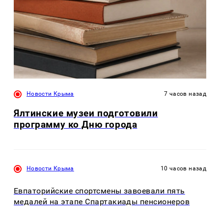
Новости Крыма
7 часов назад
Ялтинские музеи подготовили
программу ко Дню города
Новости Крыма
10 часов назад
Евпаторийские спортсмены завоевали пять
медалей на этапе Спартакиады пенсионеров