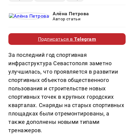
Алёна Петрова
Автор статьи
Подписаться в
Telegram
За последний год спортивная
инфраструктура Севастополя заметно
улучшилась, что проявляется в развитии
спортивных объектов общественного
пользования и строительстве новых
спортивных точек в крупных городских
кварталах. Снаряды на старых спортивных
площадках были отремонтированы, а
также дополнены новыми типами
тренажеров.