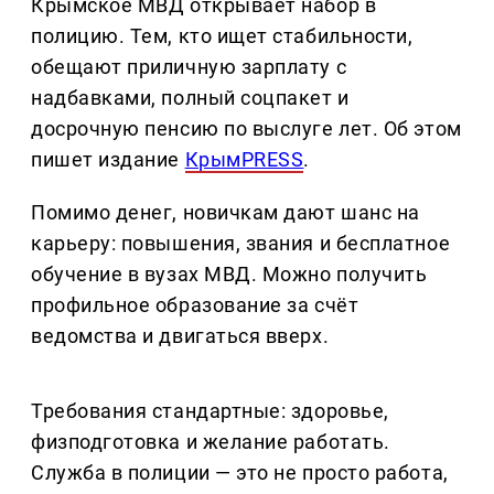
Крымское МВД открывает набор в
полицию. Тем, кто ищет стабильности,
обещают приличную зарплату с
надбавками, полный соцпакет и
досрочную пенсию по выслуге лет. Об этом
пишет издание
КрымPRESS
.
Помимо денег, новичкам дают шанс на
карьеру: повышения, звания и бесплатное
обучение в вузах МВД. Можно получить
профильное образование за счёт
ведомства и двигаться вверх.
Требования стандартные: здоровье,
физподготовка и желание работать.
Служба в полиции — это не просто работа,