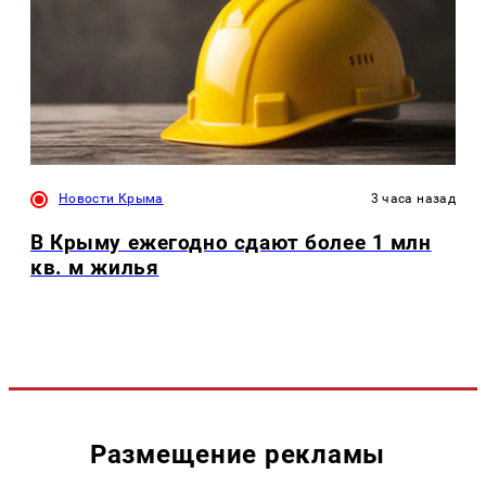
Новости Крыма
3 часа назад
В Крыму ежегодно сдают более 1 млн
кв. м жилья
Размещение рекламы