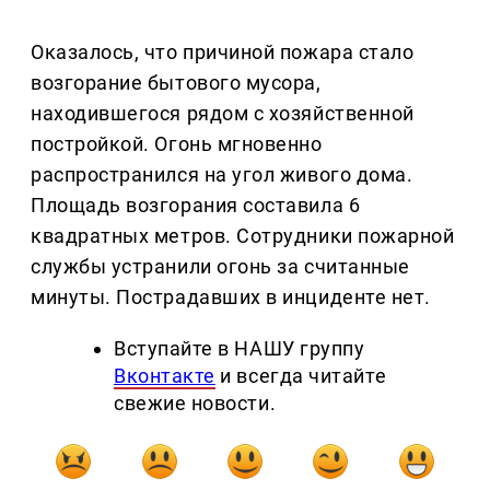
Оказалось, что причиной пожара стало
возгорание бытового мусора,
находившегося рядом с хозяйственной
постройкой. Огонь мгновенно
распространился на угол живого дома.
Площадь возгорания составила 6
квадратных метров. Сотрудники пожарной
службы устранили огонь за считанные
минуты. Пострадавших в инциденте нет.
Вступайте в НАШУ группу
Вконтакте
и всегда читайте
свежие новости.