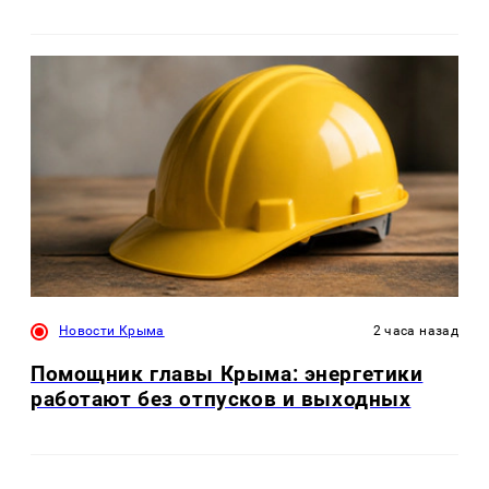
Новости Крыма
2 часа назад
Помощник главы Крыма: энергетики
работают без отпусков и выходных