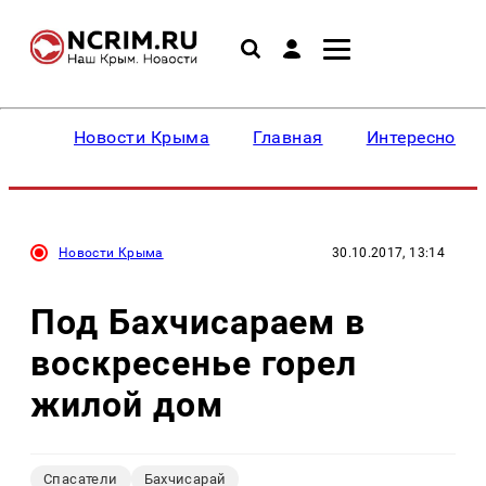
Новости Крыма
Главная
Интересное
Новости Крыма
30.10.2017, 13:14
Под Бахчисараем в
воскресенье горел
жилой дом
Спасатели
Бахчисарай