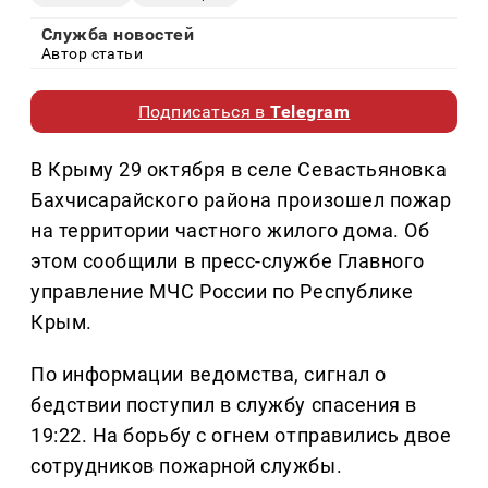
Служба новостей
Автор статьи
Подписаться в
Telegram
В Крыму 29 октября в селе Севастьяновка
Бахчисарайского района произошел пожар
на территории частного жилого дома. Об
этом сообщили в пресс-службе Главного
управление МЧС России по Республике
Крым.
По информации ведомства, сигнал о
бедствии поступил в службу спасения в
19:22. На борьбу с огнем отправились двое
сотрудников пожарной службы.