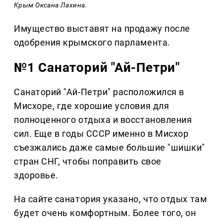
Крым Оксана Лахина.
Имущество выставят на продажу после
одобрения крымского парламента.
№1 Санаторий "Ай-Петри"
Санаторий "Ай-Петри" расположился в
Мисхоре, где хорошие условия для
полноценного отдыха и восстановления
сил. Еще в годы СССР именно в Мисхор
съезжались даже самые большие "шишки"
стран СНГ, чтобы поправить свое
здоровье.
На сайте санатория указано, что отдых там
будет очень комфортным. Более того, он