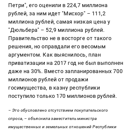
Петри", его оценили в 224,7 миллиона
рублей, за ним идет "Мисхор" – 111,2
миллиона рублей, самая низкая цена у
"Дюльбера" – 52,9 миллиона рублей.
Правительство не в восторге от такого
решения, но оправдали его весомым
аргументом. Как выяснилось, план
приватизации на 2017 год не был выполнен
даже на 30%. Вместо запланированных 700
миллионов рублей от продажи
госимущества, в казну республики
поступило только 170 миллионов рублей.
– Это обусловлено отсутствием покупательского
спроса, – объяснила заместитель министра
имущественных и земельных отношений Республики