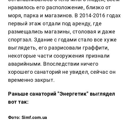
нравилось его расположение, близко от
моря, парка и магазинов. В 2014-2016 годах
первый этаж отдали под аренду, где
размещались магазины, столовая и даже
спортзал. Здание с годами стало все хуже
выглядеть, его разрисовали граффити,
некоторые части сооружения признали
аварийными. Впоследствии ничего
хорошего санаторий не увидел, сейчас он
временно закрыт.
Раньше санаторий "Энергетик" выглядел
вот так:
Фото: Simf.com.ua