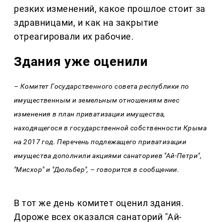
резких изменений, какое прошлое стоит за
здравницами, и как на закрытие
отреагировали их рабочие.
Здания уже оценили
– Комитет Государственного совета республики по
имущественным и земельным отношениям внес
изменения в план приватизации имущества,
находящегося в государственной собственности Крыма
на 2017 год. Перечень подлежащего приватизации
имущества дополнили акциями санаториев "Ай-Петри",
"Мисхор" и "Дюльбер", – говорится в сообщении.
В тот же день комитет оценил здания.
Дороже всех оказался санаторий "Ай-