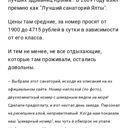
премию как "Лучший санаторий Ялты".
Цены там средние, за номер просят от
1900 до 4715 рублей в сутки в зависимости
от его класса.
И тем не менее, не все отдыхающие,
которые там проживали, остались
довольны.
– Выбрали этот санаторий, исходя из описания на их
официальном сайте. Номер неплохой (по фото),
двухкомнатный номер с шикарным видом на море!
Сделали предоплату, и вот настал день заезда. Персонал
на ресепшене злой, неприветливый. Когда нам показали
наш "шикарный номер", мы чуть в обморок не упали.