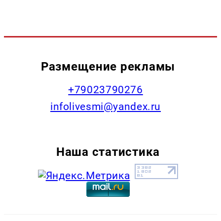
Размещение рекламы
+79023790276
infolivesmi@yandex.ru
Наша статистика