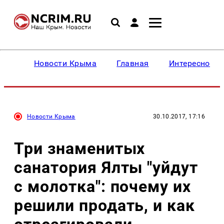
Новости Крыма
Главная
Интересное
Новости Крыма
30.10.2017, 17:16
Три знаменитых
санатория Ялты "уйдут
с молотка": почему их
решили продать, и как