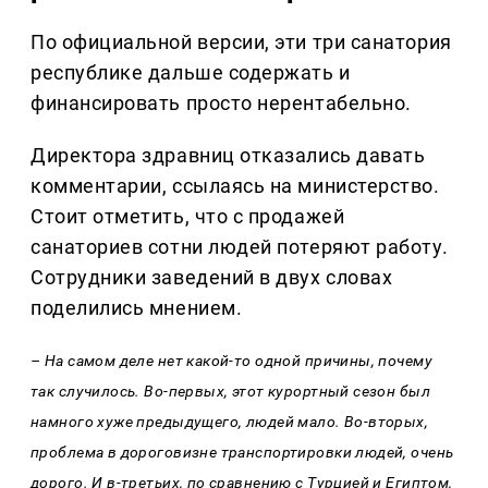
По официальной версии, эти три санатория
республике дальше содержать и
финансировать просто нерентабельно.
Директора здравниц отказались давать
комментарии, ссылаясь на министерство.
Стоит отметить, что с продажей
санаториев сотни людей потеряют работу.
Сотрудники заведений в двух словах
поделились мнением.
– На самом деле нет какой-то одной причины, почему
так случилось. Во-первых, этот курортный сезон был
намного хуже предыдущего, людей мало. Во-вторых,
проблема в дороговизне транспортировки людей, очень
дорого. И в-третьих, по сравнению с Турцией и Египтом,