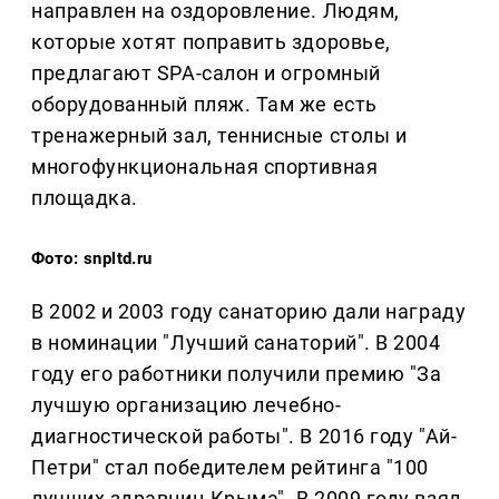
направлен на оздоровление. Людям,
которые хотят поправить здоровье,
предлагают SPA-салон и огромный
оборудованный пляж. Там же есть
тренажерный зал, теннисные столы и
многофункциональная спортивная
площадка.
Фото: snpltd.ru
В 2002 и 2003 году санаторию дали награду
в номинации "Лучший санаторий". В 2004
году его работники получили премию "За
лучшую организацию лечебно-
диагностической работы". В 2016 году "Ай-
Петри" стал победителем рейтинга "100
лучших здравниц Крыма". В 2009 году взял