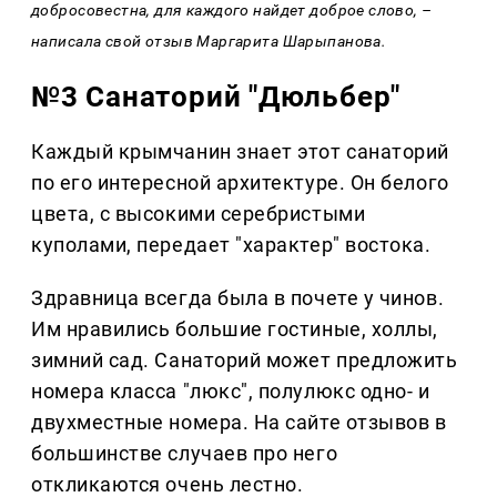
добросовестна, для каждого найдет доброе слово, –
написала свой отзыв Маргарита Шарыпанова.
№3 Санаторий "Дюльбер"
Каждый крымчанин знает этот санаторий
по его интересной архитектуре. Он белого
цвета, с высокими серебристыми
куполами, передает "характер" востока.
Здравница всегда была в почете у чинов.
Им нравились большие гостиные, холлы,
зимний сад. Санаторий может предложить
номера класса "люкс", полулюкс одно- и
двухместные номера. На сайте отзывов в
большинстве случаев про него
откликаются очень лестно.