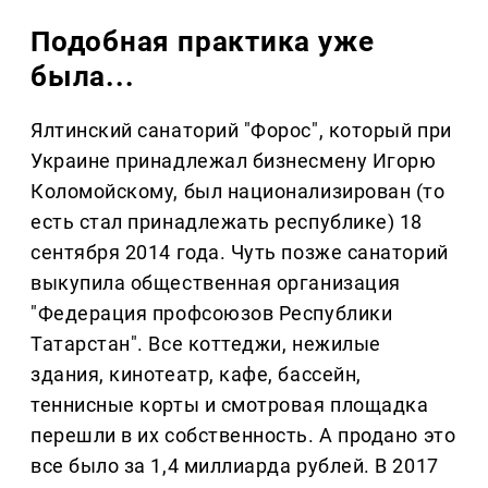
Подобная практика уже
была...
Ялтинский санаторий "Форос", который при
Украине принадлежал бизнесмену Игорю
Коломойскому, был национализирован (то
есть стал принадлежать республике) 18
сентября 2014 года. Чуть позже санаторий
выкупила общественная организация
"Федерация профсоюзов Республики
Татарстан". Все коттеджи, нежилые
здания, кинотеатр, кафе, бассейн,
теннисные корты и смотровая площадка
перешли в их собственность. А продано это
все было за 1,4 миллиарда рублей. В 2017