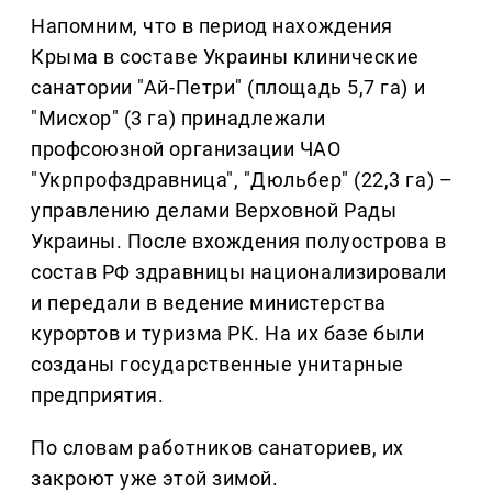
Напомним, что в период нахождения
Крыма в составе Украины клинические
санатории "Ай-Петри" (площадь 5,7 га) и
"Мисхор" (3 га) принадлежали
профсоюзной организации ЧАО
"Укрпрофздравница", "Дюльбер" (22,3 га) –
управлению делами Верховной Рады
Украины. После вхождения полуострова в
состав РФ здравницы национализировали
и передали в ведение министерства
курортов и туризма РК. На их базе были
созданы государственные унитарные
предприятия.
По словам работников санаториев, их
закроют уже этой зимой.