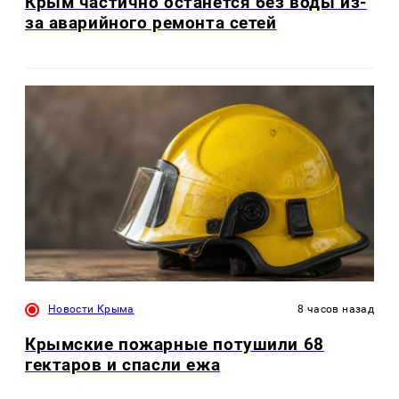
Крым частично останется без воды из-
за аварийного ремонта сетей
Новости Крыма
8 часов назад
Крымские пожарные потушили 68
гектаров и спасли ежа