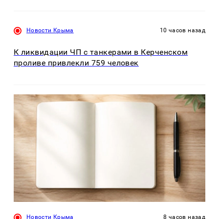
Новости Крыма
10 часов назад
К ликвидации ЧП с танкерами в Керченском
проливе привлекли 759 человек
Новости Крыма
8 часов назад