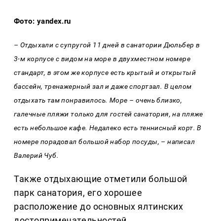
Фото: yandex.ru
– Отдыхали с супругой 11 дней в санатории Дюльбер в
3-м корпусе с видом на море в двухместном номере
стандарт, в этом же корпусе есть крытый и открытый
бассейн, тренажерный зал и даже спортзал. В целом
отдыхать там понравилось. Море – очень близко,
галечные пляжи только для гостей санатория, на пляже
есть небольшое кафе. Недалеко есть теннисный корт. В
номере порадовал большой набор посуды, – написал
Валерий Чуб.
Также отдыхающие отметили большой
парк санатория, его хорошее
расположение до основных ялтинских
достопримечательностей.