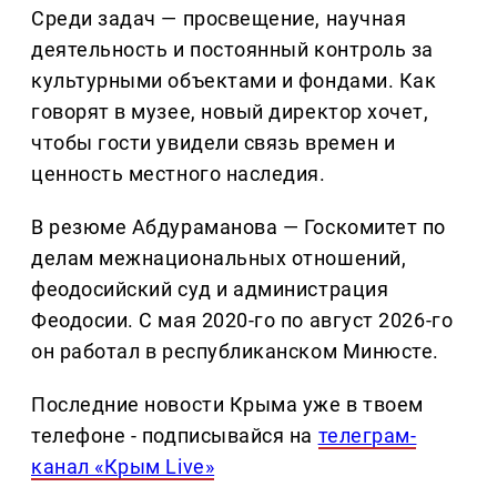
Среди задач — просвещение, научная
деятельность и постоянный контроль за
культурными объектами и фондами. Как
говорят в музее, новый директор хочет,
чтобы гости увидели связь времен и
ценность местного наследия.
В резюме Абдураманова — Госкомитет по
делам межнациональных отношений,
феодосийский суд и администрация
Феодосии. С мая 2020-го по август 2026-го
он работал в республиканском Минюсте.
Последние новости Крыма уже в твоем
телефоне - подписывайся на
телеграм-
канал «Крым Live»