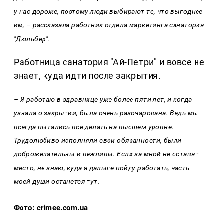
у нас дороже, поэтому люди выбирают то, что выгоднее
им, – рассказала работник отдела маркетинга санатория
"Дюльбер".
Работница санатория "Ай-Петри" и вовсе не
знает, куда идти после закрытия.
– Я работаю в здравнице уже более пяти лет, и когда
узнала о закрытии, была очень разочарована. Ведь мы
всегда пытались все делать на высшем уровне.
Трудолюбиво исполняли свои обязанности, были
доброжелательны и вежливы. Если за мной не оставят
место, не знаю, куда я дальше пойду работать, часть
моей души останется тут.
Фото: crimee.com.ua