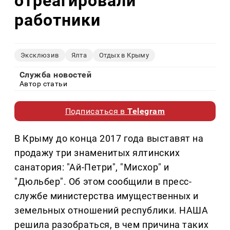
отреагировали
работники
Эксклюзив
Ялта
Отдых в Крыму
Служба новостей
Автор статьи
Подписаться в
Telegram
В Крыму до конца 2017 года выставят на
продажу три знаменитых ялтинских
санатория: "Ай-Петри", "Мисхор" и
"Дюльбер". Об этом сообщили в пресс-
службе министерства имущественных и
земельных отношений республики. НАША
решила разобраться, в чем причина таких