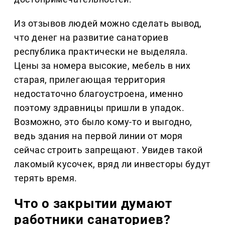
Из отзывов людей можно сделать вывод,
что денег на развитие санаториев
республика практически не выделяла.
Цены за номера высокие, мебель в них
старая, прилегающая территория
недостаточно благоустроена, именно
поэтому здравницы пришли в упадок.
Возможно, это было кому-то и выгодно,
ведь здания на первой линии от моря
сейчас строить запрещают. Увидев такой
лакомый кусочек, вряд ли инвесторы будут
терять время.
Что о закрытии думают
работники санаториев?