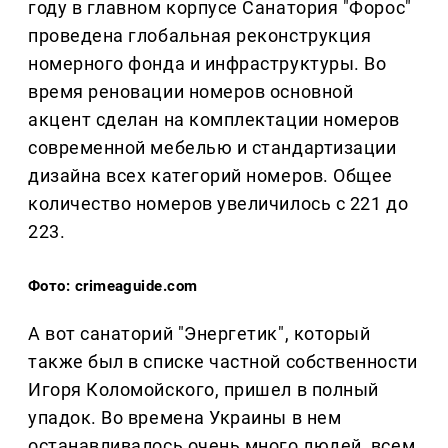
году в главном корпусе Санатория "Форос"
проведена глобальная реконструкция
номерного фонда и инфраструктуры. Во
время реновации номеров основной
акцент сделан на комплектации номеров
современной мебелью и стандартизации
дизайна всех категорий номеров. Общее
количество номеров увеличилось с 221 до
223.
Фото: crimeaguide.com
А вот санаторий "Энергетик", который
также был в списке частной собственности
Игоря Коломойского, пришел в полный
упадок. Во времена Украины в нем
останавливалось очень много людей, всем