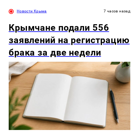
Новости Крыма
7 часов назад
Крымчане подали 556
заявлений на регистрацию
брака за две недели