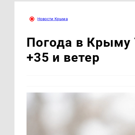
Новости Крыма
Погода в Крыму 
+35 и ветер