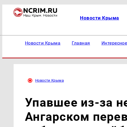
Новости Крыма
Новости Крыма
Главная
Интересно
Новости Крыма
Упавшее из-за н
Ангарском пере