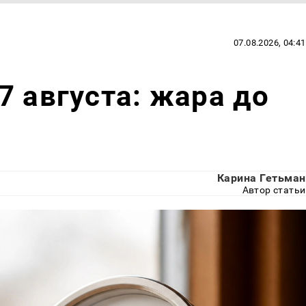
07.08.2026, 04:41
7 августа: жара до
Карина Гетьман
Автор статьи