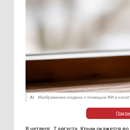
AI
Изображение создано с помощью ИИ и носит
Подпи
В четверг, 7 августа, Крым окажется в