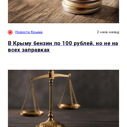
Новости Крыма
2 часа назад
В Крыму бензин по 100 рублей, но не на
всех заправках