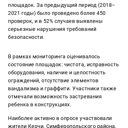
площадок. За предыдущий период (2018–
2021 годы) было проведено более 450
проверок, и в 52% случаев выявлены
серьезные нарушения требований
безопасности.
В рамках мониторинга оценивалось
состояние площадок: чистота, исправность
оборудования, наличие и целостность
ограждений, отсутствие элементов
вандализма и граффити. Участники также
отмечали возможность застревания
ребенка в конструкциях.
Наиболее активно в опросе участвовали
жители Керчи, Симферопольского района,