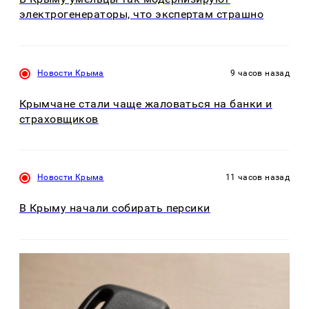
электрогенераторы, что экспертам страшно
Новости Крыма
9 часов назад
Крымчане стали чаще жаловаться на банки и
страховщиков
Новости Крыма
11 часов назад
В Крыму начали собирать персики