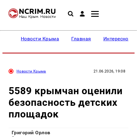
Новости Крыма
Главная
Интересное
Новости Крыма
21.06.2026, 19:08
5589 крымчан оценили
безопасность детских
площадок
Григорий Орлов