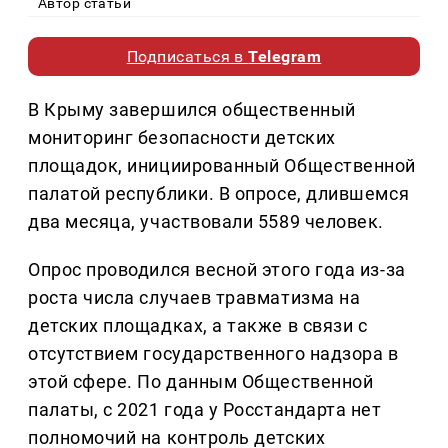
Автор статьи
Подписаться в
Telegram
В Крыму завершился общественный
мониторинг безопасности детских
площадок, инициированный Общественной
палатой республики. В опросе, длившемся
два месяца, участвовали 5589 человек.
Опрос проводился весной этого года из-за
роста числа случаев травматизма на
детских площадках, а также в связи с
отсутствием государственного надзора в
этой сфере. По данным Общественной
палаты, с 2021 года у Росстандарта нет
полномочий на контроль детских