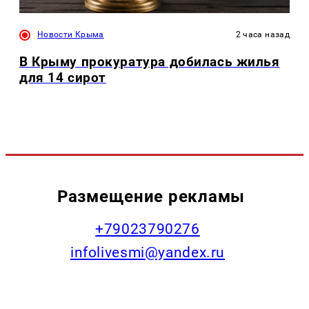
Новости Крыма
2 часа назад
В Крыму прокуратура добилась жилья
для 14 сирот
Размещение рекламы
+79023790276
infolivesmi@yandex.ru