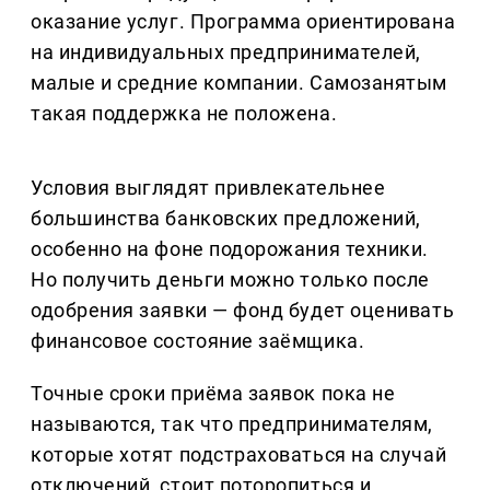
оказание услуг. Программа ориентирована
на индивидуальных предпринимателей,
малые и средние компании. Самозанятым
такая поддержка не положена.
Условия выглядят привлекательнее
большинства банковских предложений,
особенно на фоне подорожания техники.
Но получить деньги можно только после
одобрения заявки — фонд будет оценивать
финансовое состояние заёмщика.
Точные сроки приёма заявок пока не
называются, так что предпринимателям,
которые хотят подстраховаться на случай
отключений, стоит поторопиться и