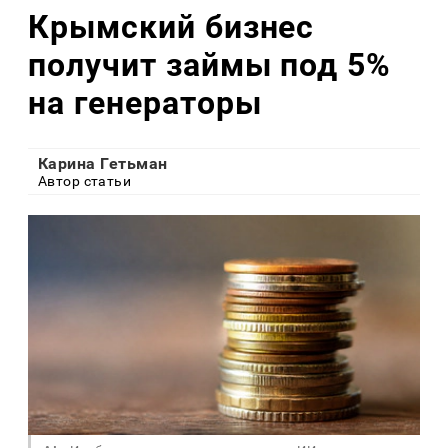
Крымский бизнес
получит займы под 5%
на генераторы
Карина Гетьман
Автор статьи