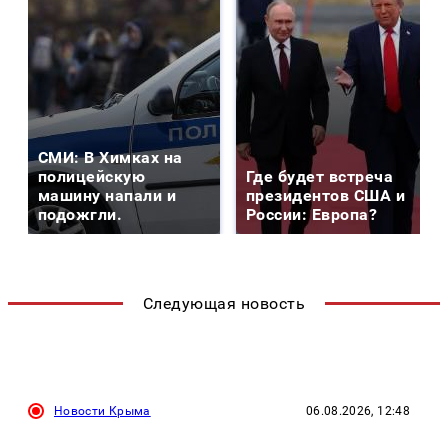
СМИ: В Химках на
полицейскую
Где будет встреча
машину напали и
президентов США и
подожгли.
России: Европа?
Следующая новость
Новости Крыма
06.08.2026, 12:48