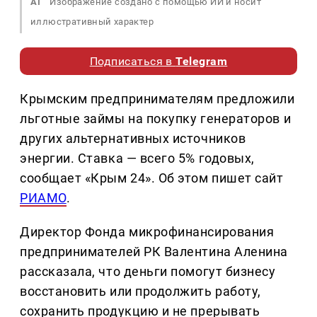
AI
Изображение создано с помощью ИИ и носит
иллюстративный характер
Подписаться в
Telegram
Крымским предпринимателям предложили
льготные займы на покупку генераторов и
других альтернативных источников
энергии. Ставка — всего 5% годовых,
сообщает «Крым 24». Об этом пишет сайт
РИАМО
.
Директор Фонда микрофинансирования
предпринимателей РК Валентина Аленина
рассказала, что деньги помогут бизнесу
восстановить или продолжить работу,
сохранить продукцию и не прерывать