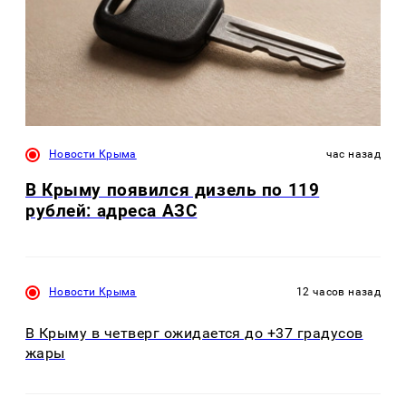
Новости Крыма
час назад
В Крыму появился дизель по 119
рублей: адреса АЗС
Новости Крыма
12 часов назад
В Крыму в четверг ожидается до +37 градусов
жары