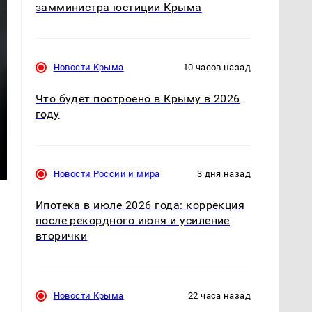
замминистра юстиции Крыма
Новости Крыма
10 часов назад
Что будет построено в Крыму в 2026
году
Новости России и мира
3 дня назад
Ипотека в июле 2026 года: коррекция
после рекордного июня и усиление
вторички
Новости Крыма
22 часа назад