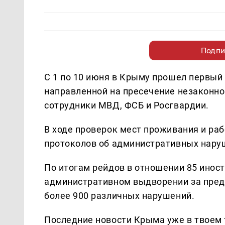
Подпи
С 1 по 10 июня в Крыму прошел первый 
направленной на пресечение незаконн
сотрудники МВД, ФСБ и Росгвардии.
В ходе проверок мест проживания и ра
протоколов об административных нару
По итогам рейдов в отношении 85 ино
административном выдворении за преде
более 900 различных нарушений.
Последние новости Крыма уже в твоем 