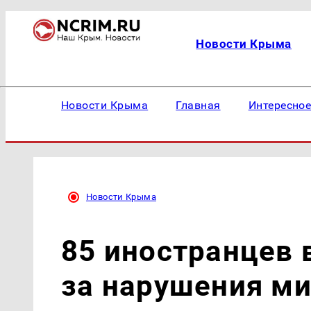
Новости Крыма
Новости Крыма
Главная
Интересно
Новости Крыма
85 иностранцев
за нарушения м