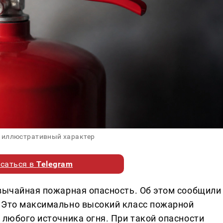
 иллюстративный характер
саться в
Telegram
звычайная пожарная опасность. Об этом сообщили
 Это максимально высокий класс пожарной
 любого источника огня. При такой опасности