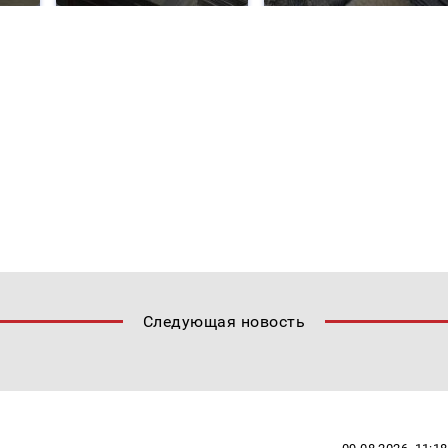
Следующая новость