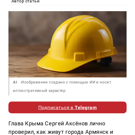
Автор статьи
AI
Изображение создано с помощью ИИ и носит
иллюстративный характер
Подписаться в
Telegram
Глава Крыма Сергей Аксёнов лично
проверил, как живут города Армянск и