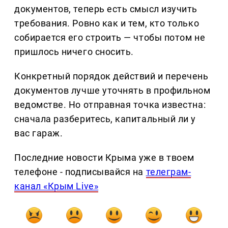
документов, теперь есть смысл изучить
требования. Ровно как и тем, кто только
собирается его строить — чтобы потом не
пришлось ничего сносить.
Конкретный порядок действий и перечень
документов лучше уточнять в профильном
ведомстве. Но отправная точка известна:
сначала разберитесь, капитальный ли у
вас гараж.
Последние новости Крыма уже в твоем
телефоне - подписывайся на
телеграм-
канал «Крым Live»