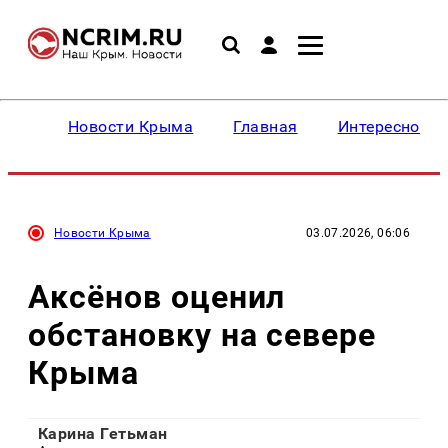
Новости Крыма
Главная
Интересное
Новости Крыма
03.07.2026, 06:06
Аксёнов оценил
обстановку на севере
Крыма
Карина Гетьман