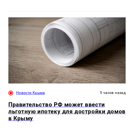
Новости Крыма
5 часов назад
Правительство РФ может ввести
льготную ипотеку для достройки домов
в Крыму