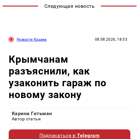
Следующая новость
Новости Крыма
08.08.2026, 18:53
Крымчанам
разъяснили, как
узаконить гараж по
новому закону
Карина Гетьман
Автор статьи
Подписаться в
Telegram