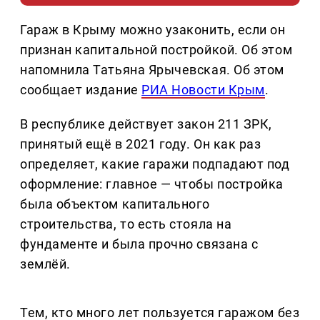
Гараж в Крыму можно узаконить, если он
признан капитальной постройкой. Об этом
напомнила Татьяна Ярычевская. Об этом
сообщает издание
РИА Новости Крым
.
В республике действует закон 211 ЗРК,
принятый ещё в 2021 году. Он как раз
определяет, какие гаражи подпадают под
оформление: главное — чтобы постройка
была объектом капитального
строительства, то есть стояла на
фундаменте и была прочно связана с
землёй.
Тем, кто много лет пользуется гаражом без