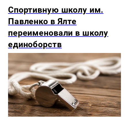
Спортивную школу им.
Павленко в Ялте
переименовали в школу
единоборств