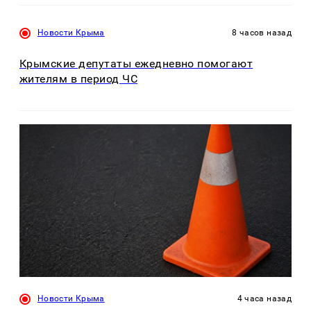
Новости Крыма
8 часов назад
Крымские депутаты ежедневно помогают
жителям в период ЧС
Новости Крыма
4 часа назад