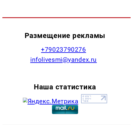
Размещение рекламы
+79023790276
infolivesmi@yandex.ru
Наша статистика