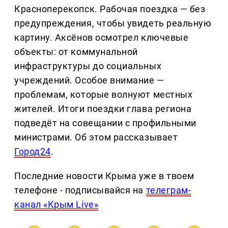
Красноперекопск. Рабочая поездка — без
предупреждения, чтобы увидеть реальную
картину. Аксёнов осмотрел ключевые
объекты: от коммунальной
инфраструктуры до социальных
учреждений. Особое внимание —
проблемам, которые волнуют местных
жителей. Итоги поездки глава региона
подведёт на совещании с профильными
министрами. Об этом рассказывает
Город24
.
Последние новости Крыма уже в твоем
телефоне - подписывайся на
телеграм-
канал «Крым Live»