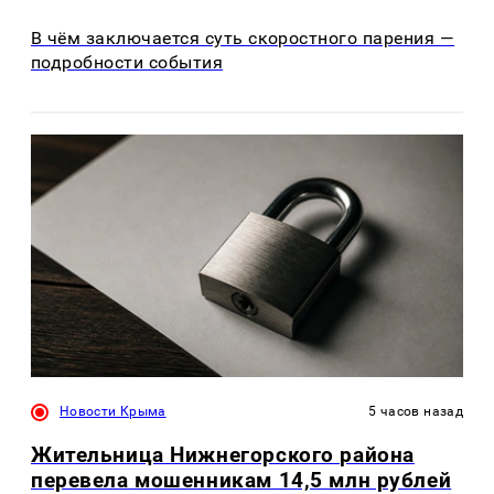
В чём заключается суть скоростного парения —
подробности события
Новости Крыма
5 часов назад
Жительница Нижнегорского района
перевела мошенникам 14,5 млн рублей