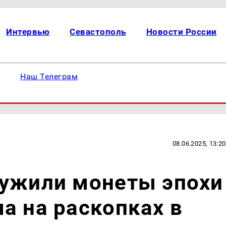
Интервью
Севастополь
Новости России
е
Наш Телеграм
08.06.2025, 13:20
ружили монеты эпохи
а на раскопках в