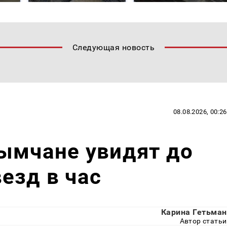
Следующая новость
08.08.2026, 00:26
ымчане увидят до
езд в час
Карина Гетьман
Автор статьи