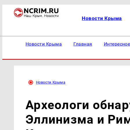
Новости Крыма
Новости Крыма
Главная
Интересно
Новости Крыма
Археологи обна
Эллинизма и Рим