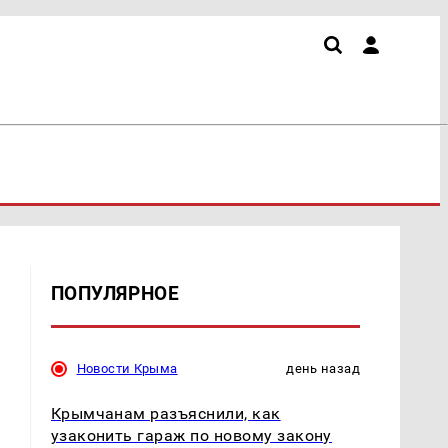
ПОПУЛЯРНОЕ
Новости Крыма
день назад
Крымчанам разъяснили, как
узаконить гараж по новому закону