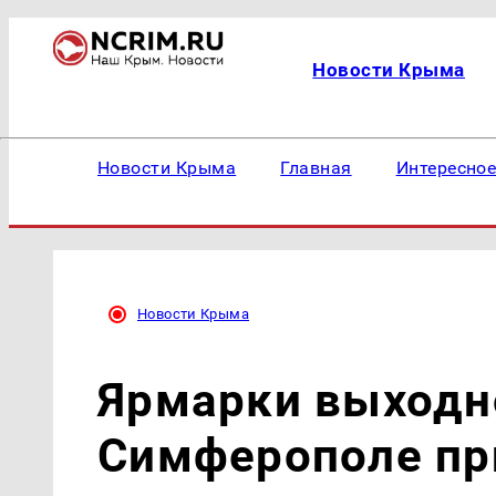
Новости Крыма
Новости Крыма
Главная
Интересно
Новости Крыма
Ярмарки выходно
Симферополе пр