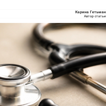
Карина Гетьман
Автор статьи