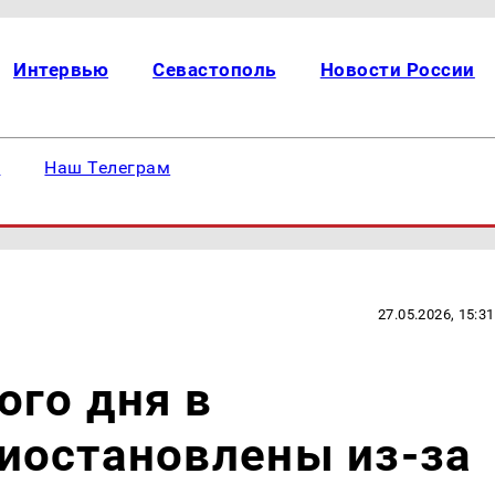
Интервью
Севастополь
Новости России
е
Наш Телеграм
27.05.2026, 15:31
го дня в
иостановлены из-за