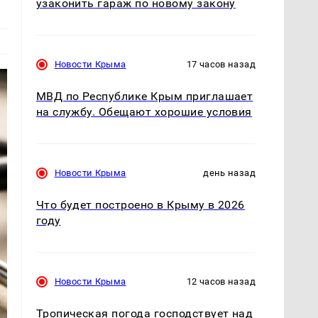
узаконить гараж по новому закону
Новости Крыма
17 часов назад
МВД по Республике Крым приглашает
на службу. Обещают хорошие условия
Новости Крыма
день назад
Что будет построено в Крыму в 2026
году
Новости Крыма
12 часов назад
Тропическая погода господствует над