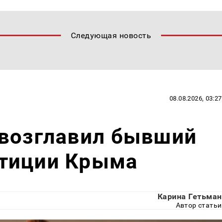
Следующая новость
08.08.2026, 03:27
 возглавил бывший
тиции Крыма
Карина Гетьман
Автор статьи