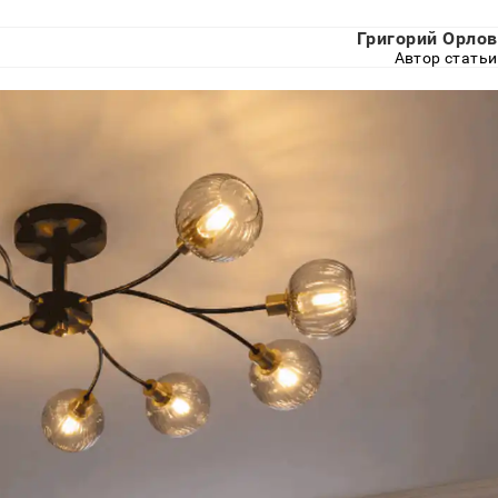
Григорий Орлов
Автор статьи