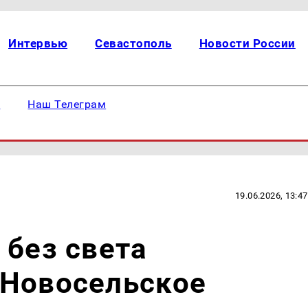
Интервью
Севастополь
Новости России
е
Наш Телеграм
19.06.2026, 13:47
 без света
 Новосельское