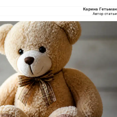
Карина Гетьман
Автор статьи