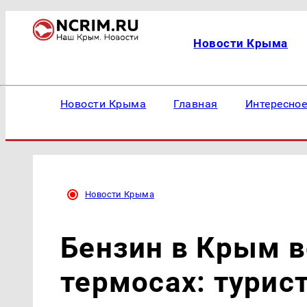
Новости Крыма
Новости Крыма
Главная
Интересно
Новости Крыма
Бензин в Крым в
термосах: тури