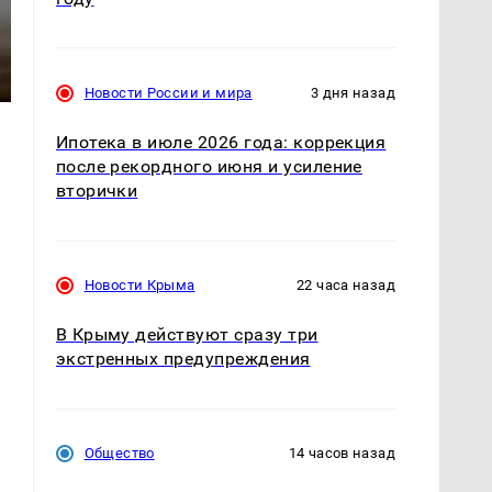
Новости России и мира
3 дня назад
Ипотека в июле 2026 года: коррекция
после рекордного июня и усиление
вторички
Новости Крыма
22 часа назад
В Крыму действуют сразу три
экстренных предупреждения
Общество
14 часов назад