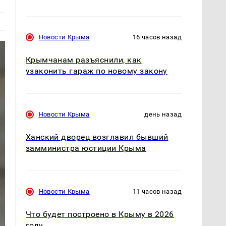
Новости Крыма
16 часов назад
Крымчанам разъяснили, как
узаконить гараж по новому закону
Новости Крыма
день назад
Ханский дворец возглавил бывший
замминистра юстиции Крыма
Новости Крыма
11 часов назад
Что будет построено в Крыму в 2026
году