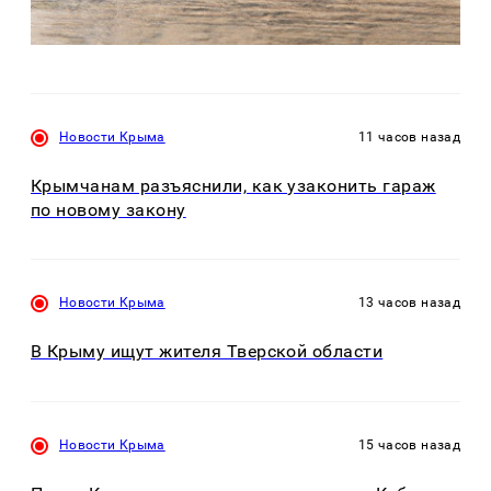
Новости Крыма
11 часов назад
Крымчанам разъяснили, как узаконить гараж
по новому закону
Новости Крыма
13 часов назад
В Крыму ищут жителя Тверской области
Новости Крыма
15 часов назад