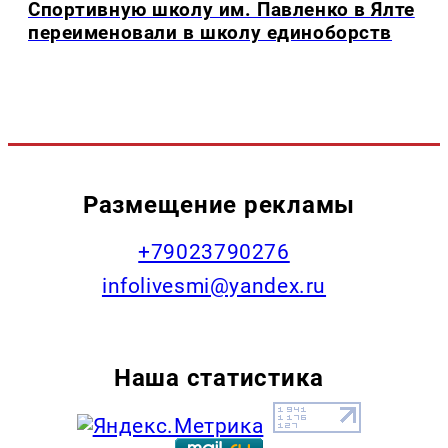
Спортивную школу им. Павленко в Ялте
переименовали в школу единоборств
Размещение рекламы
+79023790276
infolivesmi@yandex.ru
Наша статистика