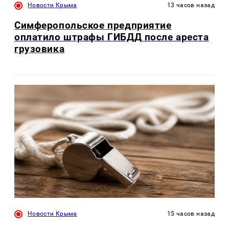
Новости Крыма
13 часов назад
Симферопольское предприятие
оплатило штрафы ГИБДД после ареста
грузовика
Новости Крыма
15 часов назад