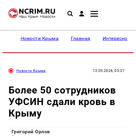
Новости Крыма
Главная
Интересное
Новости Крыма
13.05.2026, 05:37
Более 50 сотрудников
УФСИН сдали кровь в
Крыму
Григорий Орлов