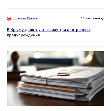
Новости Крыма
16 часов назад
В Крыму действуют сразу три экстренных
предупреждения