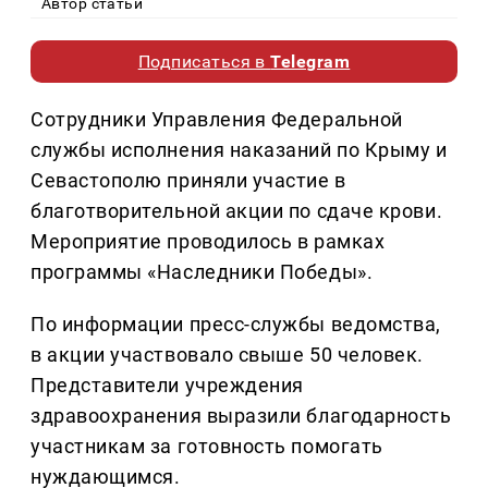
Автор статьи
Подписаться в
Telegram
Сотрудники Управления Федеральной
службы исполнения наказаний по Крыму и
Севастополю приняли участие в
благотворительной акции по сдаче крови.
Мероприятие проводилось в рамках
программы «Наследники Победы».
По информации пресс-службы ведомства,
в акции участвовало свыше 50 человек.
Представители учреждения
здравоохранения выразили благодарность
участникам за готовность помогать
нуждающимся.