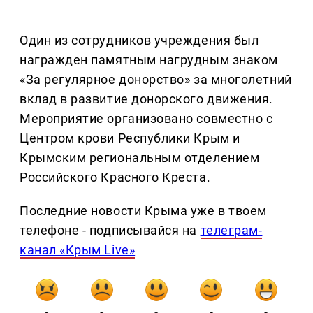
Один из сотрудников учреждения был
награжден памятным нагрудным знаком
«За регулярное донорство» за многолетний
вклад в развитие донорского движения.
Мероприятие организовано совместно с
Центром крови Республики Крым и
Крымским региональным отделением
Российского Красного Креста.
Последние новости Крыма уже в твоем
телефоне - подписывайся на
телеграм-
канал «Крым Live»