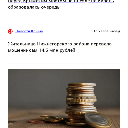
Перед Крымским мостом на въезде на Кубань
образовалась очередь
Новости Крыма
16 часов назад
Жительница Нижнегорского района перевела
мошенникам 14,5 млн рублей