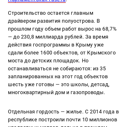
Строительство остается главным
драйвером развития полуострова. В
прошлом году объем работ вырос на 68,7%
— до 230,8 миллиарда рублей. За время
действия госпрограммы в Крыму уже
сдали более 1600 объектов, от Крымского
моста до детских площадок. Но
останавливаться не собираются: из 35
запланированных на этот год объектов
шесть уже готовы — это школы, детсад,
многоквартирный дом и газопроводы.
Отдельная гордость — жилье. С 2014 года в
республике построили почти 10 миллионов