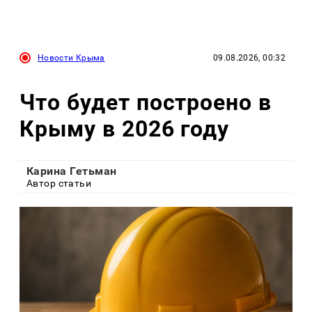
Новости Крыма
09.08.2026, 00:32
Что будет построено в
Крыму в 2026 году
Карина Гетьман
Автор статьи