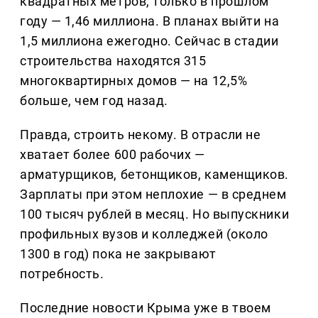
квадратных метров, только в прошлом
году — 1,46 миллиона. В планах выйти на
1,5 миллиона ежегодно. Сейчас в стадии
строительства находятся 315
многоквартирных домов — на 12,5%
больше, чем год назад.
Правда, строить некому. В отрасли не
хватает более 600 рабочих —
арматурщиков, бетонщиков, каменщиков.
Зарплаты при этом неплохие — в среднем
100 тысяч рублей в месяц. Но выпускники
профильных вузов и колледжей (около
1300 в год) пока не закрывают
потребность.
Последние новости Крыма уже в твоем