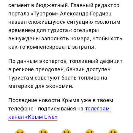
сегмент в бюджетный. Главный редактор
портала «Турпром» Александр Гордиец
назвал сложившуюся ситуацию «золотым
временем для туриста»: отельеры
вынуждены заполнять номера, чтобы хоть
как-то компенсировать затраты.
По данным экспертов, топливный дефицит
в регионе преодолен, бензин доступен.
Туристам советуют брать топливо на
материке для экономии.
Последние новости Крыма уже в твоем
телефоне - подписывайся на
телеграм-
канал «Крым Live»