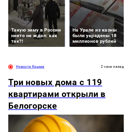
Такую зиму в России
На Урале из казны
никто не ждал: как
были украдены 18
так?!
миллионов рублей
Новости Крыма
2 часа назад
Три новых дома с 119
квартирами открыли в
Белогорске