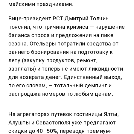
майскими праздниками.
Вице-президент РСТ Дмитрий Толчин
пояснил, что причина кризиса — нарушение
баланса спроса и предложения на пике
сезона. Отельеры потратили средства от
раннего бронирования на подготовку к
лету (закупку продуктов, ремонт,
зарплаты) и теперь не имеют ликвидности
для возврата денег. Единственный выход,
по его словам, — тотальный демпинг и
распродажа номеров по любым ценам.
На агрегаторах путевок гостиницы Ялты,
Алушты и Севастополя уже предлагают
скидки до 40–50%, переводя премиум-