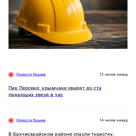
Новости Крыма
12 часов назад
Пик Персеид: крымчане увидят до ста
падающих звезд в час
Новости Крыма
14 часов назад
В Бахчисарайском районе спасли туристку,