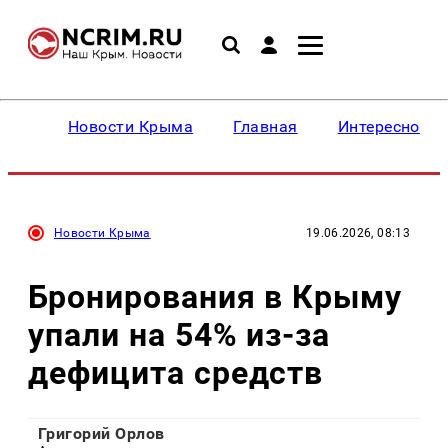
Новости Крыма
Главная
Интересное
Новости Крыма
19.06.2026, 08:13
Бронирования в Крыму
упали на 54% из-за
дефицита средств
Григорий Орлов