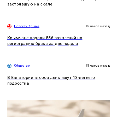
застрявшую на скале
Новости Крыма
15 часов назад
Крымчане подали 556 заявлений на
регистрацию брака за две недели
Общество
15 часов назад
В Евпатории второй день ищут 13-летнего
подростка