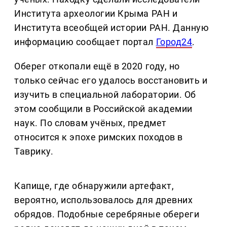
Института археологии Крыма РАН и
Института всеобщей истории РАН. Данную
информацию сообщает портал
Город24
.
Оберег откопали ещё в 2020 году, но
только сейчас его удалось восстановить и
изучить в специальной лаборатории. Об
этом сообщили в Российской академии
наук. По словам учёных, предмет
относится к эпохе римских походов в
Таврику.
Капище, где обнаружили артефакт,
вероятно, использовалось для древних
обрядов. Подобные серебряные обереги