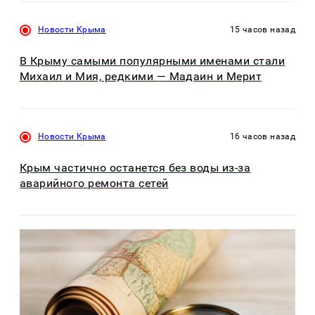
Новости Крыма
15 часов назад
В Крыму самыми популярными именами стали
Михаил и Мия, редкими — Мадаин и Мерит
Новости Крыма
16 часов назад
Крым частично останется без воды из-за
аварийного ремонта сетей