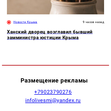
Новости Крыма
9 часов назад
Ханский дворец возглавил бывший
замминистра юстиции Крыма
Размещение рекламы
+79023790276
infolivesmi@yandex.ru