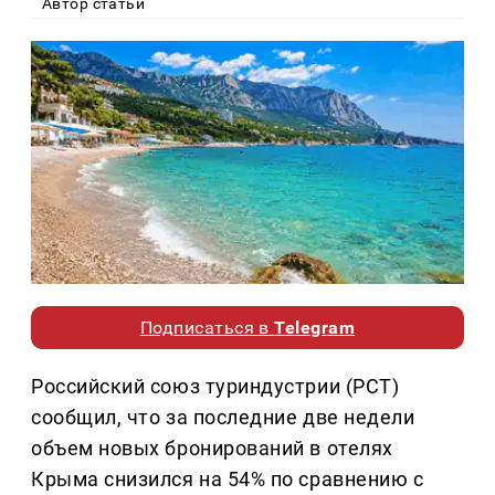
Автор статьи
Подписаться в
Telegram
Российский союз туриндустрии (РСТ)
сообщил, что за последние две недели
объем новых бронирований в отелях
Крыма снизился на 54% по сравнению с