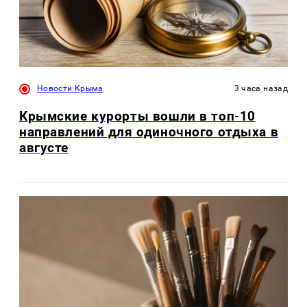
Новости Крыма
3 часа назад
Крымские курорты вошли в топ-10
направлений для одиночного отдыха в
августе