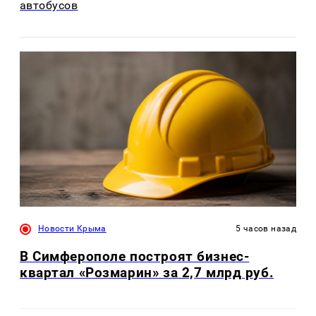
автобусов
Новости Крыма
5 часов назад
В Симферополе построят бизнес-
квартал «Розмарин» за 2,7 млрд руб.