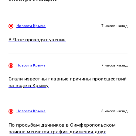
Новости Крыма
7 часов назад
В Ялте проходят учения
Новости Крыма
7 часов назад
Стали известны главные причины происшествий
на воде в Крыму
Новости Крыма
8 часов назад
По просьбам дачников в Симферопольском
районе меняется график движения двух