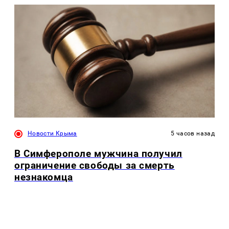
Новости Крыма
5 часов назад
В Симферополе мужчина получил
ограничение свободы за смерть
незнакомца