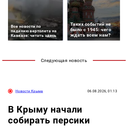
Таких событий не
Все новости по
было с 1945: чего
падению вертолета на
ждать всем нам?
Кавказе: читать здесь
Следующая новость
Новости Крыма
06.08.2026, 01:13
В Крыму начали
собирать персики