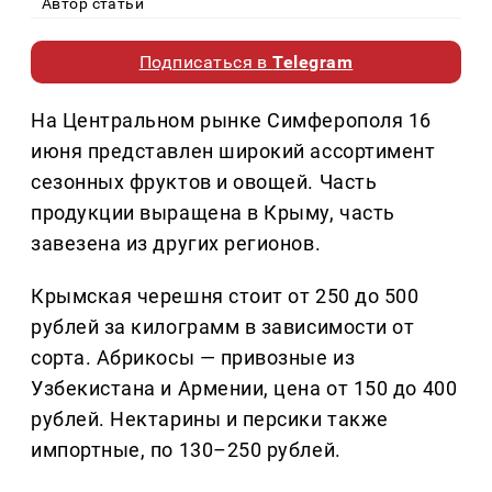
Автор статьи
Подписаться в
Telegram
На Центральном рынке Симферополя 16
июня представлен широкий ассортимент
сезонных фруктов и овощей. Часть
продукции выращена в Крыму, часть
завезена из других регионов.
Крымская черешня стоит от 250 до 500
рублей за килограмм в зависимости от
сорта. Абрикосы — привозные из
Узбекистана и Армении, цена от 150 до 400
рублей. Нектарины и персики также
импортные, по 130–250 рублей.