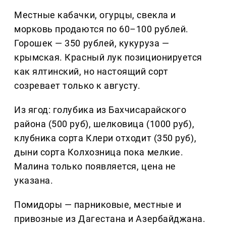
Местные кабачки, огурцы, свекла и
морковь продаются по 60–100 рублей.
Горошек — 350 рублей, кукуруза —
крымская. Красный лук позиционируется
как ялтинский, но настоящий сорт
созревает только к августу.
Из ягод: голубика из Бахчисарайского
района (500 руб), шелковица (1000 руб),
клубника сорта Клери отходит (350 руб),
дыни сорта Колхозница пока мелкие.
Малина только появляется, цена не
указана.
Помидоры — парниковые, местные и
привозные из Дагестана и Азербайджана.