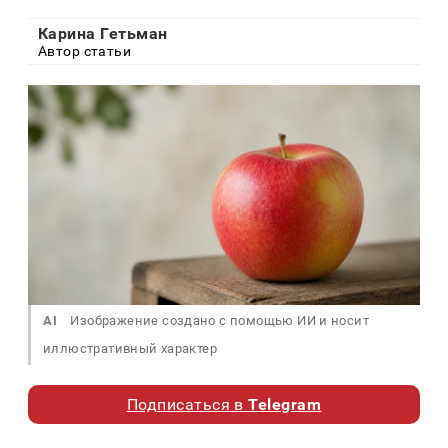
Карина Гетьман
Автор статьи
AI
Изображение создано с помощью ИИ и носит
иллюстративный характер
Подписаться в
Telegram