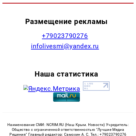
Размещение рекламы
+79023790276
infolivesmi@yandex.ru
Наша статистика
Наименование СМИ: NCRIM.RU (Наш Крым. Новости) Учредитель:
Общество с ограниченной ответственностью "Лучшие Медиа
Решения" Главный редактор: Самохин А. С. Тел.: +79023790276