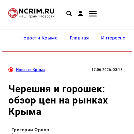
Новости Крыма
Главная
Интересное
Новости Крыма
17.06.2026, 03:13
Черешня и горошек:
обзор цен на рынках
Крыма
Григорий Орлов