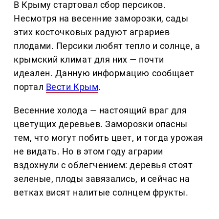
В Крыму стартовал сбор персиков.
Несмотря на весенние заморозки, сады
этих косточковых радуют аграриев
плодами. Персики любят тепло и солнце, а
крымский климат для них — почти
идеален. Данную информацию сообщает
портал
Вести Крым
.
Весенние холода — настоящий враг для
цветущих деревьев. Заморозки опасны
тем, что могут побить цвет, и тогда урожая
не видать. Но в этом году аграрии
вздохнули с облегчением: деревья стоят
зеленые, плоды завязались, и сейчас на
ветках висят налитые солнцем фрукты.