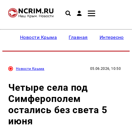
Новости Крыма
Главная
Интересное
Новости Крыма
05.06.2026, 10:50
Четыре села под
Симферополем
остались без света 5
июня