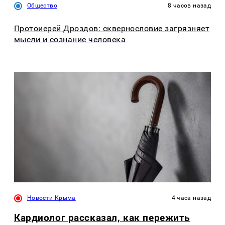
Общество
8 часов назад
Протоиерей Дроздов: сквернословие загрязняет
мысли и сознание человека
Новости Крыма
4 часа назад
Кардиолог рассказал, как пережить