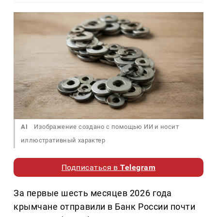
AI
Изображение создано с помощью ИИ и носит
иллюстративный характер
Подписаться в
Telegram
За первые шесть месяцев 2026 года
крымчане отправили в Банк России почти