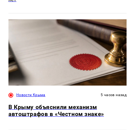
Новости Крыма
5 часов назад
В Крыму объяснили механизм
автоштрафов в «Честном знаке»