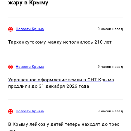
жару в Крыму
Новости Крыма
9 часов назад
Тарханкутскому маяку исполнилось 210 лет
Новости Крыма
9 часов назад
Упрощенное оформление земли в СНТ Крыма
продлили до 31 декабря 2026 года
Новости Крыма
9 часов назад
В Крыму лейкоз у детей теперь находят до трех
лет