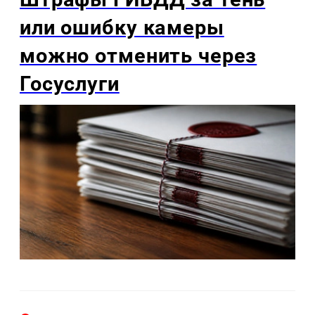
или ошибку камеры
можно отменить через
Госуслуги