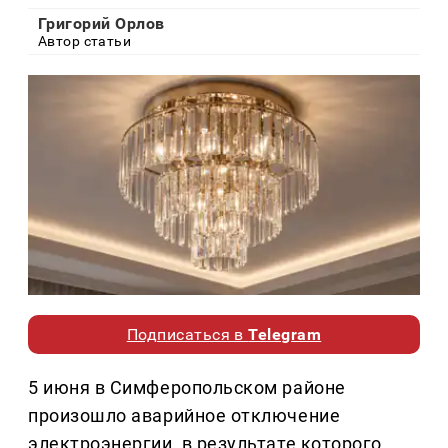
Григорий Орлов
Автор статьи
Подписаться в
Telegram
5 июня в Симферопольском районе
произошло аварийное отключение
электроэнергии, в результате которого