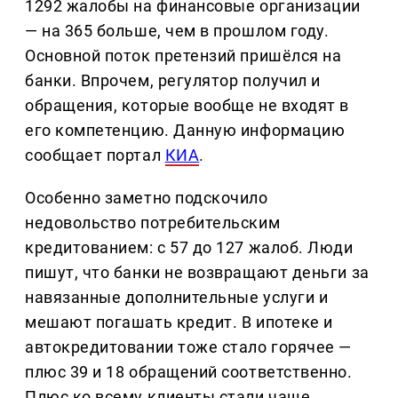
1292 жалобы на финансовые организации
— на 365 больше, чем в прошлом году.
Основной поток претензий пришёлся на
банки. Впрочем, регулятор получил и
обращения, которые вообще не входят в
его компетенцию. Данную информацию
сообщает портал
КИА
.
Особенно заметно подскочило
недовольство потребительским
кредитованием: с 57 до 127 жалоб. Люди
пишут, что банки не возвращают деньги за
навязанные дополнительные услуги и
мешают погашать кредит. В ипотеке и
автокредитовании тоже стало горячее —
плюс 39 и 18 обращений соответственно.
Плюс ко всему клиенты стали чаще