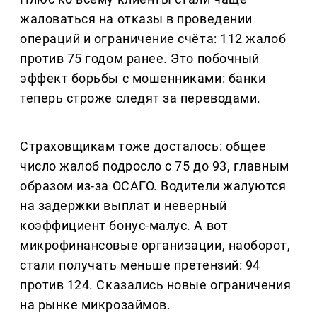
жаловаться на отказы в проведении
операций и ограничение счёта: 112 жалоб
против 75 годом ранее. Это побочный
эффект борьбы с мошенниками: банки
теперь строже следят за переводами.
Страховщикам тоже досталось: общее
число жалоб подросло с 75 до 93, главным
образом из-за ОСАГО. Водители жалуются
на задержки выплат и неверный
коэффициент бонус-малус. А вот
микрофинансовые организации, наоборот,
стали получать меньше претензий: 94
против 124. Сказались новые ограничения
на рынке микрозаймов.