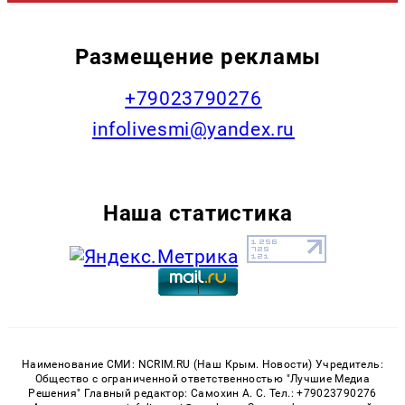
Размещение рекламы
+79023790276
infolivesmi@yandex.ru
Наша статистика
Наименование СМИ: NCRIM.RU (Наш Крым. Новости) Учредитель:
Общество с ограниченной ответственностью "Лучшие Медиа
Решения" Главный редактор: Самохин А. С. Тел.: +79023790276