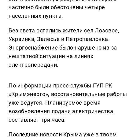
частично были обесточены четыре
населенных пункта.
Без света остались жители сел Лозовое,
Украинка, Залесье и Петропавловка.
Энергоснабжение было нарушено из-за
нештатной ситуации на линиях
электропередачи.
По информации пресс-службы ГУП РК
«Крымэнерго», восстановительные работы
уже ведутся. Планируемое время
возобновления подачи электричества
составляет три часа.
Последние новости Крыма уже в твоем