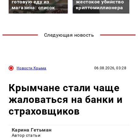
готовую еду из
жестокое убийство
магазина: список
криптомиллионера
Следующая новость
Новости Крыма
06.08.2026, 03:28
Крымчане стали чаще
жаловаться на банки и
страховщиков
Карина Гетьман
Автор статьи