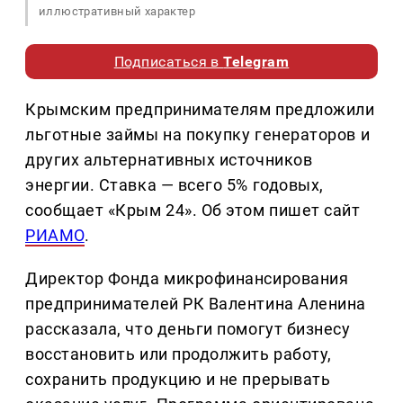
иллюстративный характер
Подписаться в
Telegram
Крымским предпринимателям предложили
льготные займы на покупку генераторов и
других альтернативных источников
энергии. Ставка — всего 5% годовых,
сообщает «Крым 24». Об этом пишет сайт
РИАМО
.
Директор Фонда микрофинансирования
предпринимателей РК Валентина Аленина
рассказала, что деньги помогут бизнесу
восстановить или продолжить работу,
сохранить продукцию и не прерывать