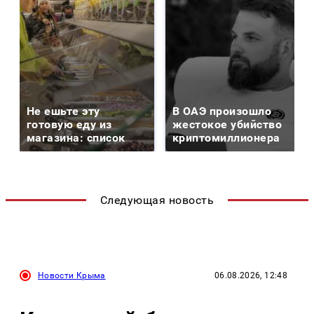
Не ешьте эту
В ОАЭ произошло
готовую еду из
жестокое убийство
магазина: список
криптомиллионера
Следующая новость
Новости Крыма
06.08.2026, 12:48