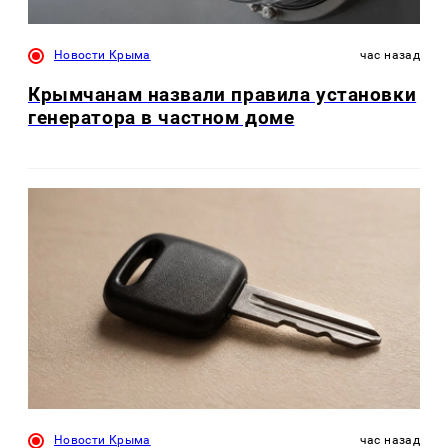
Новости Крыма
час назад
Крымчанам назвали правила установки
генератора в частном доме
Новости Крыма
час назад