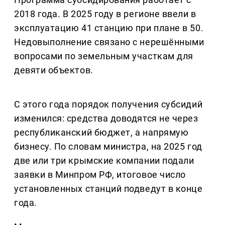
2018 года. В 2025 году в регионе ввели в
эксплуатацию 41 станцию при плане в 50.
Недовыполнение связано с нерешёнными
вопросами по земельным участкам для
девяти объектов.
С этого года порядок получения субсидий
изменился: средства доводятся не через
республиканский бюджет, а напрямую
бизнесу. По словам министра, на 2025 год
две или три крымские компании подали
заявки в Минпром РФ, итоговое число
установленных станций подведут в конце
года.