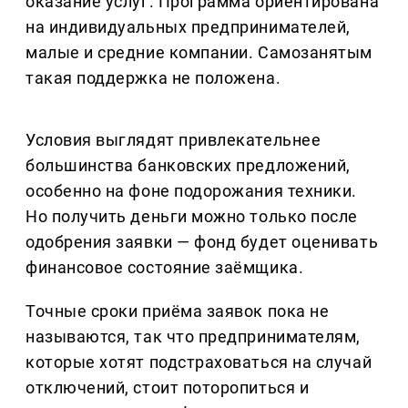
оказание услуг. Программа ориентирована
на индивидуальных предпринимателей,
малые и средние компании. Самозанятым
такая поддержка не положена.
Условия выглядят привлекательнее
большинства банковских предложений,
особенно на фоне подорожания техники.
Но получить деньги можно только после
одобрения заявки — фонд будет оценивать
финансовое состояние заёмщика.
Точные сроки приёма заявок пока не
называются, так что предпринимателям,
которые хотят подстраховаться на случай
отключений, стоит поторопиться и