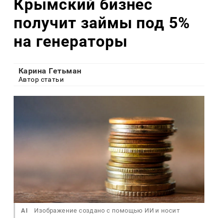
Крымский бизнес
получит займы под 5%
на генераторы
Карина Гетьман
Автор статьи
AI
Изображение создано с помощью ИИ и носит