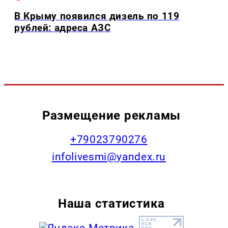
В Крыму появился дизель по 119
рублей: адреса АЗС
Размещение рекламы
+79023790276
infolivesmi@yandex.ru
Наша статистика