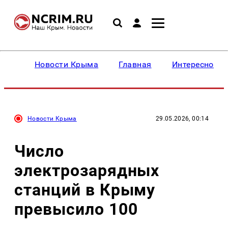
Новости Крыма
Главная
Интересное
Новости Крыма
29.05.2026, 00:14
Число
электрозарядных
станций в Крыму
превысило 100