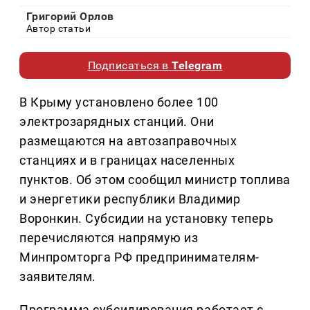
Григорий Орлов
Автор статьи
Подписаться в
Telegram
В Крыму установлено более 100
электрозарядных станций. Они
размещаются на автозаправочных
станциях и в границах населенных
пунктов. Об этом сообщил министр топлива
и энергетики республики Владимир
Воронкин. Субсидии на установку теперь
перечисляются напрямую из
Минпромторга РФ предпринимателям-
заявителям.
Программа субсидирования работает с