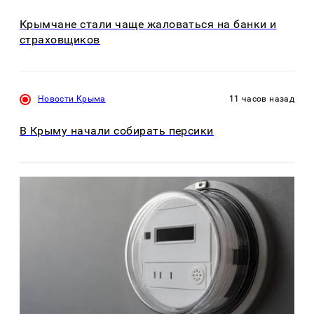
Крымчане стали чаще жаловаться на банки и
страховщиков
Новости Крыма
11 часов назад
В Крыму начали собирать персики