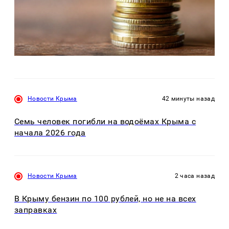
Новости Крыма
42 минуты назад
Семь человек погибли на водоёмах Крыма с
начала 2026 года
Новости Крыма
2 часа назад
В Крыму бензин по 100 рублей, но не на всех
заправках