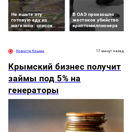
Не ешьте эту
В ОАЭ произошло
готовую еду из
жестокое убийство
магазина: список
криптомиллионера
Новости Крыма
17 минут назад
Крымский бизнес получит
займы под 5% на
генераторы