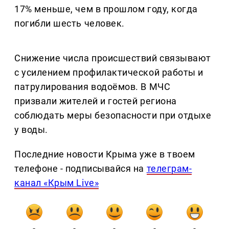
17% меньше, чем в прошлом году, когда
погибли шесть человек.
Снижение числа происшествий связывают
с усилением профилактической работы и
патрулирования водоёмов. В МЧС
призвали жителей и гостей региона
соблюдать меры безопасности при отдыхе
у воды.
Последние новости Крыма уже в твоем
телефоне - подписывайся на
телеграм-
канал «Крым Live»