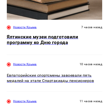
Новости Крыма
7 часов назад
Ялтинские музеи подготовили
программу ко Дню города
Новости Крыма
10 часов назад
Евпаторийские спортсмены завоевали пять
медалей на этапе Спартакиады пенсионеров
Новости Крыма
11 часов назад