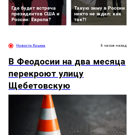
Где будет встреча
Такую зиму в России
президентов США и
никто не ждал: как
России: Европа?
так?!
Новости Крыма
6 часов назад
В Феодосии на два месяца
перекроют улицу
Щебетовскую