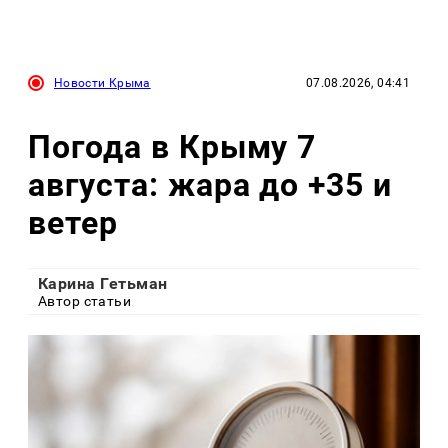
Новости Крыма
07.08.2026, 04:41
Погода в Крыму 7
августа: жара до +35 и
ветер
Карина Гетьман
Автор статьи