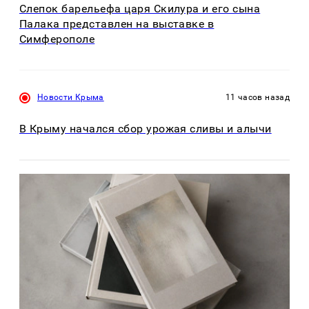
Слепок барельефа царя Скилура и его сына
Палака представлен на выставке в
Симферополе
Новости Крыма
11 часов назад
В Крыму начался сбор урожая сливы и алычи