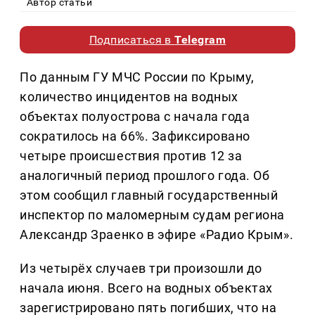
Автор статьи
Подписаться в
Telegram
По данным ГУ МЧС России по Крыму,
количество инцидентов на водных
объектах полуострова с начала года
сократилось на 66%. Зафиксировано
четыре происшествия против 12 за
аналогичный период прошлого года. Об
этом сообщил главный государственный
инспектор по маломерным судам региона
Александр Зраенко в эфире «Радио Крым».
Из четырёх случаев три произошли до
начала июня. Всего на водных объектах
зарегистрировано пять погибших, что на