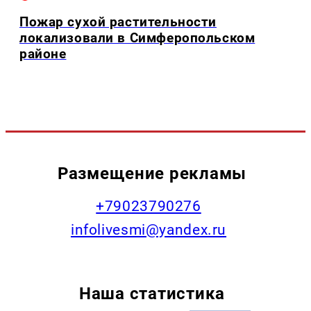
Пожар сухой растительности
локализовали в Симферопольском
районе
Размещение рекламы
+79023790276
infolivesmi@yandex.ru
Наша статистика