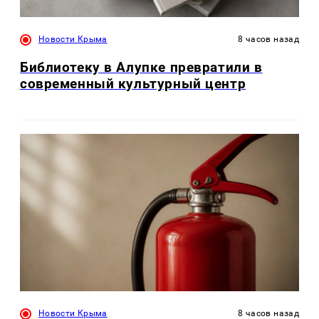
Новости Крыма
8 часов назад
Библиотеку в Алупке превратили в
современный культурный центр
Новости Крыма
8 часов назад