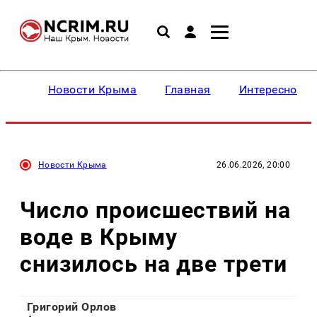
Новости Крыма
Главная
Интересное
Новости Крыма
26.06.2026, 20:00
Число происшествий на
воде в Крыму
снизилось на две трети
Григорий Орлов