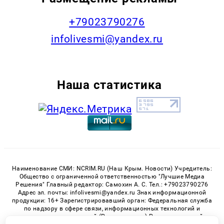
+79023790276
infolivesmi@yandex.ru
Наша статистика
Наименование СМИ: NCRIM.RU (Наш Крым. Новости) Учредитель:
Общество с ограниченной ответственностью "Лучшие Медиа
Решения" Главный редактор: Самохин А. С. Тел.: +79023790276
Адрес эл. почты: infolivesmi@yandex.ru Знак информационной
продукции: 16+ Зарегистрировавший орган: Федеральная служба
по надзору в сфере связи, информационных технологий и
массовых коммуникаций (Роскомнадзор) Регистрационный