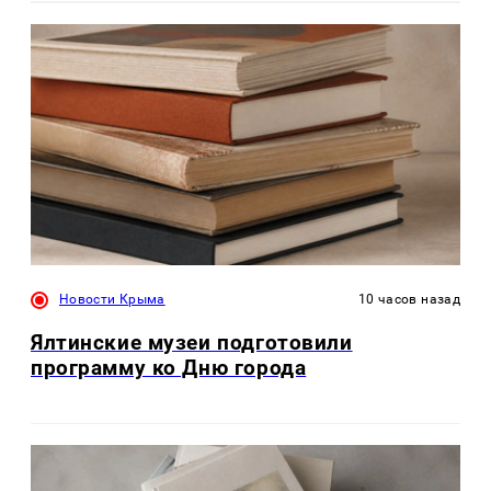
Новости Крыма
10 часов назад
Ялтинские музеи подготовили
программу ко Дню города