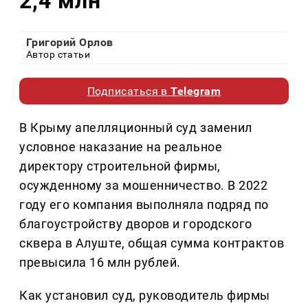
2,4 млн
Григорий Орлов
Автор статьи
Подписаться в
Telegram
В Крыму апелляционный суд заменил
условное наказание на реальное
директору строительной фирмы,
осужденному за мошенничество. В 2022
году его компания выполняла подряд по
благоустройству дворов и городского
сквера в Алуште, общая сумма контрактов
превысила 16 млн рублей.
Как установил суд, руководитель фирмы