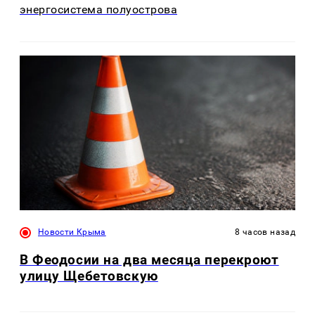
энергосистема полуострова
Новости Крыма
8 часов назад
В Феодосии на два месяца перекроют
улицу Щебетовскую