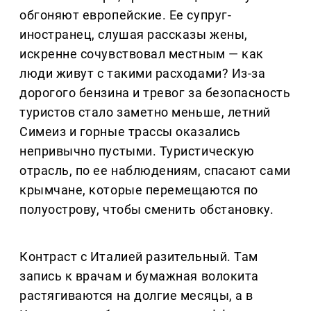
обгоняют европейские. Ее супруг-
иностранец, слушая рассказы жены,
искренне сочувствовал местным — как
люди живут с такими расходами? Из-за
дорогого бензина и тревог за безопасность
туристов стало заметно меньше, летний
Симеиз и горные трассы оказались
непривычно пустыми. Туристическую
отрасль, по ее наблюдениям, спасают сами
крымчане, которые перемещаются по
полуострову, чтобы сменить обстановку.
Контраст с Италией разительный. Там
запись к врачам и бумажная волокита
растягиваются на долгие месяцы, а в