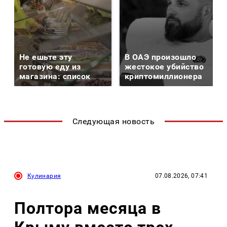
Не ешьте эту
В ОАЭ произошло
готовую еду из
жестокое убийство
магазина: список
криптомиллионера
Следующая новость
Кулинария
07.08.2026, 07:41
Полтора месяца в