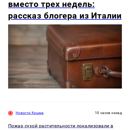
вместо трех недель:
рассказ блогера из Италии
Новости Крыма
10 часов назад
Пожар сухой растительности локализовали в