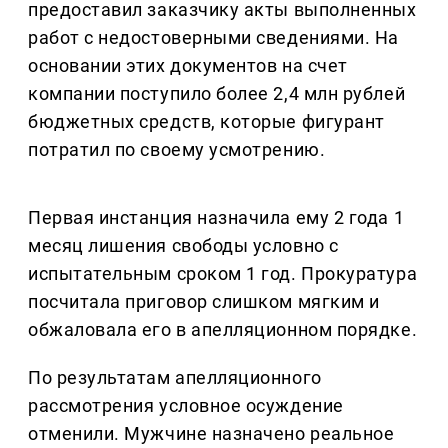
предоставил заказчику акты выполненных
работ с недостоверными сведениями. На
основании этих документов на счет
компании поступило более 2,4 млн рублей
бюджетных средств, которые фигурант
потратил по своему усмотрению.
Первая инстанция назначила ему 2 года 1
месяц лишения свободы условно с
испытательным сроком 1 год. Прокуратура
посчитала приговор слишком мягким и
обжаловала его в апелляционном порядке.
По результатам апелляционного
рассмотрения условное осуждение
отменили. Мужчине назначено реальное