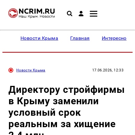
Новости Крыма
Главная
Интересное
Новости Крыма
17.06.2026, 12:33
Директору стройфирмы
в Крыму заменили
условный срок
реальным за хищение