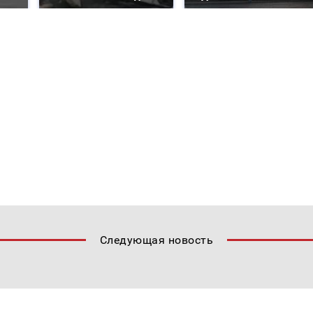
Следующая новость