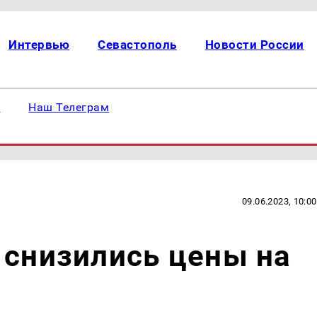
Интервью
Севастополь
Новости России
е
Наш Телеграм
09.06.2023, 10:00
 снизились цены на