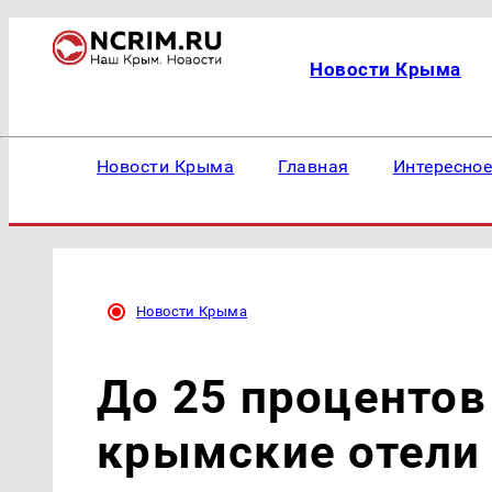
Новости Крыма
Новости Крыма
Главная
Интересно
Новости Крыма
До 25 процентов
крымские отели