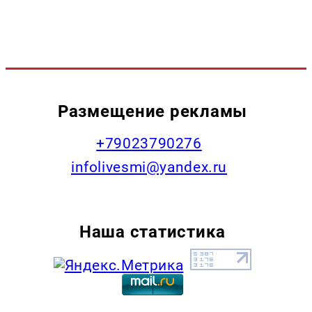
Размещение рекламы
+79023790276
infolivesmi@yandex.ru
Наша статистика