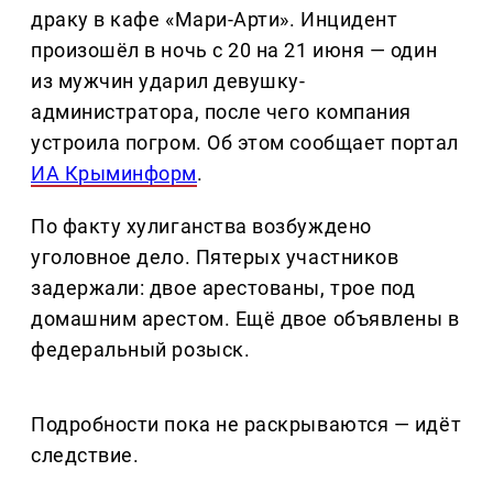
драку в кафе «Мари-Арти». Инцидент
произошёл в ночь с 20 на 21 июня — один
из мужчин ударил девушку-
администратора, после чего компания
устроила погром. Об этом сообщает портал
ИА Крыминформ
.
По факту хулиганства возбуждено
уголовное дело. Пятерых участников
задержали: двое арестованы, трое под
домашним арестом. Ещё двое объявлены в
федеральный розыск.
Подробности пока не раскрываются — идёт
следствие.