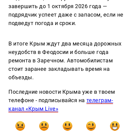
завершить до 1 октября 2026 года —
подрядчик успеет даже с запасом, если не
подведут погода и сроки.
В итоге Крым ждут два месяца дорожных
неудобств в Феодосии и больше года
ремонта в Заречном. Автомобилистам
стоит заранее закладывать время на
объезды.
Последние новости Крыма уже в твоем
телефоне - подписывайся на
телеграм-
канал «Крым Live»