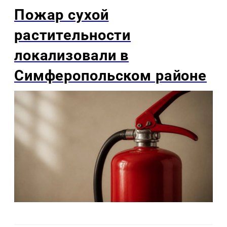
Пожар сухой
растительности
локализовали в
Симферопольском районе