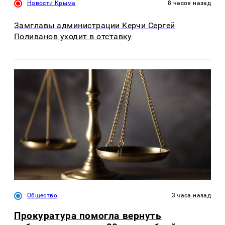
Новости Крыма
8 часов назад
Замглавы администрации Керчи Сергей
Поливанов уходит в отставку
Общество
3 часа назад
Прокуратура помогла вернуть