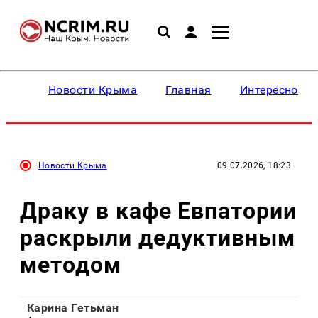
Новости Крыма
Главная
Интересное
Новости Крыма
09.07.2026, 18:23
Драку в кафе Евпатории
раскрыли дедуктивным
методом
Карина Гетьман