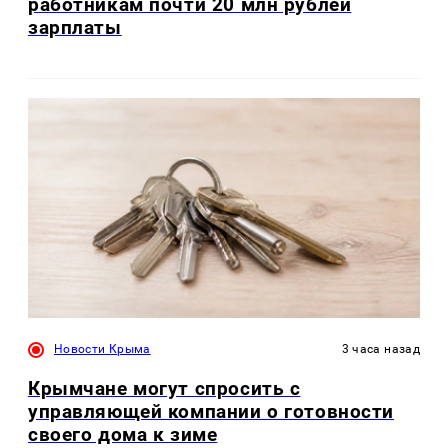
работникам почти 20 млн рублей
зарплаты
Новости Крыма
3 часа назад
Крымчане могут спросить с
управляющей компании о готовности
своего дома к зиме