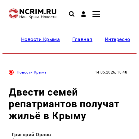
Новости Крыма
Главная
Интересное
Новости Крыма
14.05.2026, 10:48
Двести семей
репатриантов получат
жильё в Крыму
Григорий Орлов