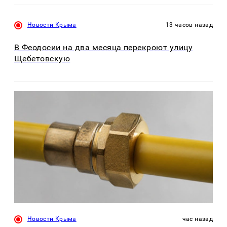
Новости Крыма
13 часов назад
В Феодосии на два месяца перекроют улицу
Щебетовскую
Новости Крыма
час назад