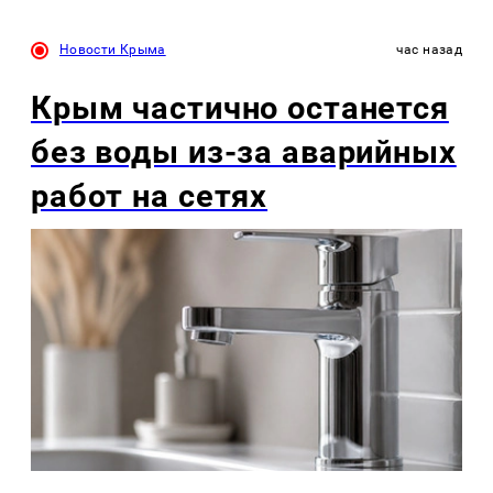
Новости Крыма
час назад
Крым частично останется
без воды из-за аварийных
работ на сетях