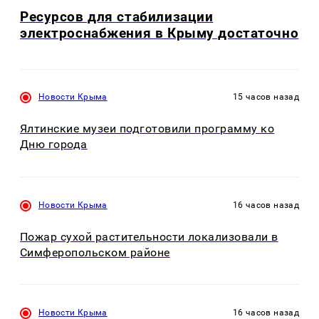
Ресурсов для стабилизации
электроснабжения в Крыму достаточно
Новости Крыма
15 часов назад
Ялтинские музеи подготовили программу ко
Дню города
Новости Крыма
16 часов назад
Пожар сухой растительности локализовали в
Симферопольском районе
Новости Крыма
16 часов назад