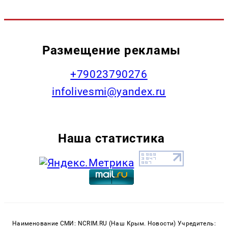
Размещение рекламы
+79023790276
infolivesmi@yandex.ru
Наша статистика
Наименование СМИ: NCRIM.RU (Наш Крым. Новости) Учредитель: