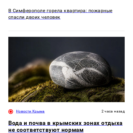
В Симферополе горела квартира: пожарные
спасли двоих человек
Новости Крыма
2 часа назад
Вода и почва в крымских зонах отдыха
не соответствуют нормам