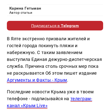
Карина Гетьман
Автор статьи
Подписаться в
Telegram
В Ялте экстренно призвали жителей и
гостей города покинуть пляжи и
набережную. С таким заявлением
выступила Единая дежурно-диспетчерская
служба. Причина столь срочных мер пока
не раскрывается Об этом пишет издание
Аргументы и Факты - Крым
.
Последние новости Крыма уже в твоем
телефоне - подписывайся на
телеграм-
канал «Крым Live»