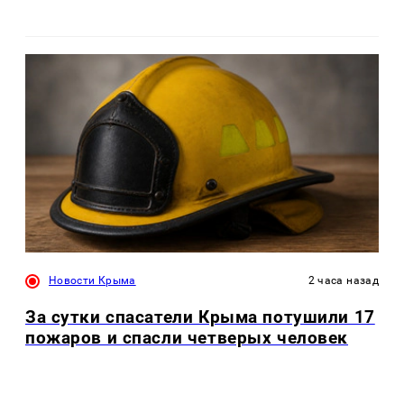
Новости Крыма
2 часа назад
За сутки спасатели Крыма потушили 17
пожаров и спасли четверых человек