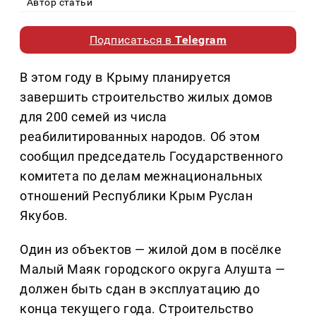
Автор статьи
Подписаться в
Telegram
В этом году в Крыму планируется
завершить строительство жилых домов
для 200 семей из числа
реабилитированных народов. Об этом
сообщил председатель Государственного
комитета по делам межнациональных
отношений Республики Крым Руслан
Якубов.
Один из объектов — жилой дом в посёлке
Малый Маяк городского округа Алушта —
должен быть сдан в эксплуатацию до
конца текущего года. Строительство