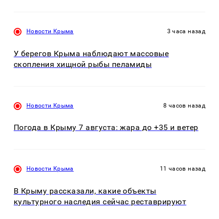
Новости Крыма
3 часа назад
У берегов Крыма наблюдают массовые
скопления хищной рыбы пеламиды
Новости Крыма
8 часов назад
Погода в Крыму 7 августа: жара до +35 и ветер
Новости Крыма
11 часов назад
В Крыму рассказали, какие объекты
культурного наследия сейчас реставрируют