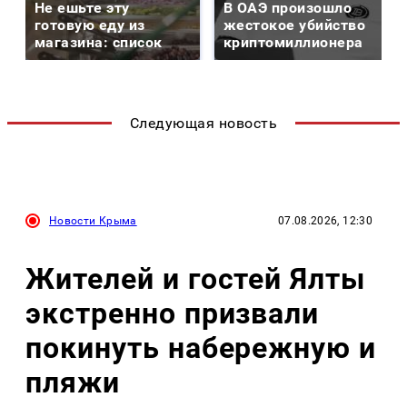
Не ешьте эту
В ОАЭ произошло
готовую еду из
жестокое убийство
магазина: список
криптомиллионера
Следующая новость
Новости Крыма
07.08.2026, 12:30
Жителей и гостей Ялты
экстренно призвали
покинуть набережную и
пляжи