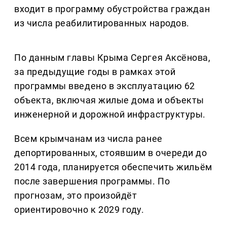
входит в программу обустройства граждан
из числа реабилитированных народов.
По данным главы Крыма Сергея Аксёнова,
за предыдущие годы в рамках этой
программы введено в эксплуатацию 62
объекта, включая жилые дома и объекты
инженерной и дорожной инфраструктуры.
Всем крымчанам из числа ранее
депортированных, стоявшим в очереди до
2014 года, планируется обеспечить жильём
после завершения программы. По
прогнозам, это произойдёт
ориентировочно к 2029 году.