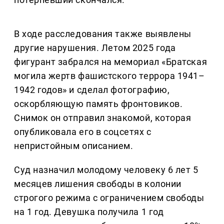
В ходе расследования также выявлены
другие нарушения. Летом 2025 года
фигурант забрался на мемориал «Братская
могила жертв фашистского террора 1941–
1942 годов» и сделал фотографию,
оскорбляющую память фронтовиков.
Снимок он отправил знакомой, которая
опубликовала его в соцсетях с
непристойным описанием.
Суд назначил молодому человеку 6 лет 5
месяцев лишения свободы в колонии
строгого режима с ограничением свободы
на 1 год. Девушка получила 1 год