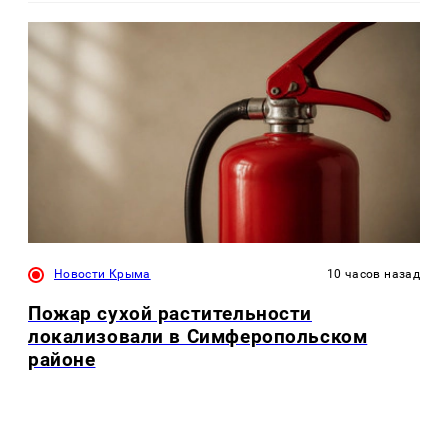
Новости Крыма
10 часов назад
Пожар сухой растительности
локализовали в Симферопольском
районе