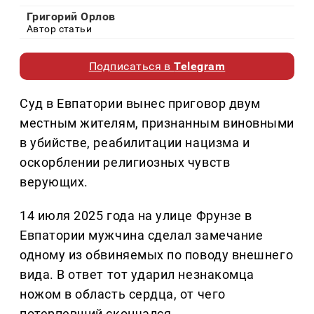
Григорий Орлов
Автор статьи
Подписаться в
Telegram
Суд в Евпатории вынес приговор двум
местным жителям, признанным виновными
в убийстве, реабилитации нацизма и
оскорблении религиозных чувств
верующих.
14 июля 2025 года на улице Фрунзе в
Евпатории мужчина сделал замечание
одному из обвиняемых по поводу внешнего
вида. В ответ тот ударил незнакомца
ножом в область сердца, от чего
потерпевший скончался.