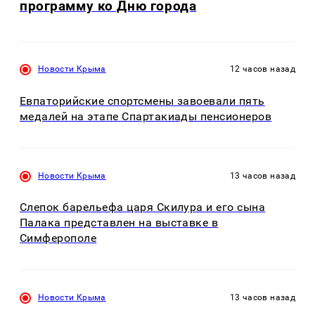
программу ко Дню города
Новости Крыма
12 часов назад
Евпаторийские спортсмены завоевали пять
медалей на этапе Спартакиады пенсионеров
Новости Крыма
13 часов назад
Слепок барельефа царя Скилура и его сына
Палака представлен на выставке в
Симферополе
Новости Крыма
13 часов назад