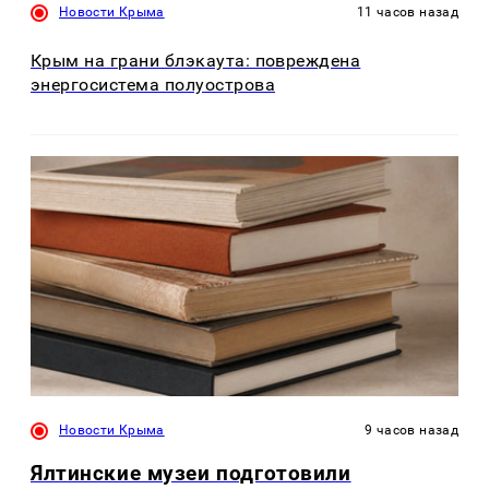
Новости Крыма
11 часов назад
Крым на грани блэкаута: повреждена
энергосистема полуострова
Новости Крыма
9 часов назад
Ялтинские музеи подготовили