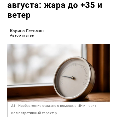
августа: жара до +35 и
ветер
Карина Гетьман
Автор статьи
AI
Изображение создано с помощью ИИ и носит
иллюстративный характер