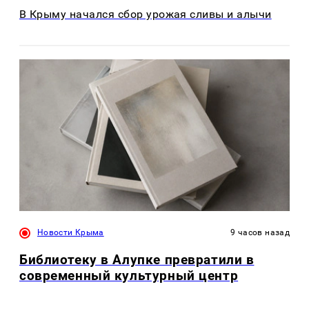
В Крыму начался сбор урожая сливы и алычи
Новости Крыма
9 часов назад
Библиотеку в Алупке превратили в
современный культурный центр