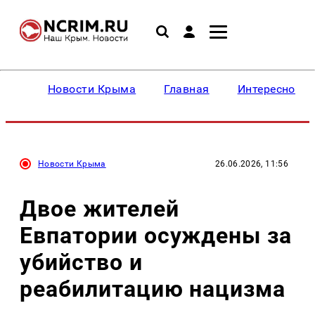
Новости Крыма
Главная
Интересное
Новости Крыма
26.06.2026, 11:56
Двое жителей
Евпатории осуждены за
убийство и
реабилитацию нацизма