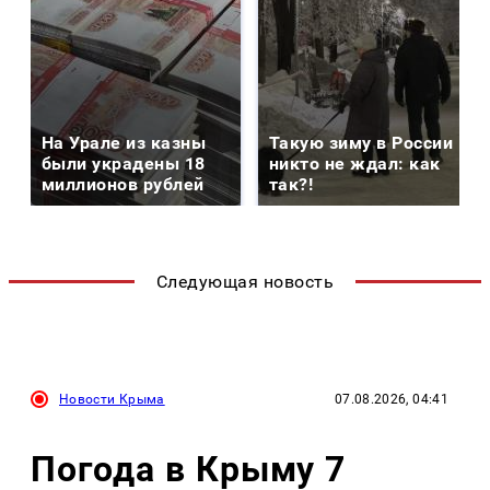
На Урале из казны
Такую зиму в России
были украдены 18
никто не ждал: как
миллионов рублей
так?!
Следующая новость
Новости Крыма
07.08.2026, 04:41
Погода в Крыму 7