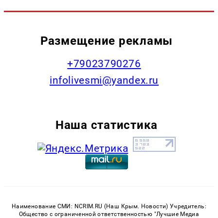
Размещение рекламы
+79023790276
infolivesmi@yandex.ru
Наша статистика
Наименование СМИ: NCRIM.RU (Наш Крым. Новости) Учредитель:
Общество с ограниченной ответственностью "Лучшие Медиа