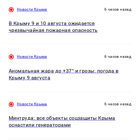
Новости Крыма
6 часов назад
В Крыму 9 и 10 августа ожидается
чрезвычайная пожарная опасность
Новости Крыма
6 часов назад
Аномальная жара до +37° и грозы: погода в
Крыму 9 августа
Новости Крыма
6 часов назад
Минтруда: все объекты соцзащиты Крыма
оснастили генераторами