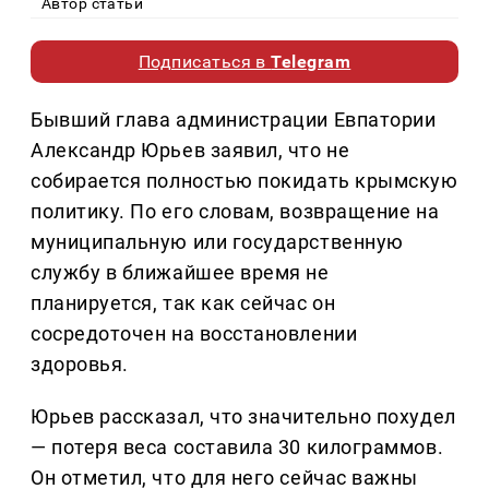
Автор статьи
Подписаться в
Telegram
Бывший глава администрации Евпатории
Александр Юрьев заявил, что не
собирается полностью покидать крымскую
политику. По его словам, возвращение на
муниципальную или государственную
службу в ближайшее время не
планируется, так как сейчас он
сосредоточен на восстановлении
здоровья.
Юрьев рассказал, что значительно похудел
— потеря веса составила 30 килограммов.
Он отметил, что для него сейчас важны