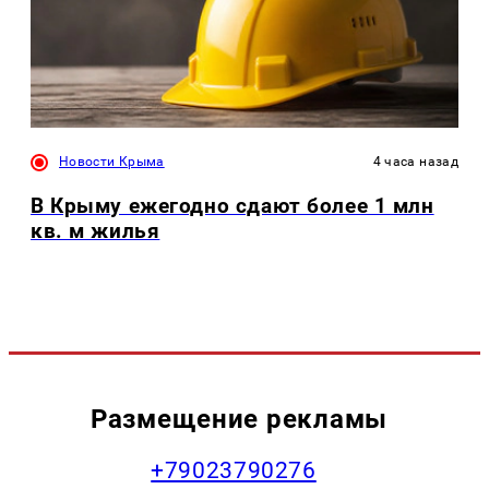
Новости Крыма
4 часа назад
В Крыму ежегодно сдают более 1 млн
кв. м жилья
Размещение рекламы
+79023790276