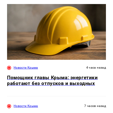
Новости Крыма
4 часа назад
Помощник главы Крыма: энергетики
работают без отпусков и выходных
Новости Крыма
7 часов назад