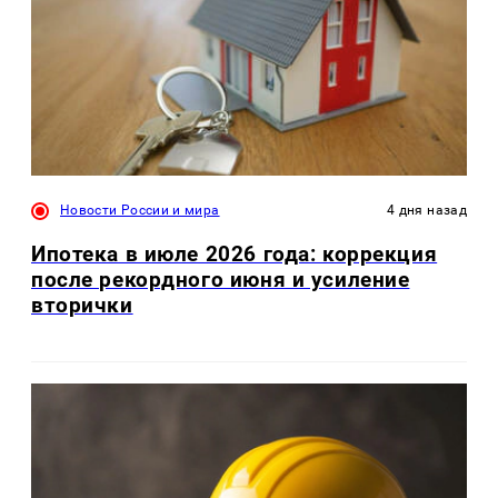
Новости России и мира
4 дня назад
Ипотека в июле 2026 года: коррекция
после рекордного июня и усиление
вторички