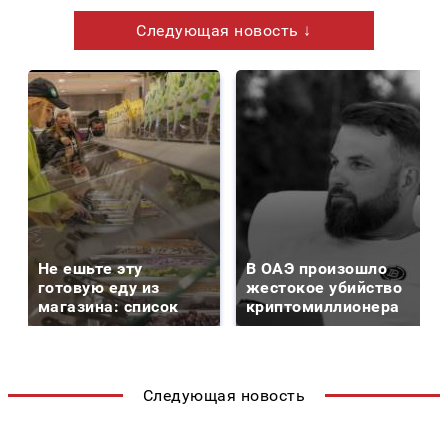
Следующая новость ↓
Не ешьте эту
В ОАЭ произошло
готовую еду из
жестокое убийство
магазина: список
криптомиллионера
Следующая новость