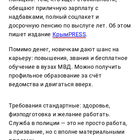
обещают приличную зарплату с
надбавками, полный соцпакет и
досрочную пенсию по выслуге лет. Об этом
пишет издание
КрымPRESS
.
Помимо денег, новичкам дают шанс на
карьеру: повышения, звания и бесплатное
обучение в вузах МВД. Можно получить
профильное образование за счёт
ведомства и двигаться вверх.
Требования стандартные: здоровье,
физподготовка и желание работать.
Служба в полиции — это не просто работа,
а призвание, но с вполне материальными