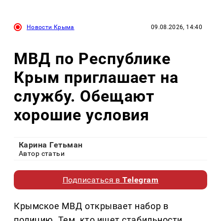
Новости Крыма
09.08.2026, 14:40
МВД по Республике
Крым приглашает на
службу. Обещают
хорошие условия
Карина Гетьман
Автор статьи
Подписаться в
Telegram
Крымское МВД открывает набор в
полицию. Тем, кто ищет стабильности,