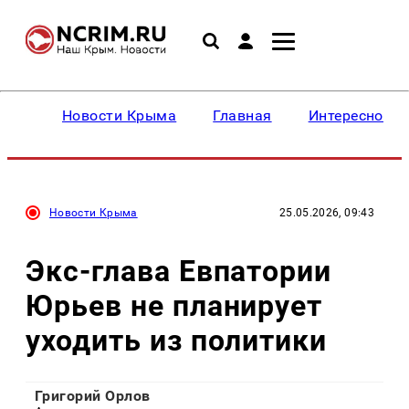
Новости Крыма
Главная
Интересное
Новости Крыма
25.05.2026, 09:43
Экс-глава Евпатории
Юрьев не планирует
уходить из политики
Григорий Орлов