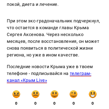
покой, диета и лечение.
При этом экс-градоначальник подчеркнул,
что остается в команде главы Крыма
Сергея Аксенова. Через несколько
месяцев, после восстановления, он может
снова появиться в политической жизни
региона, но уже в ином качестве.
Последние новости Крыма уже в твоем
телефоне - подписывайся на
телеграм-
канал «Крым Live»
0
0
0
0
0