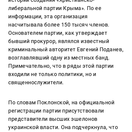
либеральной партии Крыма». По ее
информации, эта организация
насчитывала более 150 тысяч членов.
Основателем партии, как утверждает
бывший прокурор, являлся известный
криминальный авторитет Евгений Поданев,
возглавлявший одну из местных банд.
Примечательно, что в ряды этой партии
входили не только политики, но и
священнослужители.
По словам Поклонской, на официальной
регистрации партии присутствовали
представители высших эшелонов
украинской власти. Она подчеркнула, что