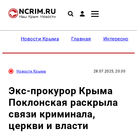
Новости Крыма
Главная
Интересное
Новости Крыма
28.07.2025, 20:30
Экс-прокурор Крыма
Поклонская раскрыла
связи криминала,
церкви и власти