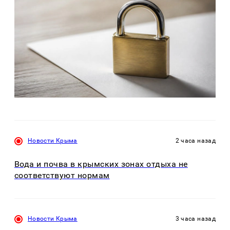
Новости Крыма
2 часа назад
Вода и почва в крымских зонах отдыха не
соответствуют нормам
Новости Крыма
3 часа назад