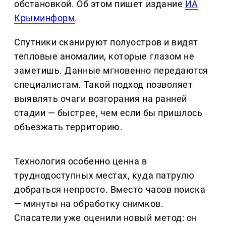
обстановкой. Об этом пишет издание
ИА
Крыминформ
.
Спутники сканируют полуостров и видят
тепловые аномалии, которые глазом не
заметишь. Данные мгновенно передаются
специалистам. Такой подход позволяет
выявлять очаги возгорания на ранней
стадии — быстрее, чем если бы пришлось
объезжать территорию.
Технология особенно ценна в
труднодоступных местах, куда патрулю
добраться непросто. Вместо часов поиска
— минуты на обработку снимков.
Спасатели уже оценили новый метод: он