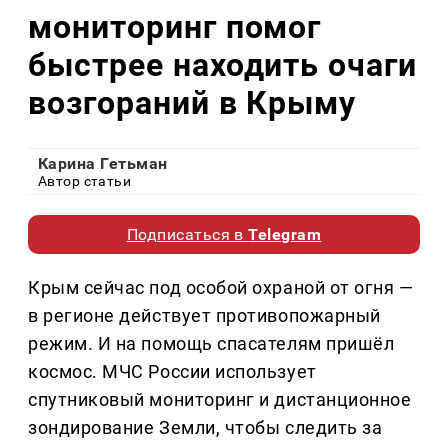
мониторинг помог
быстрее находить очаги
возгораний в Крыму
Карина Гетьман
Автор статьи
Подписаться в
Telegram
Крым сейчас под особой охраной от огня —
в регионе действует противопожарный
режим. И на помощь спасателям пришёл
космос. МЧС России использует
спутниковый мониторинг и дистанционное
зондирование Земли, чтобы следить за