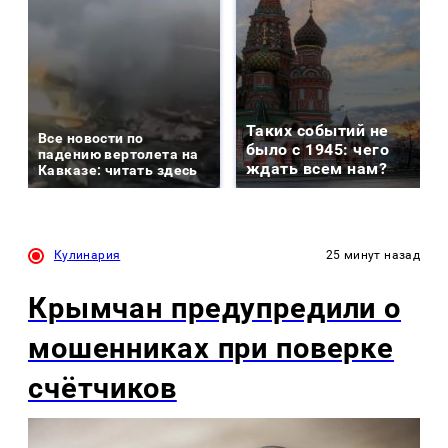
Таких событий не
Все новости по
было с 1945: чего
падению вертолета на
ждать всем нам?
Кавказе: читать здесь
Кулинария
25 минут назад
Крымчан предупредили о
мошенниках при поверке
счётчиков