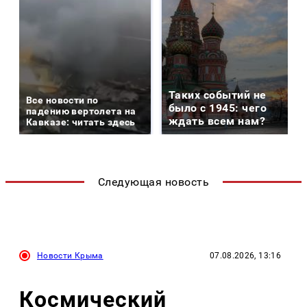
Таких событий не
Все новости по
было с 1945: чего
падению вертолета на
ждать всем нам?
Кавказе: читать здесь
Следующая новость
Новости Крыма
07.08.2026, 13:16
Космический