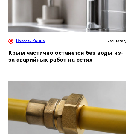
Новости Крыма
час назад
Крым частично останется без воды из-
за аварийных работ на сетях