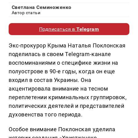
Светлана Семиноженко
Автор статьи
Подписаться в
Telegram
Экс-прокурор Крыма Наталья Поклонская
поделилась в своем Telegram-канале
воспоминаниями о специфике жизни на
полуострове в 90-е годы, когда он еще
входил в состав Украины. Она
акцентировала внимание на тесном
переплетении криминальных группировок,
политических деятелей и представителей
духовенства того периода.
Особое внимание Поклонская уделила
истории создания «Христианско-