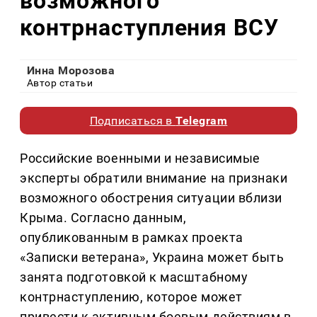
возможного
контрнаступления ВСУ
Инна Морозова
Автор статьи
Подписаться в
Telegram
Российские военными и независимые
эксперты обратили внимание на признаки
возможного обострения ситуации вблизи
Крыма. Согласно данным,
опубликованным в рамках проекта
«Записки ветерана», Украина может быть
занята подготовкой к масштабному
контрнаступлению, которое может
привести к активным боевым действиям в