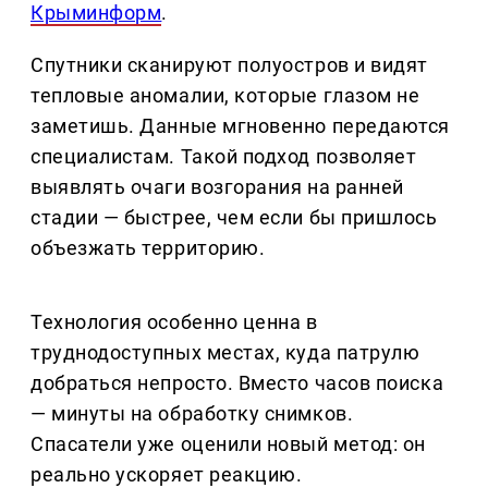
Крыминформ
.
Спутники сканируют полуостров и видят
тепловые аномалии, которые глазом не
заметишь. Данные мгновенно передаются
специалистам. Такой подход позволяет
выявлять очаги возгорания на ранней
стадии — быстрее, чем если бы пришлось
объезжать территорию.
Технология особенно ценна в
труднодоступных местах, куда патрулю
добраться непросто. Вместо часов поиска
— минуты на обработку снимков.
Спасатели уже оценили новый метод: он
реально ускоряет реакцию.