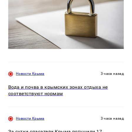
Новости Крыма
3 часа назад
Вода и почва в крымских зонах отдыха не
соответствуют нормам
Новости Крыма
3 часа назад
За сутки спасатели Крыма потушили 17