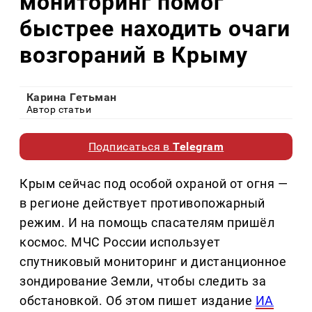
мониторинг помог
быстрее находить очаги
возгораний в Крыму
Карина Гетьман
Автор статьи
Подписаться в
Telegram
Крым сейчас под особой охраной от огня —
в регионе действует противопожарный
режим. И на помощь спасателям пришёл
космос. МЧС России использует
спутниковый мониторинг и дистанционное
зондирование Земли, чтобы следить за
обстановкой. Об этом пишет издание
ИА