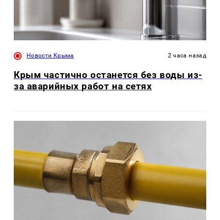
Новости Крыма
2 часа назад
Крым частично останется без воды из-
за аварийных работ на сетях