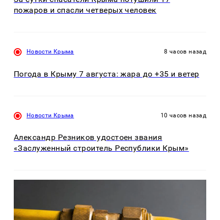
пожаров и спасли четверых человек
Новости Крыма
8 часов назад
Погода в Крыму 7 августа: жара до +35 и ветер
Новости Крыма
10 часов назад
Александр Резников удостоен звания
«Заслуженный строитель Республики Крым»