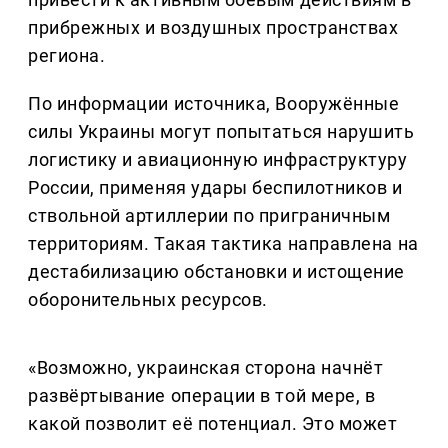
прибрежных и воздушных пространствах
региона.
По информации источника, Вооружённые
силы Украины могут попытаться нарушить
логистику и авиационную инфраструктуру
России, применяя удары беспилотников и
ствольной артиллерии по приграничным
территориям. Такая тактика направлена на
дестабилизацию обстановки и истощение
оборонительных ресурсов.
«Возможно, украинская сторона начнёт
развёртывание операции в той мере, в
какой позволит её потенциал. Это может