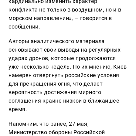
кардинально изменить характер
конфликта не только в воздушном, но и в
морском направлении», — говорится в
сообщении.
Авторы аналитического материала
основывают свои выводы на регулярных
ударах дронов, которые продолжаются
уже несколько недель. По их мнению, Киев
намерен отвергнуть российские условия
для прекращения огня, что делает
вероятность достижения мирного
соглашения крайне низкой в ближайшее
время.
Напомним, что ранее, 27 мая,
Министерство обороны Российской