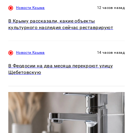
Новости Крыма
12 часов назад
В Крыму рассказали, какие объекты
культурного наследия сейчас реставрируют
Новости Крыма
14 часов назад
В Феодосии на два месяца перекроют улицу
Щебетовскую