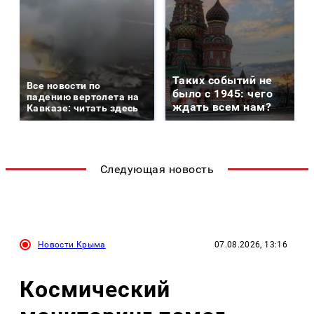
Таких событий не
Все новости по
было с 1945: чего
падению вертолета на
ждать всем нам?
Кавказе: читать здесь
Следующая новость
Новости Крыма
07.08.2026, 13:16
Космический