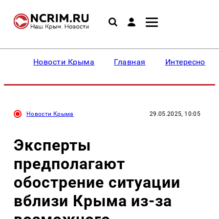
Новости Крыма
Главная
Интересное
Новости Крыма
29.05.2025, 10:05
Эксперты
предполагают
обострение ситуации
вблизи Крыма из-за