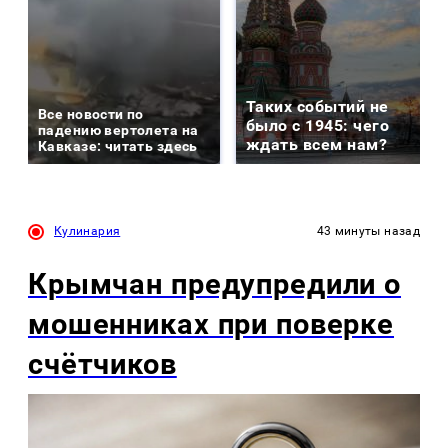
Таких событий не
Все новости по
было с 1945: чего
падению вертолета на
ждать всем нам?
Кавказе: читать здесь
Кулинария
43 минуты назад
Крымчан предупредили о
мошенниках при поверке
счётчиков