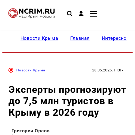
Новости Крыма
Главная
Интересное
Новости Крыма
28.05.2026, 11:07
Эксперты прогнозируют
до 7,5 млн туристов в
Крыму в 2026 году
Григорий Орлов