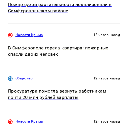
Пожар сухой растительности локализовали в
Симферопольском районе
Новости Крыма
12 часов назад
В Симферополе горела квартира: пожарные
спасли двоих человек
Общество
12 часов назад
Прокуратура помогла вернуть работникам
почти 20 млн рублей зарплаты
Новости Крыма
12 часов назад