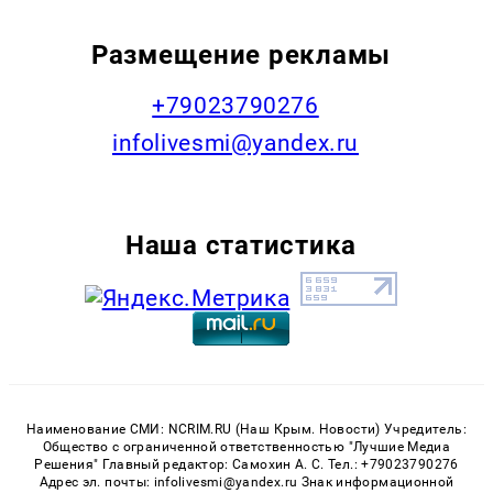
Размещение рекламы
+79023790276
infolivesmi@yandex.ru
Наша статистика
Наименование СМИ: NCRIM.RU (Наш Крым. Новости) Учредитель:
Общество с ограниченной ответственностью "Лучшие Медиа
Решения" Главный редактор: Самохин А. С. Тел.: +79023790276
Адрес эл. почты: infolivesmi@yandex.ru Знак информационной