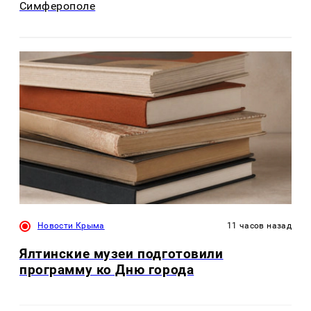
Симферополе
Новости Крыма
11 часов назад
Ялтинские музеи подготовили
программу ко Дню города