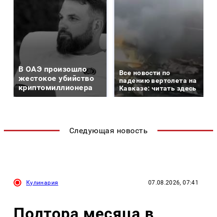
В ОАЭ произошло
Все новости по
жестокое убийство
падению вертолета на
криптомиллионера
Кавказе: читать здесь
Следующая новость
Кулинария
07.08.2026, 07:41
Полтора месяца в