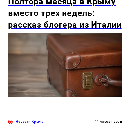
Полтора месяца в Крыму
вместо трех недель:
рассказ блогера из Италии
Новости Крыма
11 часов назад