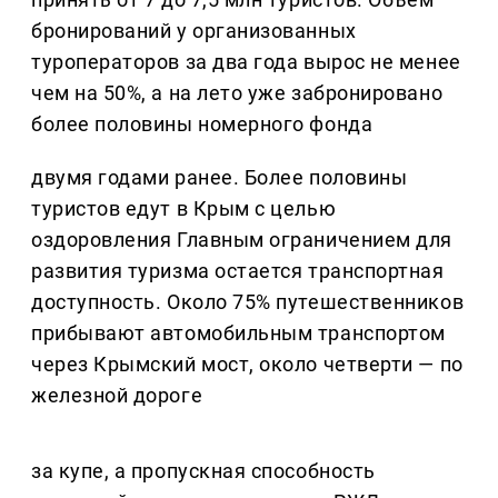
бронирований у организованных
туроператоров за два года вырос не менее
чем на 50%, а на лето уже забронировано
более половины номерного фонда
двумя годами ранее. Более половины
туристов едут в Крым с целью
оздоровления Главным ограничением для
развития туризма остается транспортная
доступность. Около 75% путешественников
прибывают автомобильным транспортом
через Крымский мост, около четверти — по
железной дороге
за купе, а пропускная способность