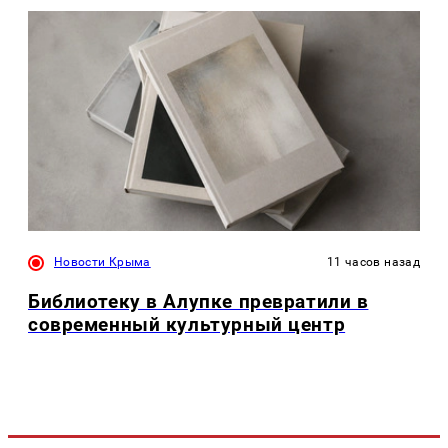
Новости Крыма
11 часов назад
Библиотеку в Алупке превратили в
современный культурный центр