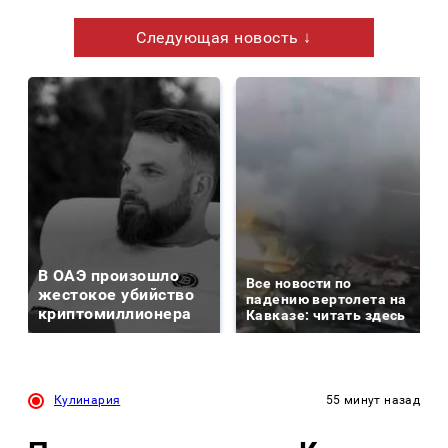
Следующая новость ↓
В ОАЭ произошло
Все новости по
жестокое убийство
падению вертолета на
криптомиллионера
Кавказе: читать здесь
Кулинария
55 минут назад