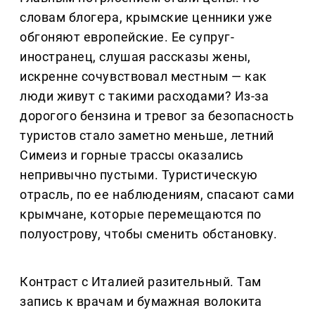
словам блогера, крымские ценники уже
обгоняют европейские. Ее супруг-
иностранец, слушая рассказы жены,
искренне сочувствовал местным — как
люди живут с такими расходами? Из-за
дорогого бензина и тревог за безопасность
туристов стало заметно меньше, летний
Симеиз и горные трассы оказались
непривычно пустыми. Туристическую
отрасль, по ее наблюдениям, спасают сами
крымчане, которые перемещаются по
полуострову, чтобы сменить обстановку.
Контраст с Италией разительный. Там
запись к врачам и бумажная волокита