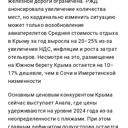
железной дороги ограничена. РЖД
анонсировала увеличение количества
мест, но кардинально изменить ситуацию
может только возобновление
авиаперелетов Средняя стоимость отдыха
в Крыму за год выросла на 20–25% из-за
увеличения НДС, инфляции и роста затрат
отельеров. Несмотря на это, размещение
на Южном берегу Крыма остается на 10–
17% дешевле, чем в Сочи и Имеретинской
низменности
Основным ценовым конкурентом Крыма
сейчас выступает Анапа, где цены
удерживаются на уровне 2024 года из-за
неопределенности с пляжами. При этом
главным дефицитом полуострова остается