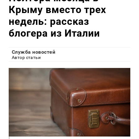
Крыму вместо трех
недель: рассказ
блогера из Италии
Служба новостей
Автор статьи