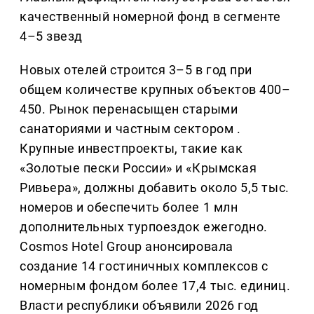
качественный номерной фонд в сегменте
4–5 звезд
Новых отелей строится 3–5 в год при
общем количестве крупных объектов 400–
450. Рынок перенасыщен старыми
санаториями и частным сектором .
Крупные инвестпроекты, такие как
«Золотые пески России» и «Крымская
Ривьера», должны добавить около 5,5 тыс.
номеров и обеспечить более 1 млн
дополнительных турпоездок ежегодно.
Cosmos Hotel Group анонсировала
создание 14 гостиничных комплексов с
номерным фондом более 17,4 тыс. единиц.
Власти республики объявили 2026 год