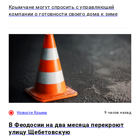
Крымчане могут спросить с управляющей
компании о готовности своего дома к зиме
Новости Крыма
9 часов назад
В Феодосии на два месяца перекроют
улицу Щебетовскую