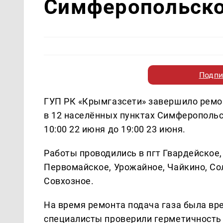
Симферопольско
Подпи
ГУП РК «Крымгазсети» завершило ремо
в 12 населённых пунктах Симферопольс
10:00 22 июня до 19:00 23 июня.
Работы проводились в пгт Гвардейское,
Первомайское, Урожайное, Чайкино, Со
Совхозное.
На время ремонта подача газа была вр
специалисты проверили герметичность 