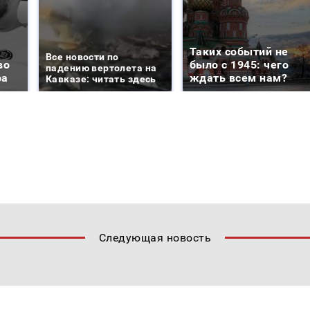
Таких событий не
Все новости по
во
было с 1945: чего
падению вертолета на
ра
ждать всем нам?
Кавказе: читать здесь
Следующая новость