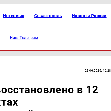
Интервью
Севастополь
Новости России
е
Наш Телеграм
22.06.2026, 16:28
осстановлено в 12
ктах