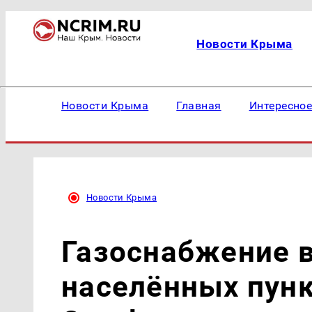
Новости Крыма
Новости Крыма
Главная
Интересно
Новости Крыма
Газоснабжение в
населённых пун