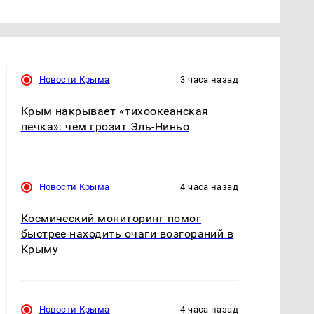
Новости Крыма
3 часа назад
Крым накрывает «тихоокеанская
печка»: чем грозит Эль-Ниньо
Новости Крыма
4 часа назад
Космический мониторинг помог
быстрее находить очаги возгораний в
Крыму
Новости Крыма
4 часа назад