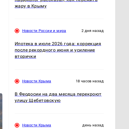
жару в Крыму
Новости России и мира
2 дня назад
Ипотека в июле 2026 года: коррекция
после рекордного июня и усиление
вторички
Новости Крыма
18 часов назад
В Феодосии на два месяца перекроют
улицу Щебетовскую
Новости Крыма
день назад